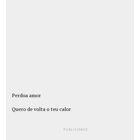
Perdoa amor
Quero de volta o teu calor
PUBLICIDADE