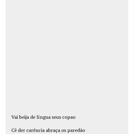
Vai beija de língua seus copao
Cê der carência abraça os paredão