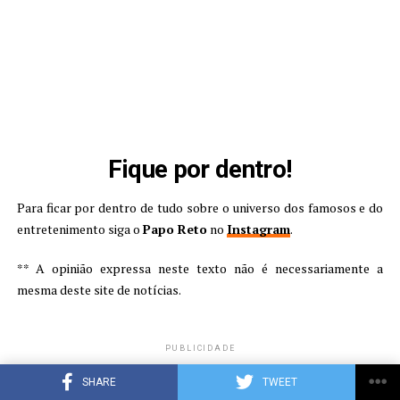
Fique por dentro!
Para ficar por dentro de tudo sobre o universo dos famosos e do
entretenimento siga o
Papo Reto
no
Instagram
.
** A opinião expressa neste texto não é necessariamente a
mesma deste site de notícias.
PUBLICIDADE
SHARE
TWEET