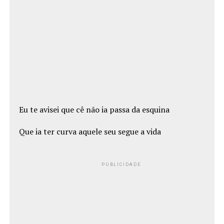
Eu te avisei que cê não ia passa da esquina
Que ia ter curva aquele seu segue a vida
PUBLICIDADE