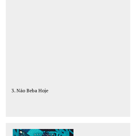
3. Não Beba Hoje