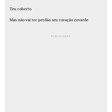
Teu coberto
Mas não vai ter perdão seu coração covarde
PUBLICIDADE