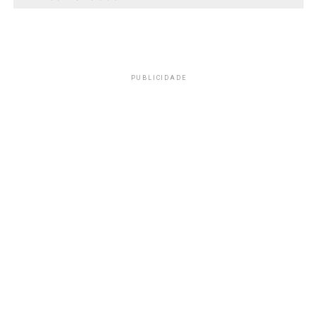
PUBLICIDADE