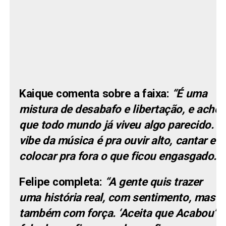
Kaique
comenta sobre a faixa:
“É uma
mistura de desabafo e libertação, e acho
que todo mundo já viveu algo parecido. A
vibe da música é pra ouvir alto, cantar e
colocar pra fora o que ficou engasgado.”
Felipe
completa:
“A gente quis trazer
uma história real, com sentimento, mas
também com força. ‘Aceita que Acabou’