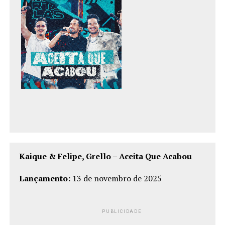
Kaique & Felipe, Grello – Aceita Que Acabou
Lançamento:
13 de novembro de 2025
PUBLICIDADE