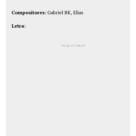
Compositores:
Gabriel BK, Elias
Letra:
PUBLICIDADE