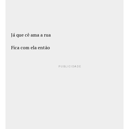
Já que cê ama a rua
Fica com ela então
PUBLICIDADE