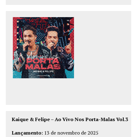
Kaique & Felipe – Ao Vivo Nos Porta-Malas Vol.3
Lançamento:
13 de novembro de 2025