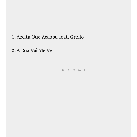
1. Aceita Que Acabou feat. Grello
2. A Rua Vai Me Ver
PUBLICIDADE