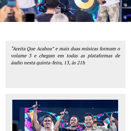
“Aceita Que Acabou” e mais duas músicas formam o
volume 3 e chegam em todas as plataformas de
áudio nesta quinta-feira, 13,
às 21h