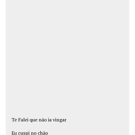
Te Falei que não ia vingar
Eu cuspi no chão