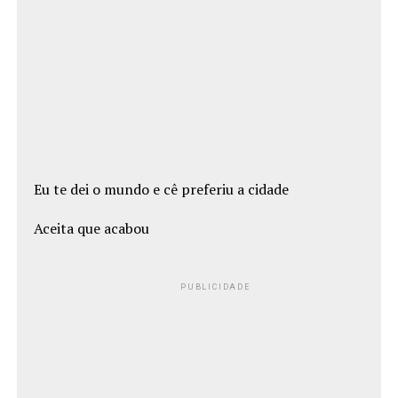
Eu te dei o mundo e cê preferiu a cidade
Aceita que acabou
PUBLICIDADE