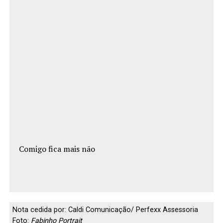
Comigo fica mais não
Nota cedida por: Caldi Comunicação/ Perfexx Assessoria
Foto:
Fabinho Portrait