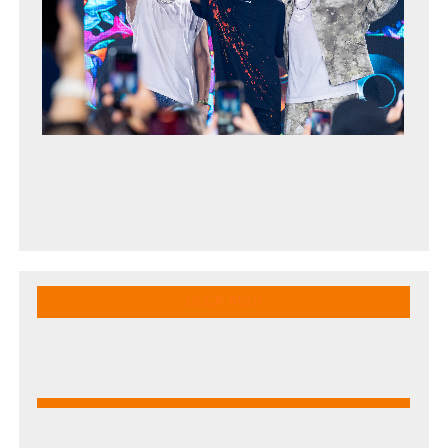
OUÇA AQUI