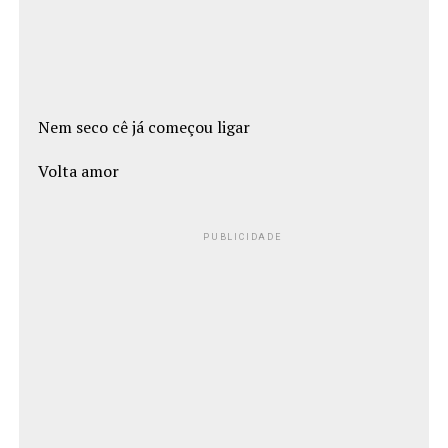
Nem seco cê já começou ligar
Volta amor
PUBLICIDADE