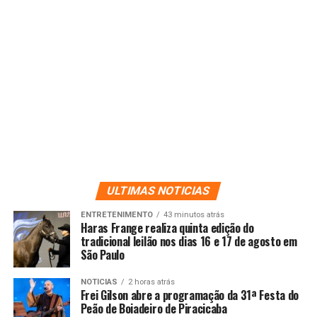
ULTIMAS NOTICIAS
ENTRETENIMENTO
43 minutos atrás
Haras Frange realiza quinta edição do
tradicional leilão nos dias 16 e 17 de agosto em
São Paulo
NOTICIAS
2 horas atrás
Frei Gilson abre a programação da 31ª Festa do
Peão de Boiadeiro de Piracicaba