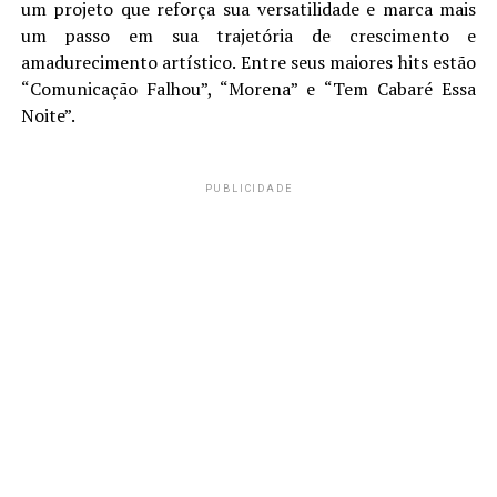
um projeto que reforça sua versatilidade e marca mais
um passo em sua trajetória de crescimento e
amadurecimento artístico. Entre seus maiores hits estão
“Comunicação Falhou”, “Morena” e “Tem Cabaré Essa
Noite”.
PUBLICIDADE