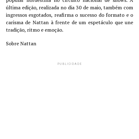
última edição, realizada no dia 30 de maio, também com
ingressos esgotados, reafirma o sucesso do formato e o
carisma de Nattan à frente de um espetáculo que une
tradição, ritmo e emoção.
Sobre Nattan
PUBLICIDADE