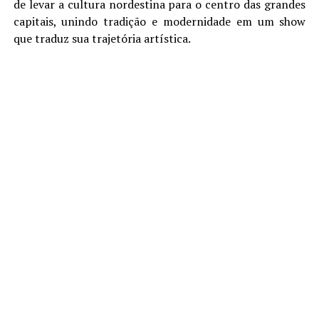
de levar a cultura nordestina para o centro das grandes
capitais, unindo tradição e modernidade em um show
que traduz sua trajetória artística.