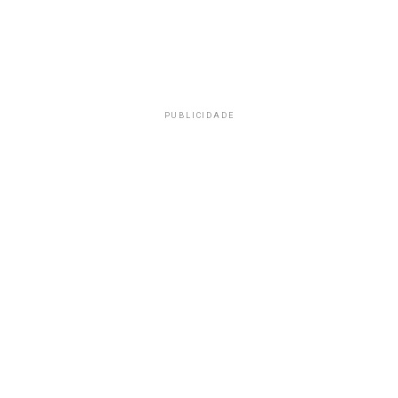
PUBLICIDADE