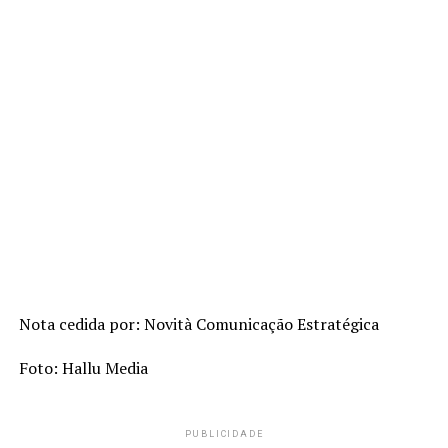
Nota cedida por: Novità Comunicação Estratégica
Foto: Hallu Media
PUBLICIDADE