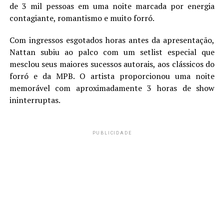
de 3 mil pessoas em uma noite marcada por energia
contagiante, romantismo e muito forró.
Com ingressos esgotados horas antes da apresentação,
Nattan subiu ao palco com um setlist especial que
mesclou seus maiores sucessos autorais,
aos clássicos do
forró e da MPB. O artista proporcionou uma noite
memorável com aproximadamente 3 horas de show
ininterruptas.
PUBLICIDADE