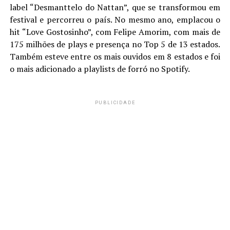
label “Desmanttelo do Nattan”, que se transformou em
festival e percorreu o país. No mesmo ano, emplacou o
hit “Love Gostosinho”, com Felipe Amorim, com mais de
175 milhões de plays e presença no Top 5 de 13 estados.
Também esteve entre os mais ouvidos em 8 estados e foi
o mais adicionado a playlists de forró no Spotify.
PUBLICIDADE