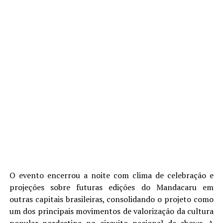
O evento encerrou a noite com clima de celebração e
projeções sobre futuras edições do Mandacaru em
outras capitais brasileiras, consolidando o projeto como
um dos principais movimentos de valorização da cultura
popular nordestina no circuito nacional de shows. A