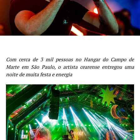
Com cerca de 3 mil pessoas no Hangar do Campo de
Marte em São Paulo, o artista cearense entregou uma
noite de muita festa e energia