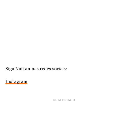
Siga Nattan nas redes sociais:
Instagram
PUBLICIDADE