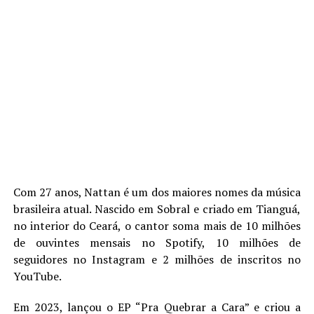
Com 27 anos, Nattan é um dos maiores nomes da música
brasileira atual. Nascido em Sobral e criado em Tianguá,
no interior do Ceará, o cantor soma mais de 10 milhões
de ouvintes mensais no Spotify, 10 milhões de
seguidores no Instagram e 2 milhões de inscritos no
YouTube.
Em 2023, lançou o EP “Pra Quebrar a Cara” e criou a