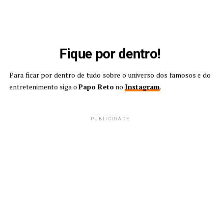
Fique por dentro!
Para ficar por dentro de tudo sobre o universo dos famosos e do
entretenimento siga o
Papo Reto
no
Instagram
.
PUBLICIDADE