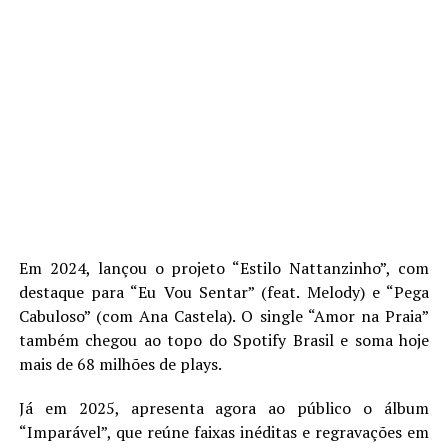
Em 2024, lançou o projeto “Estilo Nattanzinho”, com
destaque para “Eu Vou Sentar” (feat. Melody) e “Pega
Cabuloso” (com Ana Castela). O single “Amor na Praia”
também chegou ao topo do Spotify Brasil e soma hoje
mais de 68 milhões de plays.
Já em 2025, apresenta agora ao público o álbum
“Imparável”, que reúne faixas inéditas e regravações em