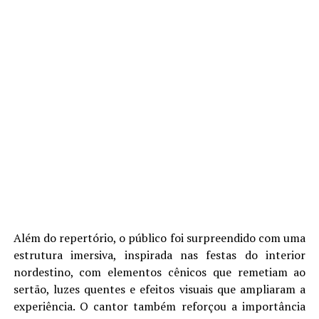
Além do repertório, o público foi surpreendido com uma
estrutura imersiva, inspirada nas festas do interior
nordestino, com elementos cênicos que remetiam ao
sertão, luzes quentes e efeitos visuais que ampliaram a
experiência. O cantor também reforçou a importância