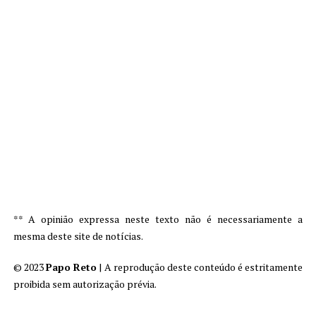
** A opinião expressa neste texto não é necessariamente a
mesma deste site de notícias.
© 2023
Papo Reto
| A reprodução deste conteúdo é estritamente
proibida sem autorização prévia.