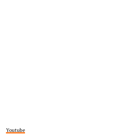
Youtube