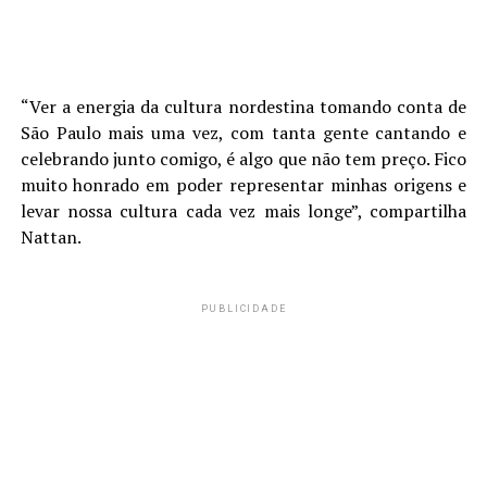
“Ver a energia da cultura nordestina tomando conta de
São Paulo mais uma vez, com tanta gente cantando e
celebrando junto comigo, é algo que não tem preço. Fico
muito honrado em poder representar minhas origens e
levar nossa cultura cada vez mais longe”, compartilha
Nattan.
PUBLICIDADE