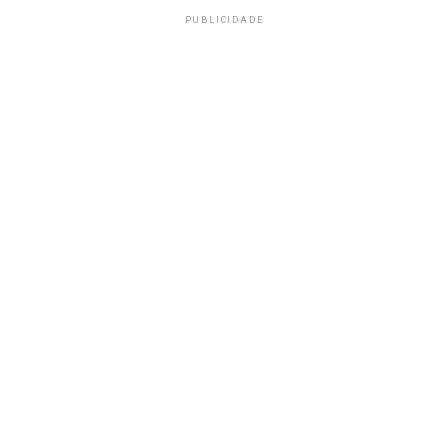
PUBLICIDADE