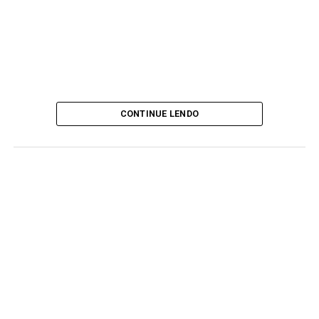
CONTINUE LENDO