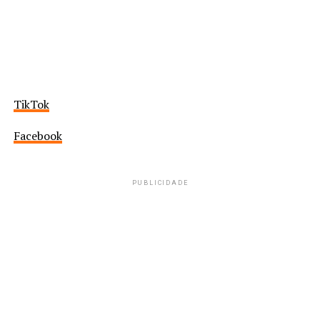
TikTok
Facebook
PUBLICIDADE