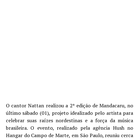
O
cantor Nattan realizou a 2ª edição de Mandacaru
,
no
último sábado (01),
projeto idealizado pelo artista para
celebrar suas raízes nordestinas e a força da música
brasileira. O evento, realizado pela agência
Hush
no
Hangar do Campo de Marte, em São Paulo, reuniu cerca