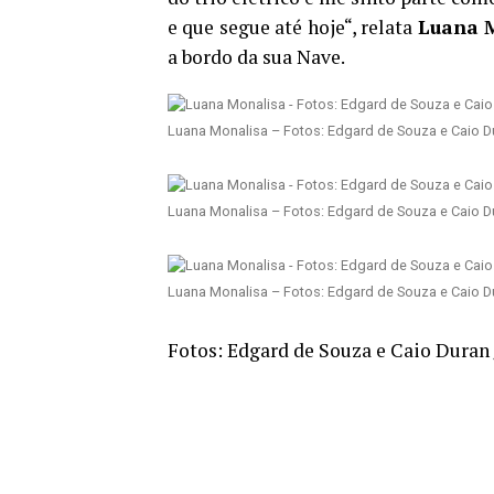
e que segue até hoje“, relata
Luana 
a bordo da sua Nave.
Luana Monalisa – Fotos: Edgard de Souza e Caio D
Luana Monalisa – Fotos: Edgard de Souza e Caio D
Luana Monalisa – Fotos: Edgard de Souza e Caio D
Fotos: Edgard de Souza e Caio Duran