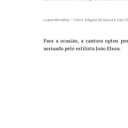
Luana Monalisa – Fotos: Edgard de Souza e Caio D
Para a ocasião, a cantora optou po
assinado pelo estilista João Elson.