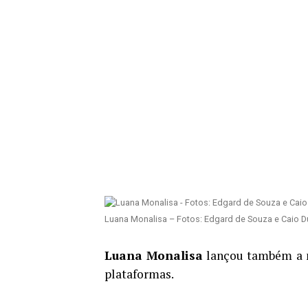
Luana Monalisa – Fotos: Edgard de Souza e Caio D
Luana Monalisa
lançou também a m
plataformas.