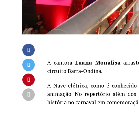
A cantora
Luana Monalisa
arrast
circuito Barra-Ondina.
A Nave elétrica, como é conhecido 
animação. No repertório além dos 
história no carnaval em comemoração