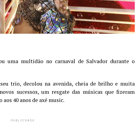
ou uma multidão no carnaval de Salvador durante o
seu trio, decolou na avenida, cheia de brilho e muita
novos sucessos, um resgate das músicas que fizeram
 aos 40 anos de axé music.
PUBLICIDADE