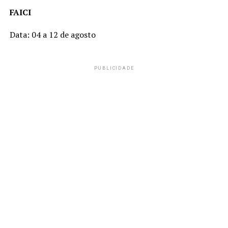
FAICI
Data: 04 a 12 de agosto
PUBLICIDADE