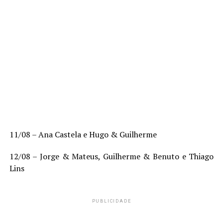
11/08 – Ana Castela e Hugo & Guilherme
12/08 – Jorge & Mateus, Guilherme & Benuto e Thiago
Lins
PUBLICIDADE