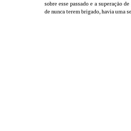
sobre esse passado e a superação de 
de nunca terem brigado, havia uma se