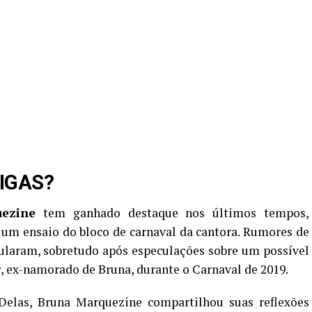
IGAS?
ezine
tem ganhado destaque nos últimos tempos,
 um ensaio do bloco de carnaval da cantora. Rumores de
ularam, sobretudo após especulações sobre um possível
r
, ex-namorado de Bruna, durante o Carnaval de 2019.
elas, Bruna Marquezine compartilhou suas reflexões