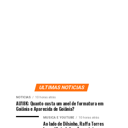
ULTIMAS NOTICIAS
NOTICIAS
10 horas atrás
AU18K: Quanto custa um anel de formatura em
Goiânia e Aparecida de Goiânia?
MUSICA E YOUTUBE
10 horas atrás
Ao lado de Dilsinho, Raffa Torres