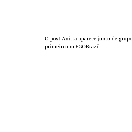
O post Anitta aparece junto de grup
primeiro em EGOBrazil.