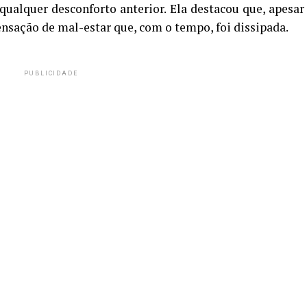
qualquer desconforto anterior. Ela destacou que, apesar
nsação de mal-estar que, com o tempo, foi dissipada.
PUBLICIDADE