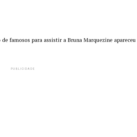
o de famosos para assistir a Bruna Marquezine apareceu
PUBLICIDADE