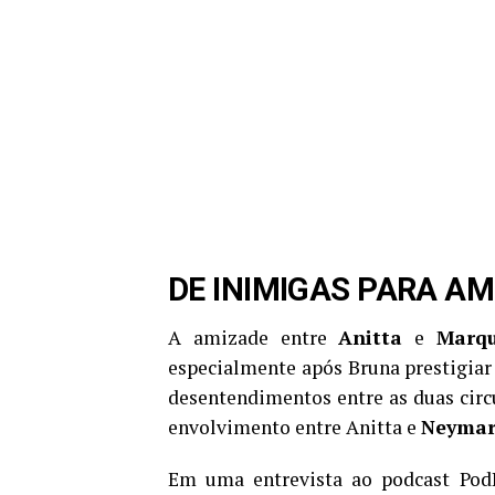
DE INIMIGAS PARA AM
A amizade entre
Anitta
e
Marqu
especialmente após Bruna prestigiar
desentendimentos entre as duas circ
envolvimento entre Anitta e
Neyma
Em uma entrevista ao podcast PodD