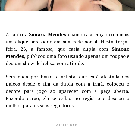
A cantora
Simaria Mendes
chamou a atenção com mais
um clique arrasador em sua rede social. Nesta terça-
feira, 26, a famosa, que fazia dupla com
Simone
Mendes
, publicou uma foto usando apenas um roupão e
deu um show de beleza com atitude.
Sem nada por baixo, a artista, que está afastada dos
palcos desde o fim da dupla com a irmã, colocou o
decote para jogo ao aparecer com a peça aberta.
Fazendo carão, ela se exibiu no registro e desejou o
melhor para os seus seguidores.
PUBLICIDADE