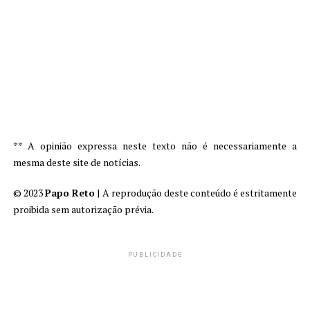
** A opinião expressa neste texto não é necessariamente a
mesma deste site de notícias.
© 2023
Papo Reto
| A reprodução deste conteúdo é estritamente
proibida sem autorização prévia.
PUBLICIDADE