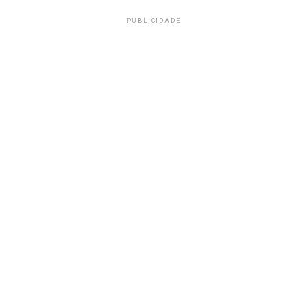
PUBLICIDADE