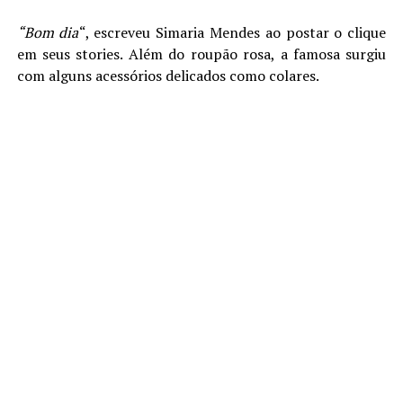
“Bom dia
“, escreveu Simaria Mendes ao postar o clique
em seus stories. Além do roupão rosa, a famosa surgiu
com alguns acessórios delicados como colares.