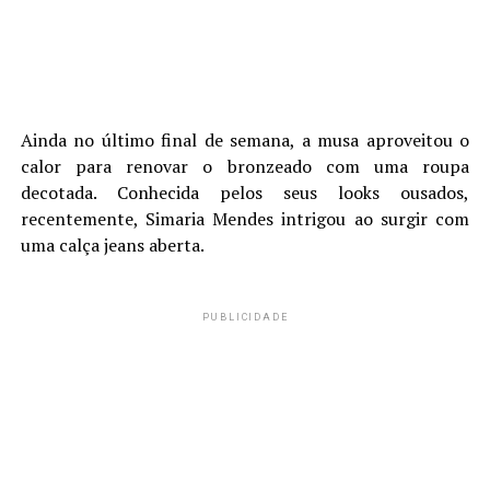
Ainda no último final de semana, a musa aproveitou o
calor para renovar o bronzeado com uma roupa
decotada. Conhecida pelos seus looks ousados,
recentemente, Simaria Mendes intrigou ao surgir com
uma calça jeans aberta.
PUBLICIDADE