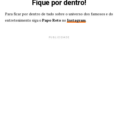
Fique por dentro!
Para ficar por dentro de tudo sobre o universo dos famosos e do
entretenimento siga o
Papo Reto
no
Instagram
.
PUBLICIDADE