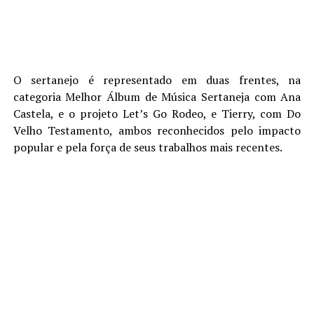
O sertanejo é representado em duas frentes, na
categoria Melhor Álbum de Música Sertaneja com Ana
Castela, e o projeto Let’s Go Rodeo, e Tierry, com Do
Velho Testamento, ambos reconhecidos pelo impacto
popular e pela força de seus trabalhos mais recentes.