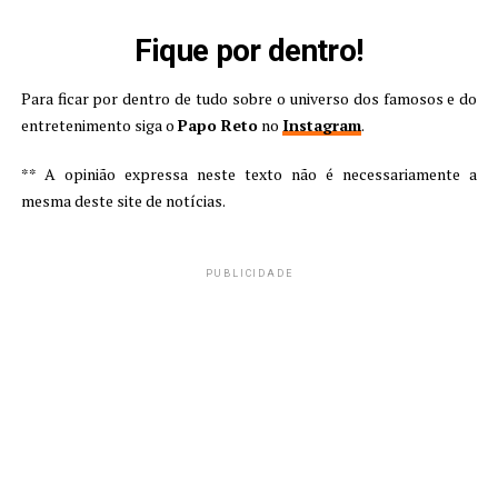
Fique por dentro!
Para ficar por dentro de tudo sobre o universo dos famosos e do
entretenimento siga o
Papo Reto
no
Instagram
.
** A opinião expressa neste texto não é necessariamente a
mesma deste site de notícias.
PUBLICIDADE