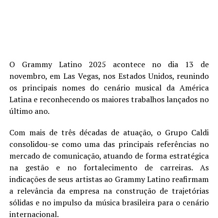
O Grammy Latino 2025 acontece no dia 13 de
novembro, em Las Vegas, nos Estados Unidos, reunindo
os principais nomes do cenário musical da América
Latina e reconhecendo os maiores trabalhos lançados no
último ano.
Com mais de três décadas de atuação, o Grupo Caldi
consolidou-se como uma das principais referências no
mercado de comunicação, atuando de forma estratégica
na gestão e no fortalecimento de carreiras. As
indicações de seus artistas ao Grammy Latino reafirmam
a relevância da empresa na construção de trajetórias
sólidas e no impulso da música brasileira para o cenário
internacional.