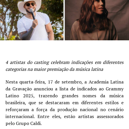
4 artistas do casting celebram indicações em diferentes
categorias na maior premiação da música latina
Nesta quarta-feira, 17 de setembro, a Academia Latina
da Gravação anunciou a lista de indicados ao Grammy
Latino 2025, trazendo grandes nomes da música
brasileira, que se destacaram em diferentes estilos e
reforçaram a força da produção nacional no cenário
internacional. Entre eles, estão artistas assessorados
pelo Grupo Caldi.