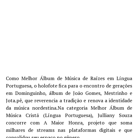
Como Melhor Álbum de Música de Raízes em Língua
Portuguesa, o holofote fica para o encontro de gerações
em Dominguinho, álbum de João Gomes, Mestrinho e
Jota.pê, que reverencia a tradição e renova a identidade
da música nordestina.Na categoria Melhor Álbum de
Música Cristã (Língua Portuguesa), Julliany Souza
concorre com A Maior Honra, projeto que soma
milhares de streams nas plataformas digitais e que
consolidou seu espaço no gênero.