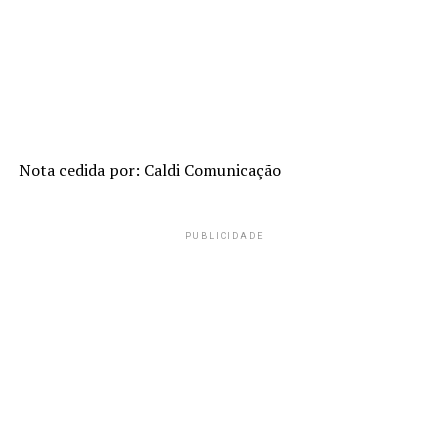
Nota cedida por: Caldi Comunicação
PUBLICIDADE