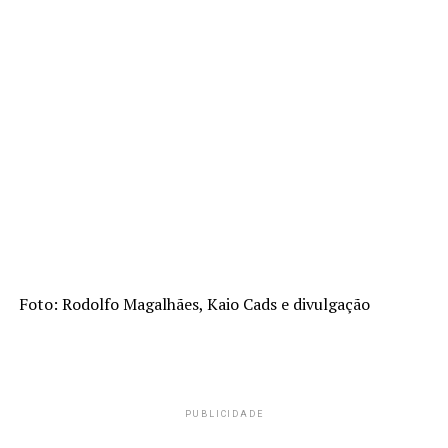
Foto: Rodolfo Magalhães, Kaio Cads e divulgação
PUBLICIDADE