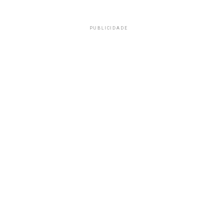
PUBLICIDADE