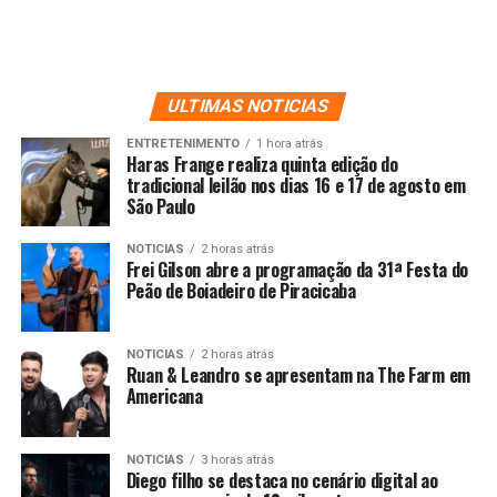
ULTIMAS NOTICIAS
ENTRETENIMENTO
1 hora atrás
Haras Frange realiza quinta edição do
tradicional leilão nos dias 16 e 17 de agosto em
São Paulo
NOTICIAS
2 horas atrás
Frei Gilson abre a programação da 31ª Festa do
Peão de Boiadeiro de Piracicaba
NOTICIAS
2 horas atrás
Ruan & Leandro se apresentam na The Farm em
Americana
NOTICIAS
3 horas atrás
Diego filho se destaca no cenário digital ao