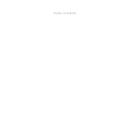
PUBLICIDADE