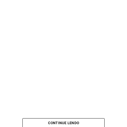
CONTINUE LENDO