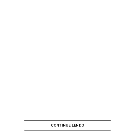
CONTINUE LENDO