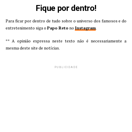
Fique por dentro!
Para ficar por dentro de tudo sobre o universo dos famosos e do
entretenimento siga o
Papo Reto
no
Instagram
.
** A opinião expressa neste texto não é necessariamente a
mesma deste site de notícias.
PUBLICIDADE