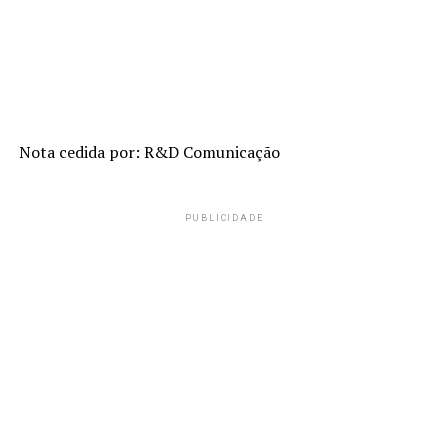
Nota cedida por: R&D Comunicação
PUBLICIDADE