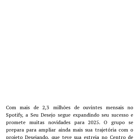
Com mais de 2,3 milhões de ouvintes mensais no
Spotify, a Seu Desejo segue expandindo seu sucesso e
promete muitas novidades para 2025. O grupo se
prepara para ampliar ainda mais sua trajetória com o
projeto Desejando, que teve sua estreia no Centro de