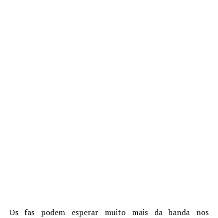
Os fãs podem esperar muito mais da banda nos