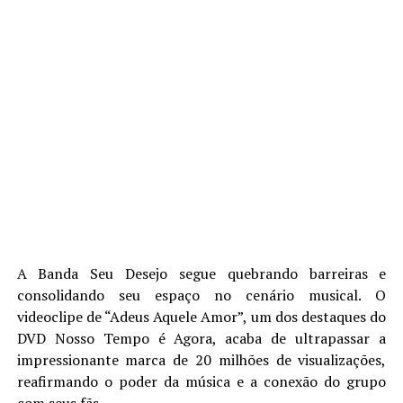
A Banda Seu Desejo segue quebrando barreiras e
consolidando seu espaço no cenário musical. O
videoclipe de “Adeus Aquele Amor”, um dos destaques do
DVD Nosso Tempo é Agora, acaba de ultrapassar a
impressionante marca de 20 milhões de visualizações,
reafirmando o poder da música e a conexão do grupo