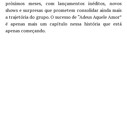
próximos meses, com lançamentos inéditos, novos
shows e surpresas que prometem consolidar ainda mais
a trajetória do grupo. O sucesso de “Adeus Aquele Amor”
é apenas mais um capítulo nessa história que está
apenas começando.