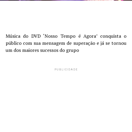
Música do DVD ‘Nosso Tempo é Agora’ conquista o
público com sua mensagem de superação e já se tornou
um dos maiores sucessos do grupo
PUBLICIDADE