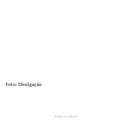
Foto: Divulgação
PUBLICIDADE