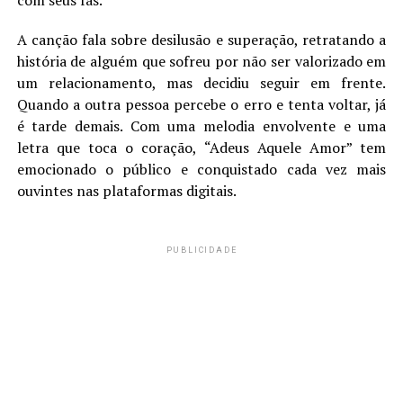
com seus fãs.
A canção fala sobre desilusão e superação, retratando a
história de alguém que sofreu por não ser valorizado em
um relacionamento, mas decidiu seguir em frente.
Quando a outra pessoa percebe o erro e tenta voltar, já
é tarde demais. Com uma melodia envolvente e uma
letra que toca o coração, “Adeus Aquele Amor” tem
emocionado o público e conquistado cada vez mais
ouvintes nas plataformas digitais.
PUBLICIDADE