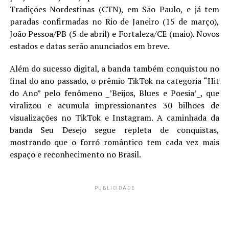
Tradições Nordestinas (CTN), em São Paulo, e já tem
paradas confirmadas no Rio de Janeiro (15 de março),
João Pessoa/PB (5 de abril) e Fortaleza/CE (maio). Novos
estados e datas serão anunciados em breve.
Além do sucesso digital, a banda também conquistou no
final do ano passado, o prêmio TikTok na categoria “Hit
do Ano” pelo fenômeno _’Beijos, Blues e Poesia’_, que
viralizou e acumula impressionantes 30 bilhões de
visualizações no TikTok e Instagram. A caminhada da
banda Seu Desejo segue repleta de conquistas,
mostrando que o forró romântico tem cada vez mais
espaço e reconhecimento no Brasil.
PUBLICIDADE