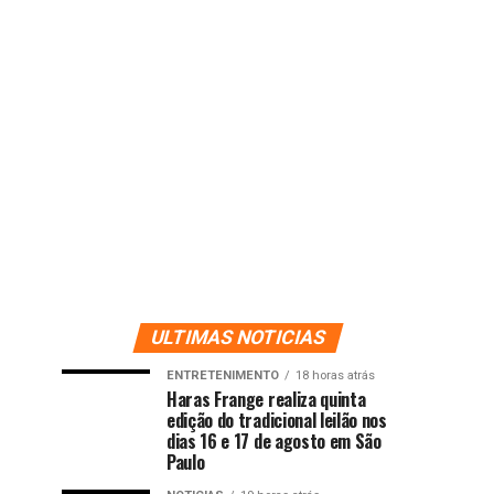
ULTIMAS NOTICIAS
ENTRETENIMENTO
18 horas atrás
Haras Frange realiza quinta
edição do tradicional leilão nos
dias 16 e 17 de agosto em São
Paulo