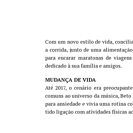
Com um novo estilo de vida, concilia
a corrida, junto de uma alimentação
para encarar maratonas de viagens
dedicado à sua família e amigos.
MUDANÇA DE VIDA
Até 2017, o cenário era preocupant
comuns ao universo da música, Beto 
para ansiedade e vivia uma rotina c
tido ligação com atividades físicas a