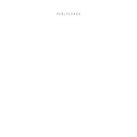
PUBLICIDADE