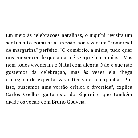
Em meio às celebrações natalinas, o Biquíni revisita um
sentimento comum: a pressão por viver um “comercial
de margarina” perfeito. “O comércio, a mídia, tudo quer
nos convencer de que a data é sempre harmoniosa. Mas
nem todos vivenciam o Natal com alegria. Não é que não
gostemos da celebração, mas às vezes ela chega
carregada de expectativas difíceis de acompanhar. Por
isso, buscamos uma versão crítica e divertida”, explica
Carlos Coelho, guitarrista do Biquíni e que também
divide os vocais com Bruno Gouveia.