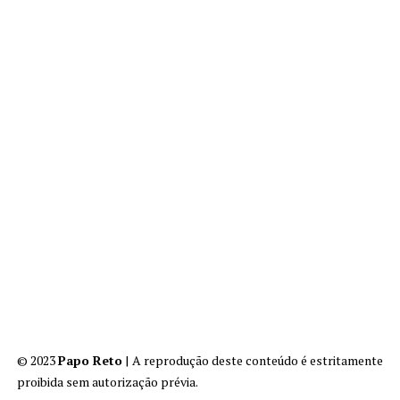
© 2023
Papo Reto
| A reprodução deste conteúdo é estritamente
proibida sem autorização prévia.