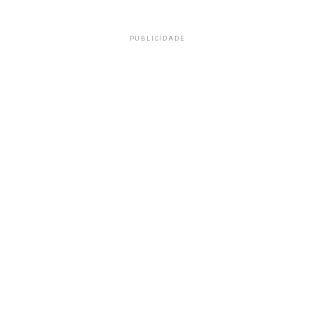
PUBLICIDADE