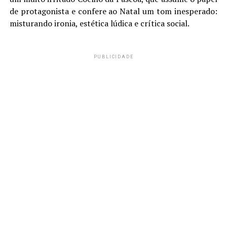
de protagonista e confere ao Natal um tom inesperado:
misturando ironia, estética lúdica e crítica social.
PUBLICIDADE