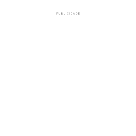
PUBLICIDADE