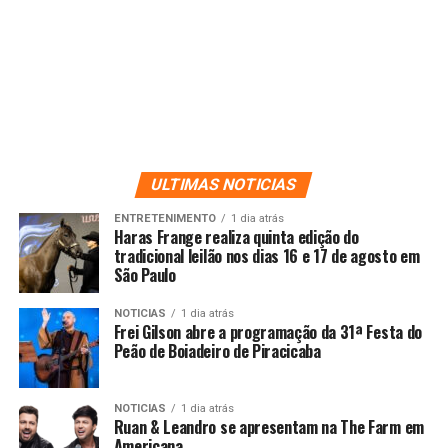
ULTIMAS NOTICIAS
ENTRETENIMENTO
1 dia atrás
Haras Frange realiza quinta edição do
tradicional leilão nos dias 16 e 17 de agosto em
São Paulo
NOTICIAS
1 dia atrás
Frei Gilson abre a programação da 31ª Festa do
Peão de Boiadeiro de Piracicaba
NOTICIAS
1 dia atrás
Ruan & Leandro se apresentam na The Farm em
Americana