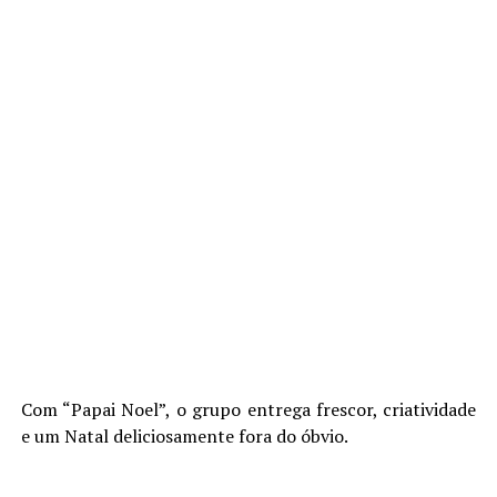
Com “Papai Noel”, o grupo entrega frescor, criatividade
e um Natal deliciosamente fora do óbvio.