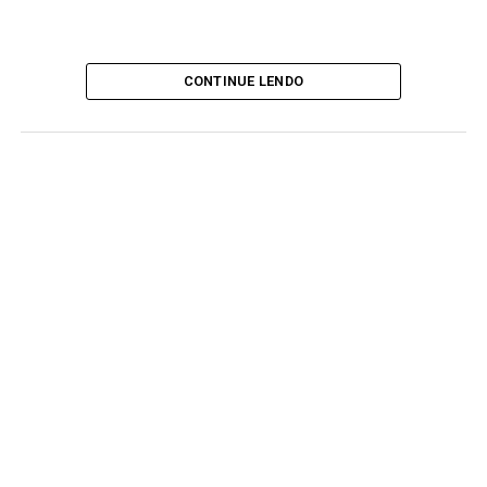
CONTINUE LENDO