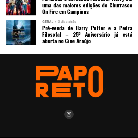
uma das maiores edições do Churrasco
On Fire em Campinas
GERAL
3 dias atrás
Pré-venda de Harry Potter e a Pedra
Filosofal – 25º Aniversário já está
aberta no Cine Araújo