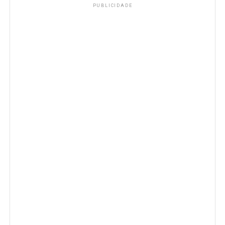
PUBLICIDADE