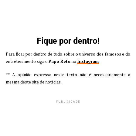
Fique por dentro!
Para ficar por dentro de tudo sobre o universo dos famosos e do
entretenimento siga o
Papo Reto
no
Instagram
.
** A opinião expressa neste texto não é necessariamente a
mesma deste site de notícias.
PUBLICIDADE