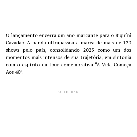
O lançamento encerra um ano marcante para o Biquíni
Cavadão. A banda ultrapassou a marca de mais de 120
shows pelo país, consolidando 2025 como um dos
momentos mais intensos de sua trajetória, em sintonia
com o espírito da tour comemorativa “A Vida Começa
Aos 40”.
PUBLICIDADE