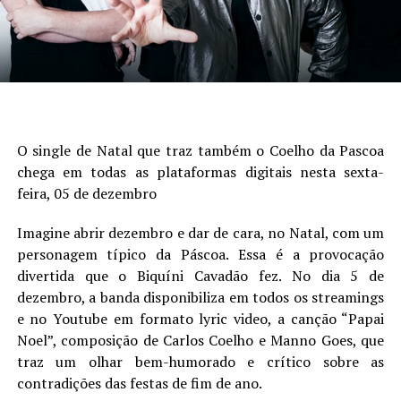
O single de Natal que traz também o Coelho da Pascoa
chega em todas as plataformas digitais nesta sexta-
feira, 05 de dezembro
Imagine abrir dezembro e dar de cara, no Natal, com um
personagem típico da Páscoa. Essa é a provocação
divertida que o Biquíni Cavadão fez. No dia 5 de
dezembro, a banda disponibiliza em todos os streamings
e no Youtube em formato lyric video, a canção “Papai
Noel”, composição de Carlos Coelho e Manno Goes, que
traz um olhar bem-humorado e crítico sobre as
contradições das festas de fim de ano.