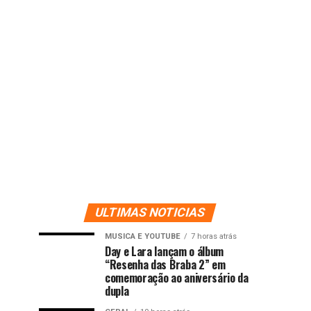
ULTIMAS NOTICIAS
MUSICA E YOUTUBE
7 horas atrás
Day e Lara lançam o álbum
“Resenha das Braba 2” em
comemoração ao aniversário da
dupla