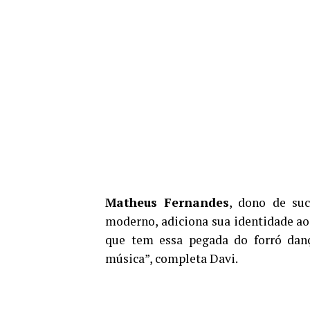
Matheus Fernandes
, dono de suc
moderno, adiciona sua identidade a
que tem essa pegada do forró dan
música”, completa Davi.