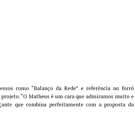
essos como “Balanço da Rede” e referência no forró
o projeto. “O Matheus é um cara que admiramos muito e
çante que combina perfeitamente com a proposta da