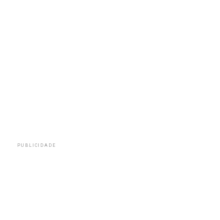
PUBLICIDADE