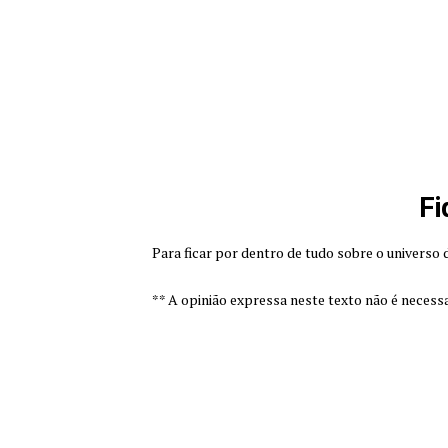
Fi
Para ficar por dentro de tudo sobre o universo
** A opinião expressa neste texto não é necess