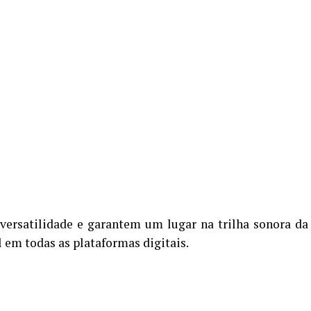
versatilidade e garantem um lugar na trilha sonora da
l em todas as plataformas digitais.