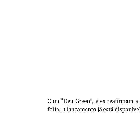
Com “Deu Green”, eles reafirmam a 
folia. O lançamento já está disponíve