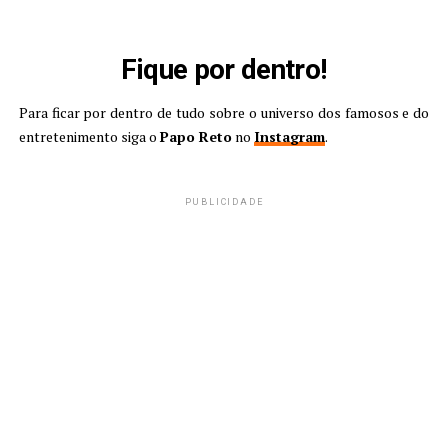
Fique por dentro!
Para ficar por dentro de tudo sobre o universo dos famosos e do
entretenimento siga o
Papo Reto
no
Instagram
.
PUBLICIDADE