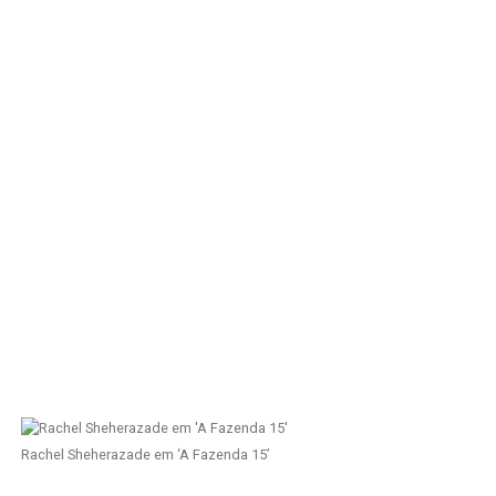
Rachel Sheherazade em ‘A Fazenda 15’