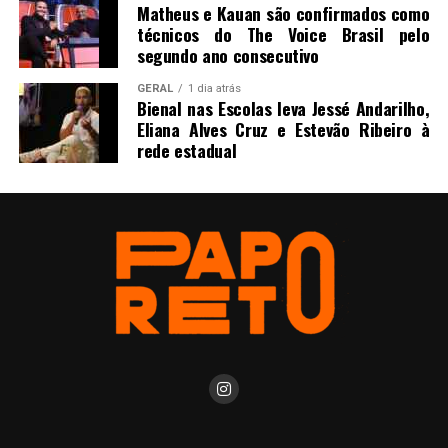
Matheus e Kauan são confirmados como
técnicos do The Voice Brasil pelo
segundo ano consecutivo
GERAL
1 dia atrás
Bienal nas Escolas leva Jessé Andarilho,
Eliana Alves Cruz e Estevão Ribeiro à
rede estadual