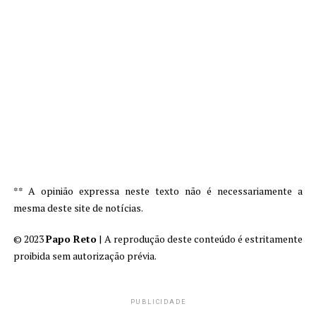
** A opinião expressa neste texto não é necessariamente a
mesma deste site de notícias.
© 2023
Papo Reto
| A reprodução deste conteúdo é estritamente
proibida sem autorização prévia.
PUBLICIDADE