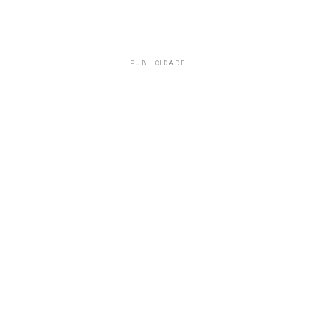
PUBLICIDADE