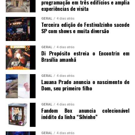
programação em três edifícios e amplia
experiências de visita
GERAL
4 dias atrás
Terceira edição do Festivalzinho sacode
SP com shows e muita diversão
GERAL
4 dias atrás
Di Propósito estreia o Encontrin em
Brasília amanhã
GERAL
4 dias atrás
Lauana Prado anuncia o nascimento de
Dom, seu primeiro filho
GERAL
4 dias atrás
Fandom Box anuncia colecionável
inédito da linha “Silvinho”
GERAL
4 dias atrás