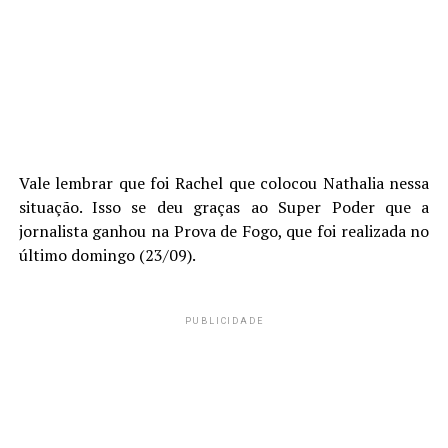
Vale lembrar que foi Rachel que colocou Nathalia nessa
situação. Isso se deu graças ao Super Poder que a
jornalista ganhou na Prova de Fogo, que foi realizada no
último domingo (23/09).
PUBLICIDADE