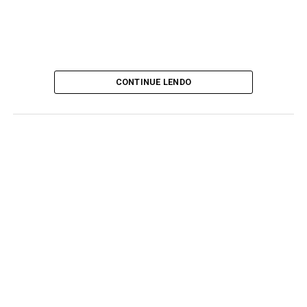
CONTINUE LENDO