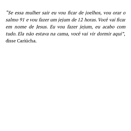
“Se essa mulher sair eu vou ficar de joelhos, vou orar o
salmo 91 e vou fazer um jejum de 12 horas. Você vai ficar
em nome de Jesus. Eu vou fazer jejum, eu acabo com
tudo. Ela não estava na cama, você vai vir dormir aqui”
,
disse Cariúcha.