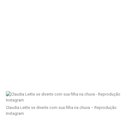
Claudia Leitte se diverte com sua filha na chuva – Reprodução
Instagram