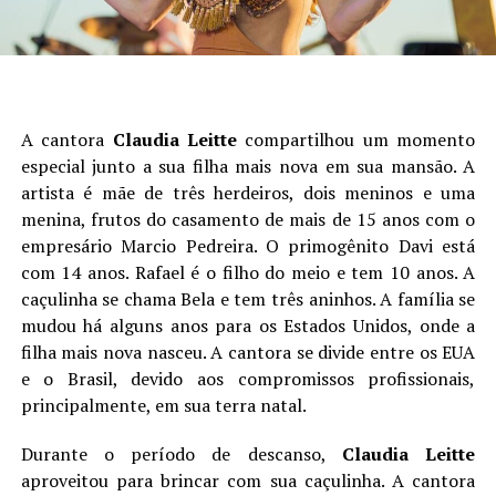
A cantora
Claudia Leitte
compartilhou um momento
especial junto a sua filha mais nova em sua mansão. A
artista é mãe de três herdeiros, dois meninos e uma
menina, frutos do casamento de mais de 15 anos com o
empresário Marcio Pedreira. O primogênito Davi está
com 14 anos. Rafael é o filho do meio e tem 10 anos. A
caçulinha se chama Bela e tem três aninhos. A família se
mudou há alguns anos para os Estados Unidos, onde a
filha mais nova nasceu. A cantora se divide entre os EUA
e o Brasil, devido aos compromissos profissionais,
principalmente, em sua terra natal.
Durante o período de descanso,
Claudia Leitte
aproveitou para brincar com sua caçulinha. A cantora