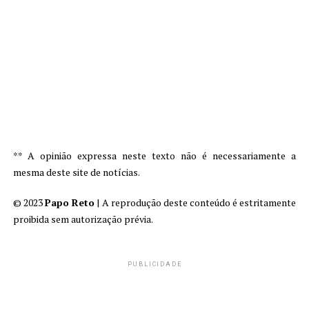
** A opinião expressa neste texto não é necessariamente a
mesma deste site de notícias.
© 2023
Papo Reto
| A reprodução deste conteúdo é estritamente
proibida sem autorização prévia.
PUBLICIDADE