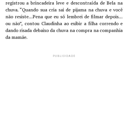
registrou a brincadeira leve e descontraída de Bela na
chuva. “Quando sua cria sai de pijama na chuva e você
não resiste…Pena que eu só lembrei de filmar depois…
ou não”, contou Claudinha ao exibir a filha correndo e
dando risada debaixo da chuva na compra na companhia
da mamãe.
PUBLICIDADE