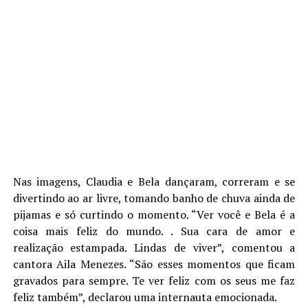
Nas imagens, Claudia e Bela dançaram, correram e se
divertindo ao ar livre, tomando banho de chuva ainda de
pijamas e só curtindo o momento. “Ver você e Bela é a
coisa mais feliz do mundo. . Sua cara de amor e
realização estampada. Lindas de viver”, comentou a
cantora Aila Menezes. “São esses momentos que ficam
gravados para sempre. Te ver feliz com os seus me faz
feliz também”, declarou uma internauta emocionada.