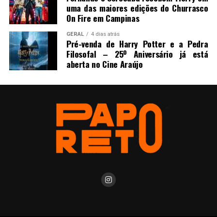
uma das maiores edições do Churrasco
On Fire em Campinas
GERAL
4 dias atrás
Pré-venda de Harry Potter e a Pedra
Filosofal – 25º Aniversário já está
aberta no Cine Araújo