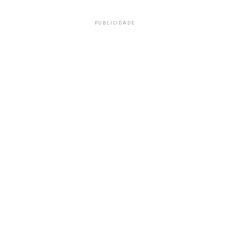
PUBLICIDADE