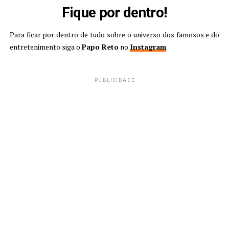
Fique por dentro!
Para ficar por dentro de tudo sobre o universo dos famosos e do
entretenimento siga o
Papo Reto
no
Instagram
.
PUBLICIDADE