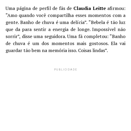
Uma página de perfil de fãs de
Claudia Leitte
afirmou:
“Amo quando você compartilha esses momentos com a
gente. Banho de chuva é uma delícia”. “Bebela é tão luz
que da para sentir a energia de longe. Impossível não
sorrir”, disse uma seguidora. Uma fã completou: “Banho
de chuva é um dos momentos mais gostosos. Ela vai
guardar tão bem na memória isso. Coisas lindas”.
PUBLICIDADE