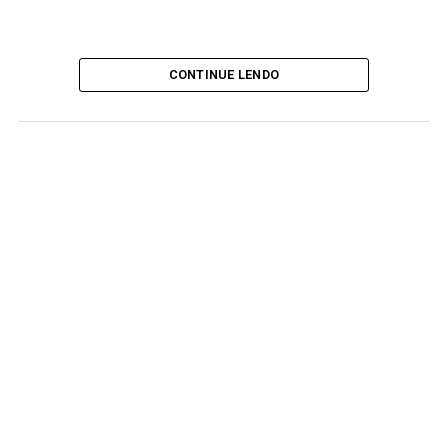
CONTINUE LENDO