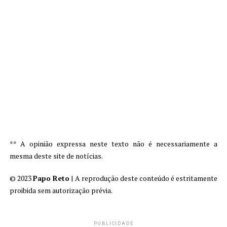
** A opinião expressa neste texto não é necessariamente a
mesma deste site de notícias.
© 2023
Papo Reto
| A reprodução deste conteúdo é estritamente
proibida sem autorização prévia.
PUBLICIDADE