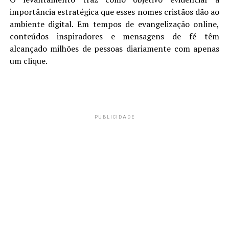
importância estratégica que esses nomes cristãos dão ao
ambiente digital. Em tempos de evangelização online,
conteúdos inspiradores e mensagens de fé têm
alcançado milhões de pessoas diariamente com apenas
um clique.
PUBLICIDADE