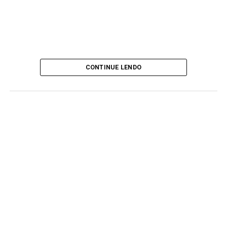
CONTINUE LENDO