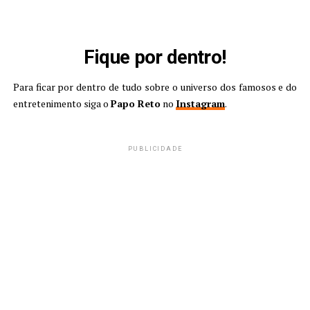
Fique por dentro!
Para ficar por dentro de tudo sobre o universo dos famosos e do
entretenimento siga o
Papo Reto
no
Instagram
.
PUBLICIDADE