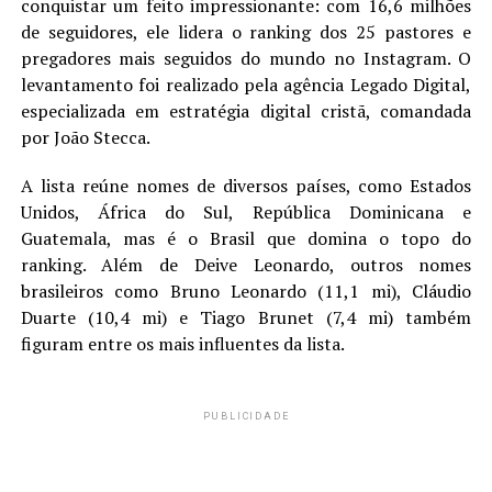
conquistar um feito impressionante: com 16,6 milhões
de seguidores, ele lidera o ranking dos 25 pastores e
pregadores mais seguidos do mundo no Instagram. O
levantamento foi realizado pela agência Legado Digital,
especializada em estratégia digital cristã, comandada
por João Stecca.
A lista reúne nomes de diversos países, como Estados
Unidos, África do Sul, República Dominicana e
Guatemala, mas é o Brasil que domina o topo do
ranking. Além de Deive Leonardo, outros nomes
brasileiros como Bruno Leonardo (11,1 mi), Cláudio
Duarte (10,4 mi) e Tiago Brunet (7,4 mi) também
figuram entre os mais influentes da lista.
PUBLICIDADE