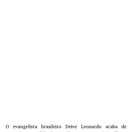
O evangelista brasileiro Deive Leonardo acaba de