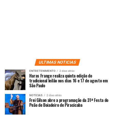
ULTIMAS NOTICIAS
ENTRETENIMENTO
2 dias atrás
Haras Frange realiza quinta edição do
tradicional leilão nos dias 16 e 17 de agosto em
São Paulo
NOTICIAS
2 dias atrás
Frei Gilson abre a programação da 31ª Festa do
Peão de Boiadeiro de Piracicaba