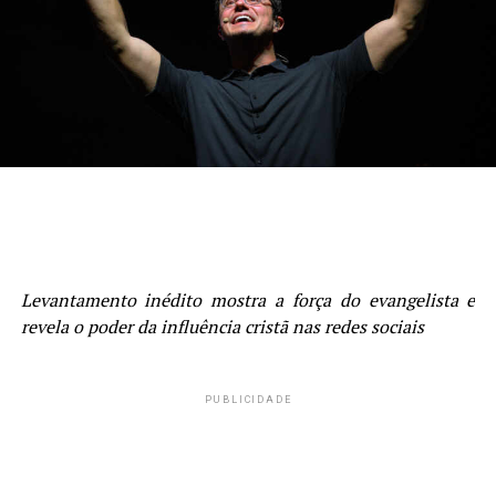
Levantamento inédito mostra a força do evangelista e
revela o poder da influência cristã nas redes sociais
PUBLICIDADE