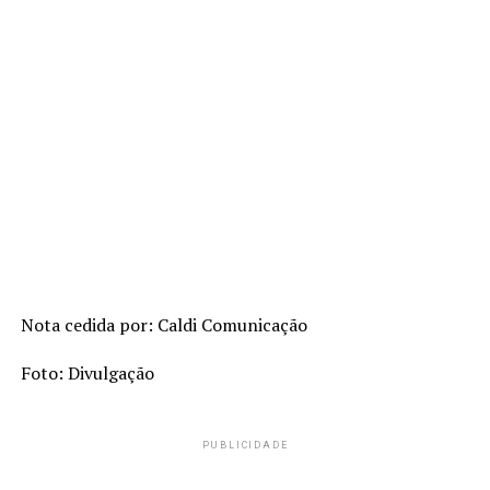
Nota cedida por: Caldi Comunicação
Foto: Divulgação
PUBLICIDADE