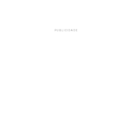
PUBLICIDADE