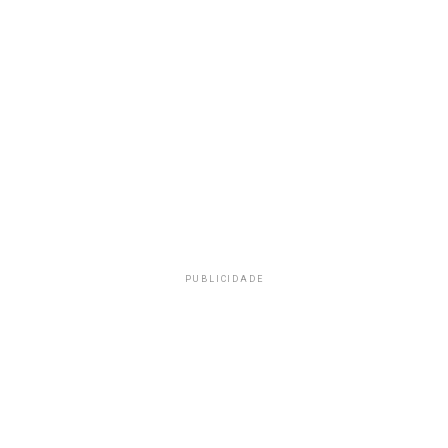
PUBLICIDADE