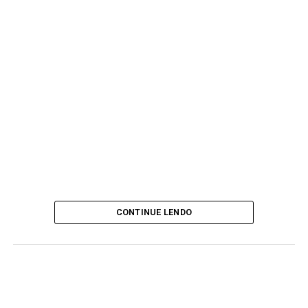
CONTINUE LENDO