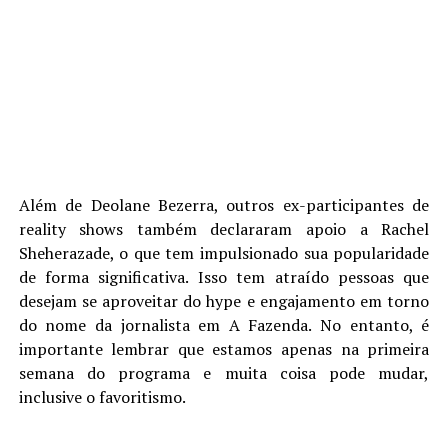
Além de Deolane Bezerra, outros ex-participantes de
reality shows também declararam apoio a Rachel
Sheherazade, o que tem impulsionado sua popularidade
de forma significativa. Isso tem atraído pessoas que
desejam se aproveitar do hype e engajamento em torno
do nome da jornalista em A Fazenda. No entanto, é
importante lembrar que estamos apenas na primeira
semana do programa e muita coisa pode mudar,
inclusive o favoritismo.