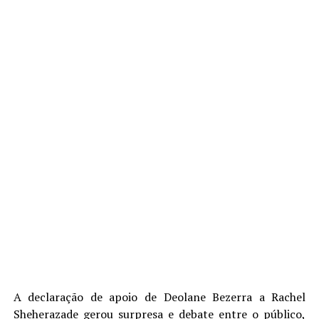
A declaração de apoio de Deolane Bezerra a Rachel
Sheherazade gerou surpresa e debate entre o público,