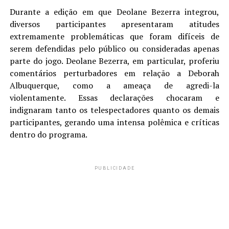
Durante a edição em que Deolane Bezerra integrou,
diversos participantes apresentaram atitudes
extremamente problemáticas que foram difíceis de
serem defendidas pelo público ou consideradas apenas
parte do jogo. Deolane Bezerra, em particular, proferiu
comentários perturbadores em relação a Deborah
Albuquerque, como a ameaça de agredi-la
violentamente. Essas declarações chocaram e
indignaram tanto os telespectadores quanto os demais
participantes, gerando uma intensa polêmica e críticas
dentro do programa.
PUBLICIDADE