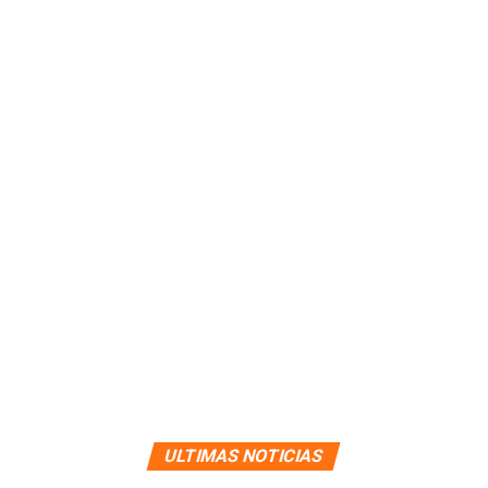
ULTIMAS NOTICIAS