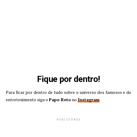
Fique por dentro!
Para ficar por dentro de tudo sobre o universo dos famosos e do
entretenimento siga o
Papo Reto
no
Instagram
.
PUBLICIDADE