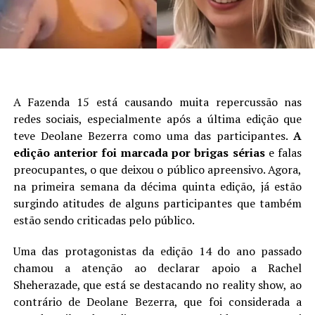
A Fazenda 15 está causando muita repercussão nas
redes sociais, especialmente após a última edição que
teve Deolane Bezerra como uma das participantes.
A
edição anterior foi marcada por brigas sérias
e falas
preocupantes, o que deixou o público apreensivo. Agora,
na primeira semana da décima quinta edição, já estão
surgindo atitudes de alguns participantes que também
estão sendo criticadas pelo público.
Uma das protagonistas da edição 14 do ano passado
chamou a atenção ao declarar apoio a Rachel
Sheherazade, que está se destacando no reality show, ao
contrário de Deolane Bezerra, que foi considerada a