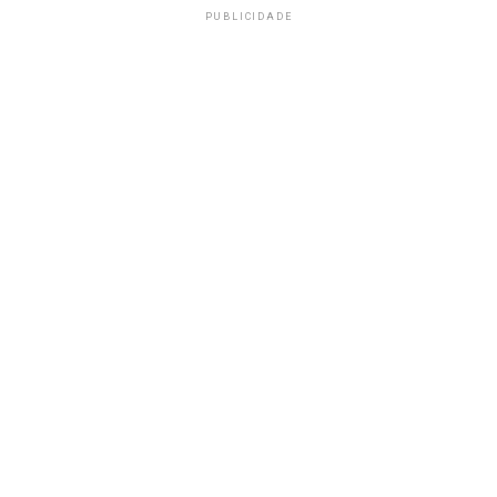
PUBLICIDADE