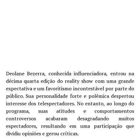
Deolane Bezerra, conhecida influenciadora, entrou na
décima quarta edição do reality show com uma grande
expectativa e um favoritismo incontestável por parte do
público. Sua personalidade forte e polêmica despertou
interesse dos telespectadores. No entanto, ao longo do
programa, suas atitudes e comportamentos
controversos acabaram desagradando muitos
espectadores, resultando em uma participação que
dividiu opiniões e gerou críticas.