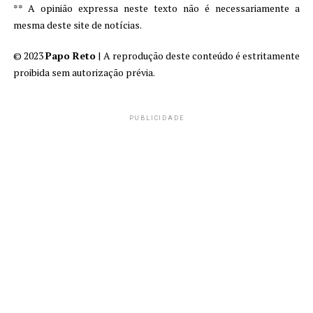
** A opinião expressa neste texto não é necessariamente a
mesma deste site de notícias.
© 2023
Papo Reto
| A reprodução deste conteúdo é estritamente
proibida sem autorização prévia.
PUBLICIDADE