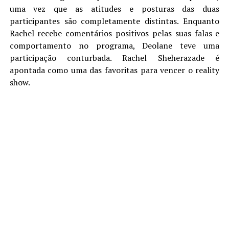
uma vez que as atitudes e posturas das duas
participantes são completamente distintas. Enquanto
Rachel recebe comentários positivos pelas suas falas e
comportamento no programa, Deolane teve uma
participação conturbada. Rachel Sheherazade é
apontada como uma das favoritas para vencer o reality
show.