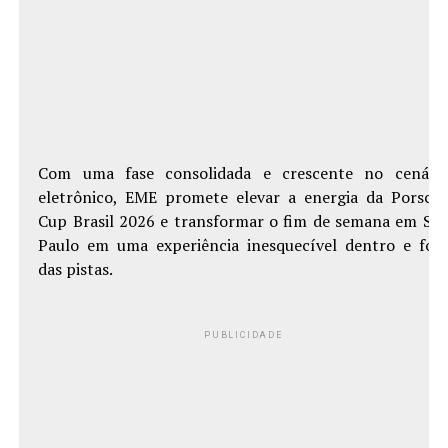
Com uma fase consolidada e crescente no cenári
eletrônico, EME promete elevar a energia da Porsch
Cup Brasil 2026 e transformar o fim de semana em Sã
Paulo em uma experiência inesquecível dentro e for
das pistas.
PUBLICIDADE