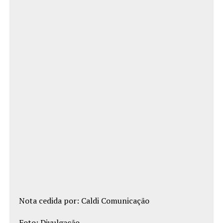
Nota cedida por: Caldi Comunicação
Foto: Divulgação