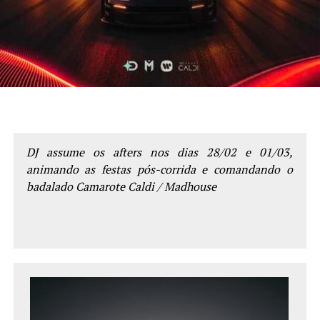
DJ assume os afters nos dias 28/02 e 01/03,
animando as festas pós-corrida e comandando o
badalado Camarote Caldi / Madhouse