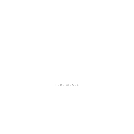
PUBLICIDADE