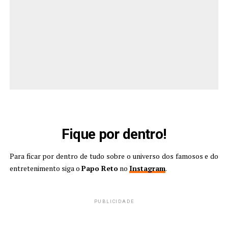
Fique por dentro!
Para ficar por dentro de tudo sobre o universo dos famosos e do
entretenimento siga o
Papo Reto
no
Instagram
.
PUBLICIDADE