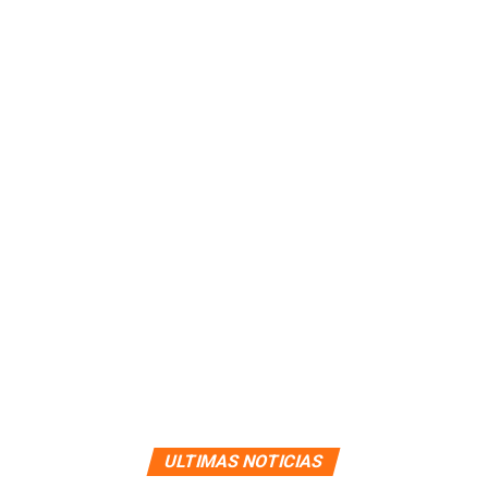
ULTIMAS NOTICIAS