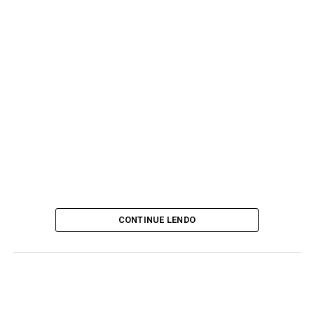
CONTINUE LENDO