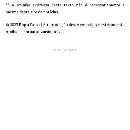
** A opinião expressa neste texto não é necessariamente a
mesma deste site de notícias.
© 2023
Papo Reto
| A reprodução deste conteúdo é estritamente
proibida sem autorização prévia.
PUBLICIDADE