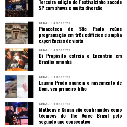
Terceira edição do Festivalzinho sacode
SP com shows e muita diversão
GERAL
4 dias atrás
Pinacoteca de São Paulo reúne
programação em três edifícios e amplia
experiências de visita
GERAL
4 dias atrás
Di Propósito estreia o Encontrin em
Brasília amanhã
GERAL
4 dias atrás
Lauana Prado anuncia o nascimento de
Dom, seu primeiro filho
GERAL
4 dias atrás
Matheus e Kauan são confirmados como
técnicos do The Voice Brasil pelo
segundo ano consecutivo