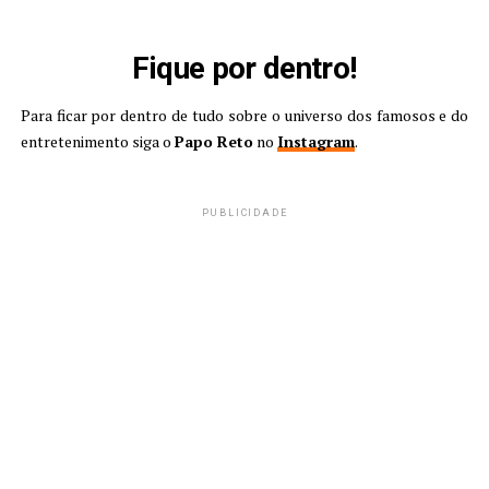
Fique por dentro!
Para ficar por dentro de tudo sobre o universo dos famosos e do
entretenimento siga o
Papo Reto
no
Instagram
.
PUBLICIDADE