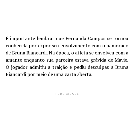
É importante lembrar que Fernanda Campos se tornou
conhecida por expor seu envolvimento com o namorado
de Bruna Biancardi. Na época, o atleta se envolveu com a
amante enquanto sua parceira estava grávida de Mavie.
O jogador admitiu a traição e pediu desculpas a Bruna
Biancardi por meio de uma carta aberta.
PUBLICIDADE