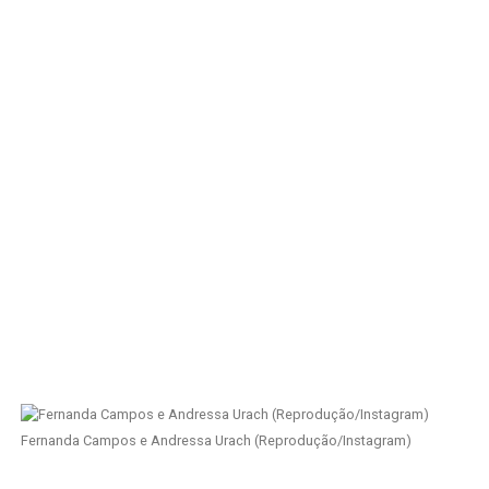
Fernanda Campos e Andressa Urach (Reprodução/Instagram)