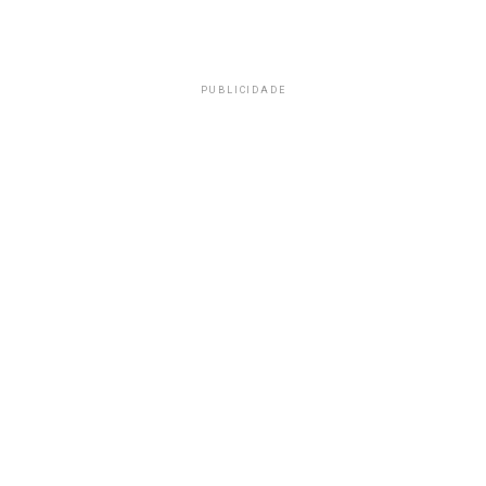
PUBLICIDADE