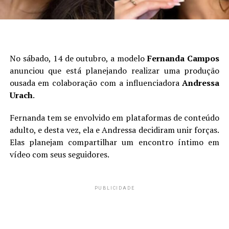
No sábado, 14 de outubro, a modelo
Fernanda Campos
anunciou que está planejando realizar uma produção
ousada em colaboração com a influenciadora
Andressa
Urach
.
Fernanda tem se envolvido em plataformas de conteúdo
adulto, e desta vez, ela e Andressa decidiram unir forças.
Elas planejam compartilhar um encontro íntimo em
vídeo com seus seguidores.
PUBLICIDADE