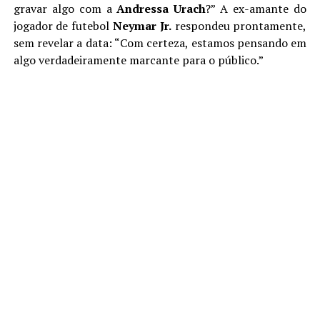
gravar algo com a
Andressa Urach
?” A ex-amante do
jogador de futebol
Neymar Jr.
respondeu prontamente,
sem revelar a data: “Com certeza, estamos pensando em
algo verdadeiramente marcante para o público.”