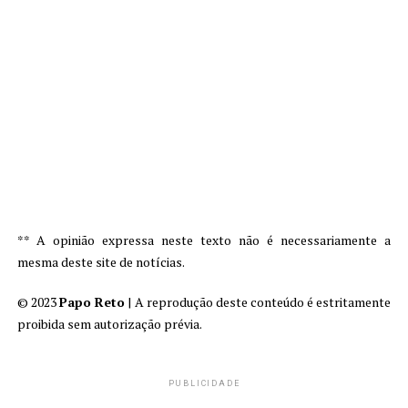
** A opinião expressa neste texto não é necessariamente a
mesma deste site de notícias.
© 2023
Papo Reto
| A reprodução deste conteúdo é estritamente
proibida sem autorização prévia.
PUBLICIDADE