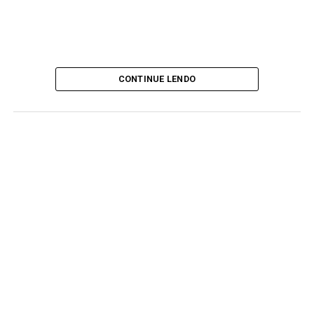
CONTINUE LENDO