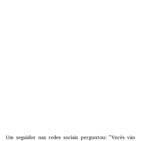
Um seguidor nas redes sociais perguntou: “Vocês vão