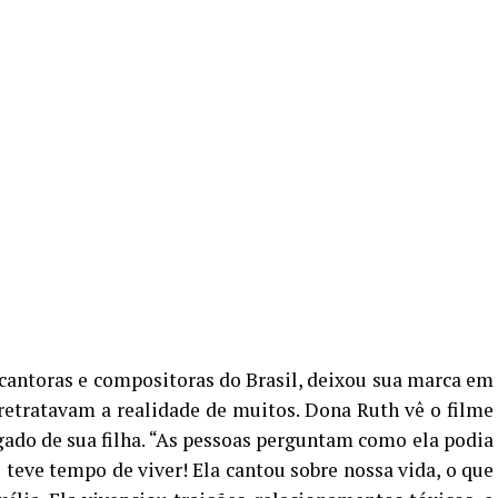
antoras e compositoras do Brasil, deixou sua marca em
retratavam a realidade de muitos. Dona Ruth vê o filme
ado de sua filha. “As pessoas perguntam como ela podia
 teve tempo de viver! Ela cantou sobre nossa vida, o que