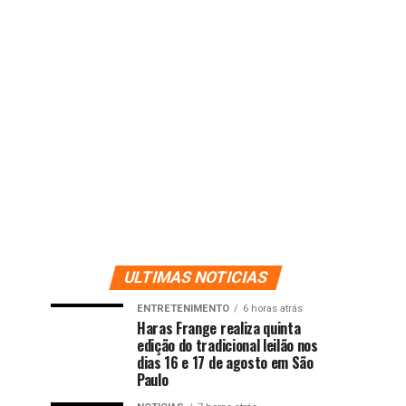
ULTIMAS NOTICIAS
ENTRETENIMENTO
6 horas atrás
Haras Frange realiza quinta
edição do tradicional leilão nos
dias 16 e 17 de agosto em São
Paulo