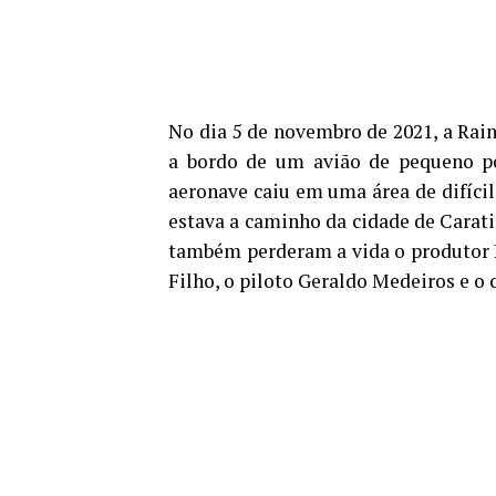
No dia 5 de novembro de 2021, a Rain
a bordo de um avião de pequeno p
aeronave caiu em uma área de difícil
estava a caminho da cidade de Carati
também perderam a vida o produtor He
Filho, o piloto Geraldo Medeiros e o 