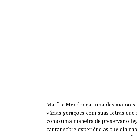
Marília Mendonça, uma das maiores c
várias gerações com suas letras que 
como uma maneira de preservar o leg
cantar sobre experiências que ela não