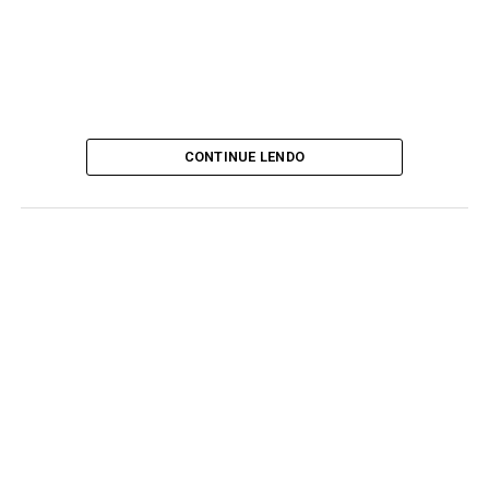
CONTINUE LENDO