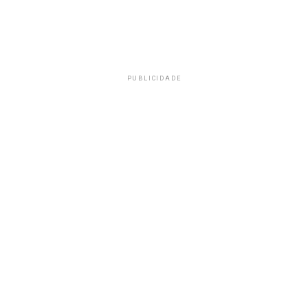
PUBLICIDADE