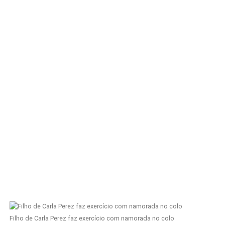
Filho de Carla Perez faz exercício com namorada no colo