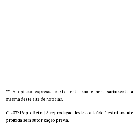
** A opinião expressa neste texto não é necessariamente a
mesma deste site de notícias.
© 2023
Papo Reto
| A reprodução deste conteúdo é estritamente
proibida sem autorização prévia.