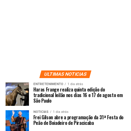
ULTIMAS NOTICIAS
ENTRETENIMENTO
1 dia atrás
Haras Frange realiza quinta edição do
tradicional leilão nos dias 16 e 17 de agosto em
São Paulo
NOTICIAS
1 dia atrás
Frei Gilson abre a programação da 31ª Festa do
Peão de Boiadeiro de Piracicaba