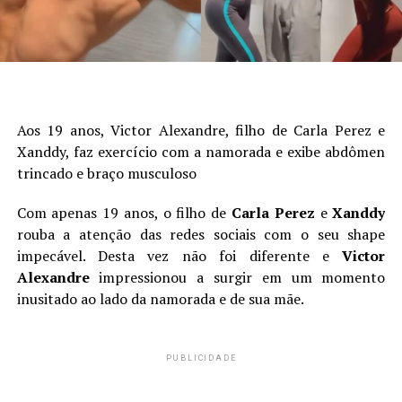
Aos 19 anos, Victor Alexandre, filho de Carla Perez e
Xanddy, faz exercício com a namorada e exibe abdômen
trincado e braço musculoso
Com apenas 19 anos, o filho de
Carla Perez
e
Xanddy
rouba a atenção das redes sociais com o seu shape
impecável. Desta vez não foi diferente e
Victor
Alexandre
impressionou a surgir em um momento
inusitado ao lado da namorada e de sua mãe.
PUBLICIDADE