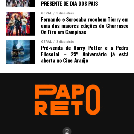
PRESENTE DE DIA DOS PAIS
GERAL
3 dias atrás
Fernando e Sorocaba recebem Tierry em
uma das maiores edições do Churrasco
On Fire em Campinas
GERAL
3 dias atrás
Pré-venda de Harry Potter e a Pedra
Filosofal – 25º Aniversário já está
aberta no Cine Araújo