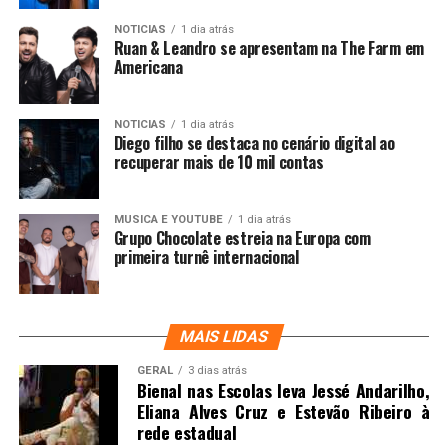
NOTICIAS
1 dia atrás
Ruan & Leandro se apresentam na The Farm em
Americana
NOTICIAS
1 dia atrás
Diego filho se destaca no cenário digital ao
recuperar mais de 10 mil contas
MUSICA E YOUTUBE
1 dia atrás
Grupo Chocolate estreia na Europa com
primeira turnê internacional
MAIS LIDAS
GERAL
3 dias atrás
Bienal nas Escolas leva Jessé Andarilho,
Eliana Alves Cruz e Estevão Ribeiro à
rede estadual