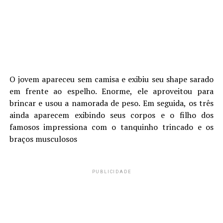
O jovem apareceu sem camisa e exibiu seu shape sarado
em frente ao espelho. Enorme, ele aproveitou para
brincar e usou a namorada de peso. Em seguida, os três
ainda aparecem exibindo seus corpos e o filho dos
famosos impressiona com o tanquinho trincado e os
braços musculosos
PUBLICIDADE