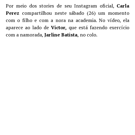
Por meio dos stories de seu Instagram oficial,
Carla
Perez
compartilhou neste sábado (26) um momento
com o filho e com a nora na academia. No vídeo, ela
aparece ao lado de
Victor,
que está fazendo exercício
com a namorada,
Jarline Batista
, no colo.