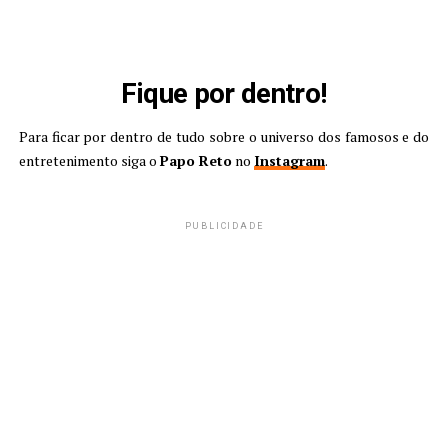
Fique por dentro!
Para ficar por dentro de tudo sobre o universo dos famosos e do
entretenimento siga o
Papo Reto
no
Instagram
.
PUBLICIDADE