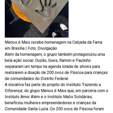
Menos é Mais recebe homenagem na Calçada da Fama
em Brasília | Foto: Divulgação
Além da homenagem, o grupo também protagonizou uma
bela ação social. Duzão, Goes, Ramon e Paulinho
separaram um tempo na agenda lotada de shows para
realizarem a doação de 200 ovos de Páscoa para crianças
de comunidades do Distrito Federal.
A iniciativa faz parte do projeto do Instituto ‘Fazendo a
Diferença’, do grupo Menos é Mais que, em parceria com o
Instituto Amor Além e o Instituto Maõs Solidárias,
beneficiou mulheres empreendedoras e crianças da
Comunidade Santa Luzia. Os 200 ovos de Páscoa foram