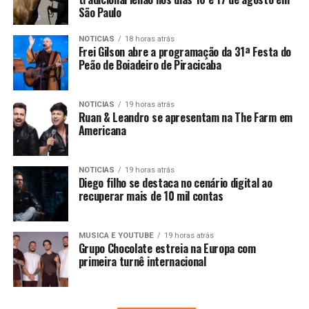
São Paulo
NOTICIAS
18 horas atrás
Frei Gilson abre a programação da 31ª Festa do
Peão de Boiadeiro de Piracicaba
NOTICIAS
19 horas atrás
Ruan & Leandro se apresentam na The Farm em
Americana
NOTICIAS
19 horas atrás
Diego filho se destaca no cenário digital ao
recuperar mais de 10 mil contas
MUSICA E YOUTUBE
19 horas atrás
Grupo Chocolate estreia na Europa com
primeira turnê internacional