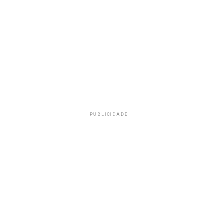
PUBLICIDADE