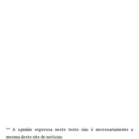
** A opinião expressa neste texto não é necessariamente a
mesma deste site de notícias.