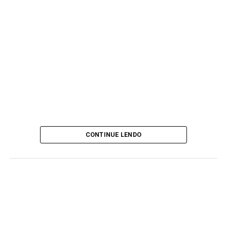
CONTINUE LENDO