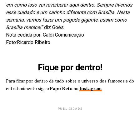
em como isso vai reverberar aqui dentro. Sempre tivemos
esse cuidado e um carinho diferente com Brasília. Nesta
semana, vamos fazer um pagode gigante, assim como
Brasília merece!”
diz Goés
Nota cedida por: Caldi Comunicação
Foto:Ricardo Ribeiro
Fique por dentro!
Para ficar por dentro de tudo sobre o universo dos famosos e do
entretenimento siga o
Papo Reto
no
Instagram
.
PUBLICIDADE