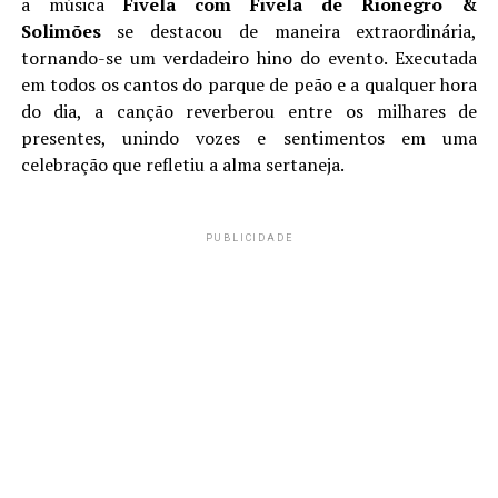
a música
Fivela com Fivela de Rionegro &
Solimões
se destacou de maneira extraordinária,
tornando-se um verdadeiro hino do evento. Executada
em todos os cantos do parque de peão e a qualquer hora
do dia, a canção reverberou entre os milhares de
presentes, unindo vozes e sentimentos em uma
celebração que refletiu a alma sertaneja.
PUBLICIDADE