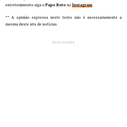
entretenimento siga o
Papo Reto
no
Instagram
.
** A opinião expressa neste texto não é necessariamente a
mesma deste site de notícias.
PUBLICIDADE