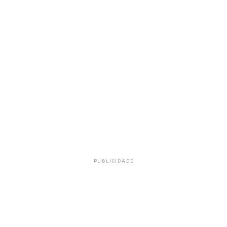
PUBLICIDADE