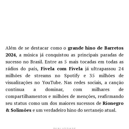
Além de se destacar como o
grande hino de Barretos
2024
, a música já conquistou as principais paradas de
sucesso no Brasil. Entre as 5 mais tocadas em todas as
rádios do país,
Fivela com Fivela
já ultrapassou 24
milhões de streams no Spotify e 35 milhões de
visualizações no YouTube. Nas redes sociais, a canção
continua a dominar, com milhares de
compartilhamentos e milhões de menções, reafirmando
seu status como um dos maiores sucessos de
Rionegro
& Solimões
e um verdadeiro hino do sertanejo atual.
PUBLICIDADE