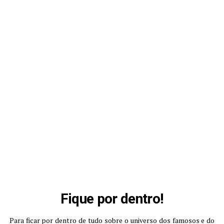
Fique por dentro!
Para ficar por dentro de tudo sobre o universo dos famosos e do