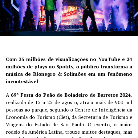
Com 35 milhões de visualizações no YouTube e 24
milhões de plays no Spotify, o público transforma a
música de Rionegro & Solimões em um fenômeno
incontestável
A
69ª Festa do Peão de Boiadeiro de Barretos 2024
,
realizada de 15 a 25 de agosto, atraiu mais de 900 mil
pessoas ao parque, segundo o Centro de Inteligência da
Economia do Turismo (Ciet), da Secretaria de Turismo e
Viagens do Estado de São Paulo. O evento, o maior
rodeio da América Latina, trouxe muitos destaques, mas