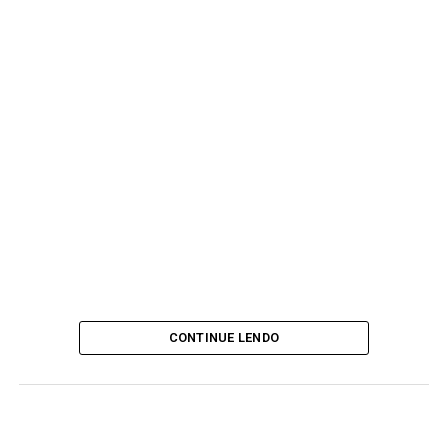
CONTINUE LENDO