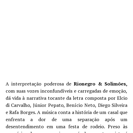
A interpretação poderosa de
Rionegro & Solimões,
com suas vozes inconfundíveis e carregadas de emoção,
dá vida à narrativa tocante da letra composta por Elcio
di Carvalho, Júnior Pepato, Benício Neto, Diego Silveira
e Rafa Borges. A música conta a história de um casal que
enfrenta a dor de uma separação após um
desentendimento em uma festa de rodeio. Preso às