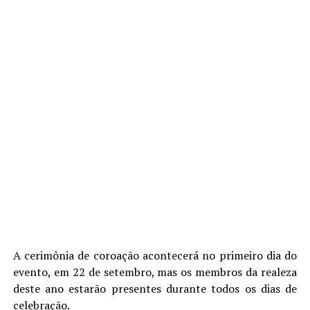
A cerimônia de coroação acontecerá no primeiro dia do
evento, em 22 de setembro, mas os membros da realeza
deste ano estarão presentes durante todos os dias de
celebração.