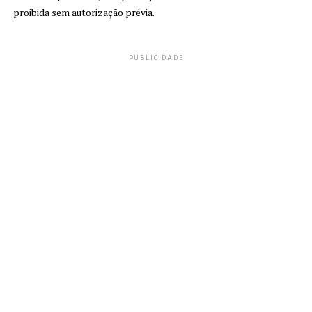
proibida sem autorização prévia.
PUBLICIDADE