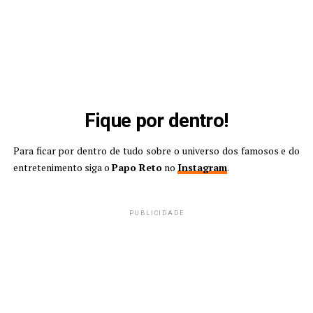
Fique por dentro!
Para ficar por dentro de tudo sobre o universo dos famosos e do
entretenimento siga o
Papo Reto
no
Instagram
.
PUBLICIDADE