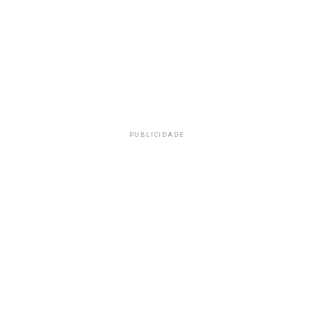
PUBLICIDADE