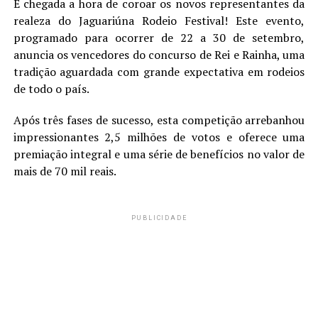
É chegada a hora de coroar os novos representantes da
realeza do Jaguariúna Rodeio Festival! Este evento,
programado para ocorrer de 22 a 30 de setembro,
anuncia os vencedores do concurso de Rei e Rainha, uma
tradição aguardada com grande expectativa em rodeios
de todo o país.
Após três fases de sucesso, esta competição arrebanhou
impressionantes 2,5 milhões de votos e oferece uma
premiação integral e uma série de benefícios no valor de
mais de 70 mil reais.
PUBLICIDADE