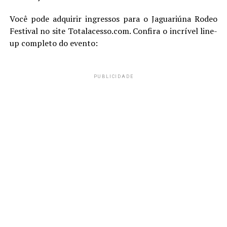
Você pode adquirir ingressos para o Jaguariúna Rodeo
Festival no site Totalacesso.com. Confira o incrível line-
up completo do evento:
PUBLICIDADE