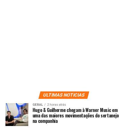
ULTIMAS NOTICIAS
GERAL
2 horas atrás
Hugo & Guilherme chegam à Warner Music em
uma das maiores movimentações do sertanejo
na companhia