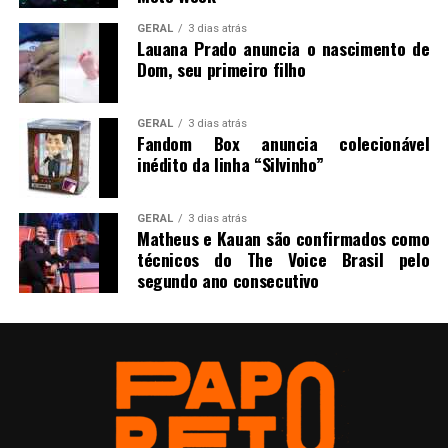
GERAL
3 dias atrás
Lauana Prado anuncia o nascimento de
Dom, seu primeiro filho
GERAL
3 dias atrás
Fandom Box anuncia colecionável
inédito da linha “Silvinho”
GERAL
3 dias atrás
Matheus e Kauan são confirmados como
técnicos do The Voice Brasil pelo
segundo ano consecutivo