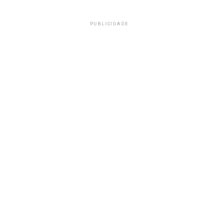
PUBLICIDADE