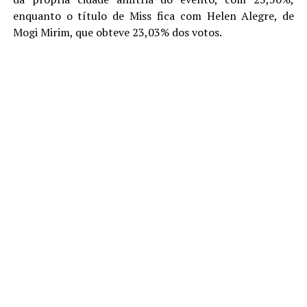
enquanto o título de Miss fica com Helen Alegre, de
Mogi Mirim, que obteve 23,03% dos votos.