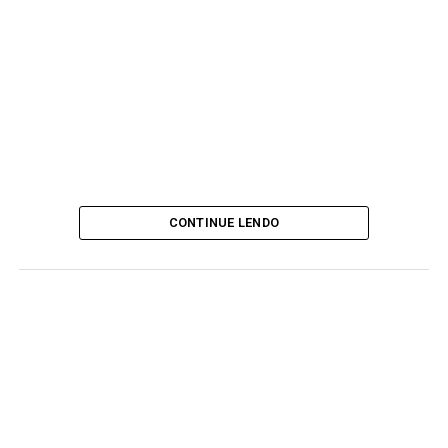
CONTINUE LENDO