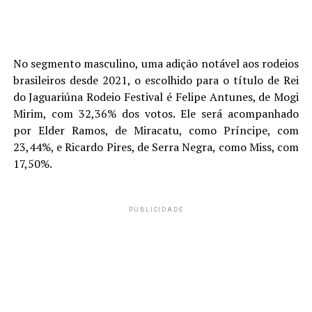
No segmento masculino, uma adição notável aos rodeios
brasileiros desde 2021, o escolhido para o título de Rei
do Jaguariúna Rodeio Festival é Felipe Antunes, de Mogi
Mirim, com 32,36% dos votos. Ele será acompanhado
por Elder Ramos, de Miracatu, como Príncipe, com
23,44%, e Ricardo Pires, de Serra Negra, como Miss, com
17,50%.
PUBLICIDADE