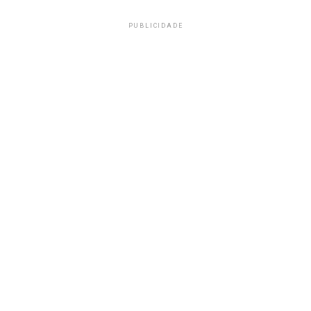
PUBLICIDADE