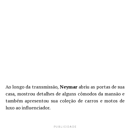
Ao longo da transmissão,
Neymar
abriu as portas de sua
casa, mostrou detalhes de alguns cômodos da mansão e
também apresentou sua coleção de carros e motos de
luxo ao influenciador.
PUBLICIDADE