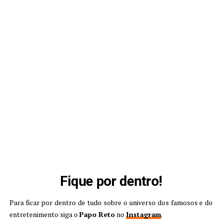
Fique por dentro!
Para ficar por dentro de tudo sobre o universo dos famosos e do
entretenimento siga o
Papo Reto
no
Instagram
.