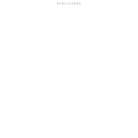
PUBLICIDADE