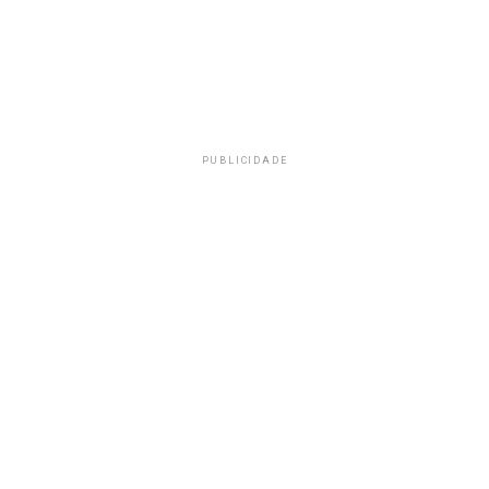
PUBLICIDADE