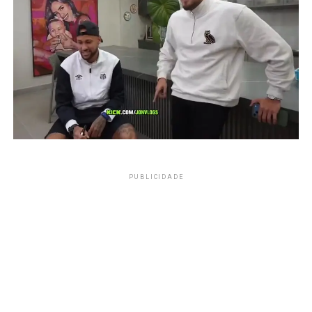
PUBLICIDADE