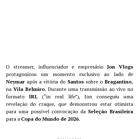
O streamer, influenciador e empresário
Jon Vlogs
protagonizou um momento exclusivo ao lado de
Neymar
após a vitória do
Santos
sobre o
Bragantino
,
na
Vila Belmiro
. Durante uma transmissão ao vivo no
formato
IRL
(“in real life”), Jon conseguiu uma
revelação do craque, que demonstrou estar otimista
para uma possível convocação da
Seleção Brasileira
para a
Copa do Mundo de 2026
.