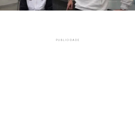
PUBLICIDADE