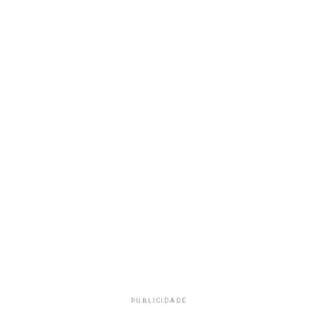
PUBLICIDADE