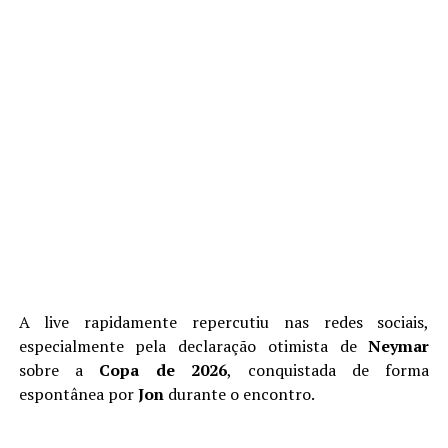
A live rapidamente repercutiu nas redes sociais,
especialmente pela declaração otimista de
Neymar
sobre a
Copa de 2026
, conquistada de forma
espontânea por
Jon
durante o encontro.