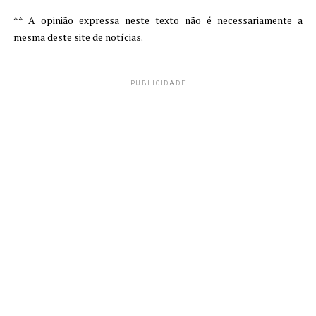
** A opinião expressa neste texto não é necessariamente a
mesma deste site de notícias.
PUBLICIDADE