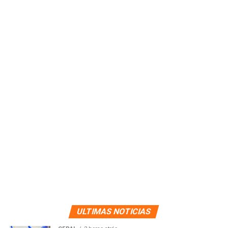
ULTIMAS NOTICIAS