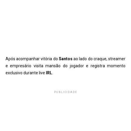
Após acompanhar vitória do
Santos
ao lado do craque, streamer
e empresário visita mansão do jogador e registra momento
exclusivo durante live
IRL
.
PUBLICIDADE