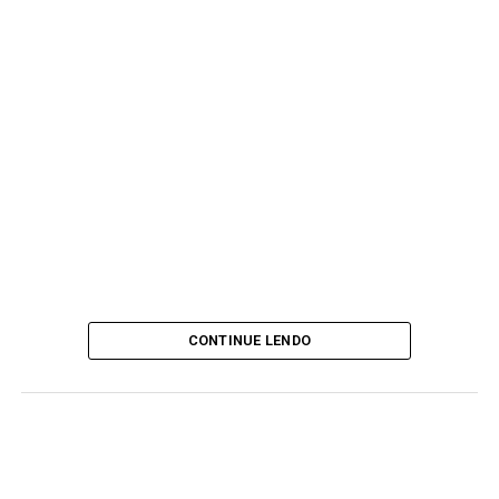
CONTINUE LENDO