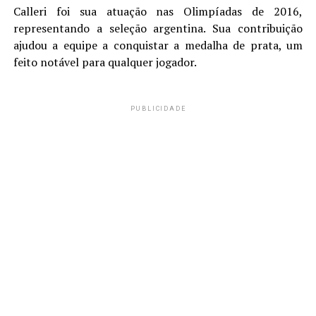
Calleri foi sua atuação nas Olimpíadas de 2016,
representando a seleção argentina. Sua contribuição
ajudou a equipe a conquistar a medalha de prata, um
feito notável para qualquer jogador.
PUBLICIDADE