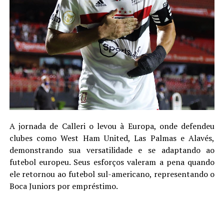
A jornada de Calleri o levou à Europa, onde defendeu
clubes como West Ham United, Las Palmas e Alavés,
demonstrando sua versatilidade e se adaptando ao
futebol europeu. Seus esforços valeram a pena quando
ele retornou ao futebol sul-americano, representando o
Boca Juniors por empréstimo.