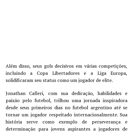
Além disso, seus gols decisivos em várias competições,
incluindo a Copa Libertadores e a Liga Europa,
solidificaram seu status como um jogador de elite.
Jonathan Calleri, com sua dedicação, habilidades e
paixão pelo futebol, trilhou uma jornada inspiradora
desde seus primeiros dias no futebol argentino até se
tornar um jogador respeitado internacionalmente. Sua
história serve como exemplo de perseverança e
determinação para jovens aspirantes a jogadores de