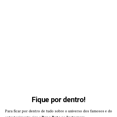
Fique por dentro!
Para ficar por dentro de tudo sobre o universo dos famosos e do