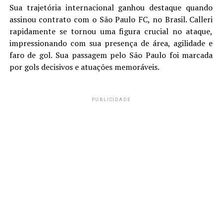
Sua trajetória internacional ganhou destaque quando
assinou contrato com o São Paulo FC, no Brasil. Calleri
rapidamente se tornou uma figura crucial no ataque,
impressionando com sua presença de área, agilidade e
faro de gol. Sua passagem pelo São Paulo foi marcada
por gols decisivos e atuações memoráveis.
PUBLICIDADE