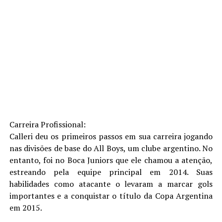
Carreira Profissional:
Calleri deu os primeiros passos em sua carreira jogando
nas divisões de base do All Boys, um clube argentino. No
entanto, foi no Boca Juniors que ele chamou a atenção,
estreando pela equipe principal em 2014. Suas
habilidades como atacante o levaram a marcar gols
importantes e a conquistar o título da Copa Argentina
em 2015.