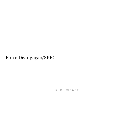
Foto: Divulgação/SPFC
PUBLICIDADE