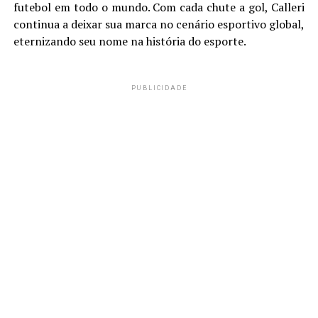
futebol em todo o mundo. Com cada chute a gol, Calleri
continua a deixar sua marca no cenário esportivo global,
eternizando seu nome na história do esporte.
PUBLICIDADE