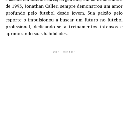
de 1993, Jonathan Calleri sempre demonstrou um amor
profundo pelo futebol desde jovem. Sua paixão pelo
esporte o impulsionou a buscar um futuro no futebol
profissional, dedicando-se a treinamentos intensos e
aprimorando suas habilidades.
PUBLICIDADE