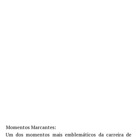
Momentos Marcantes:
Um dos momentos mais emblemáticos da carreira de