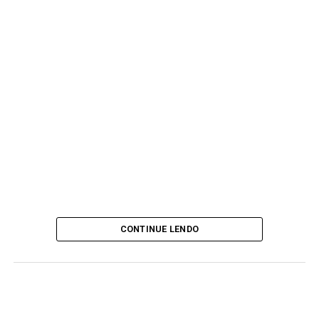
CONTINUE LENDO