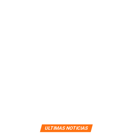
ULTIMAS NOTICIAS