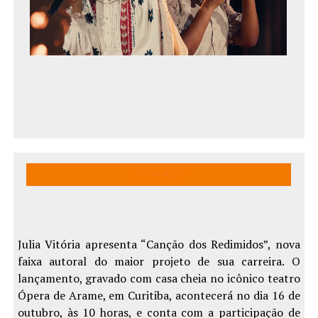
OUÇA AQUI
Julia Vitória apresenta “Canção dos Redimidos”, nova
faixa autoral do maior projeto de sua carreira. O
lançamento, gravado com casa cheia no icônico teatro
Ópera de Arame, em Curitiba, acontecerá no dia
16 de
outubro, às 10
horas, e conta com a participação de