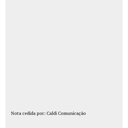
Nota cedida por: Caldi Comunicação