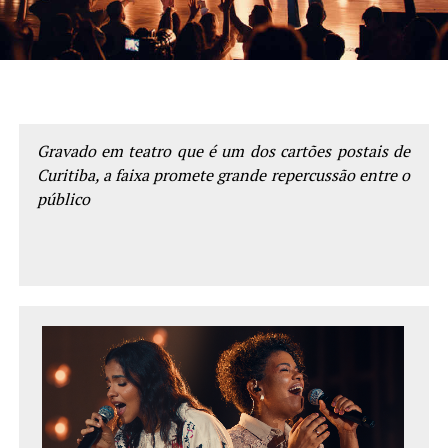
Gravado em teatro que é um dos cartões postais de
Curitiba, a faixa promete grande repercussão entre o
público