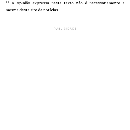
** A opinião expressa neste texto não é necessariamente a
mesma deste site de notícias.
PUBLICIDADE