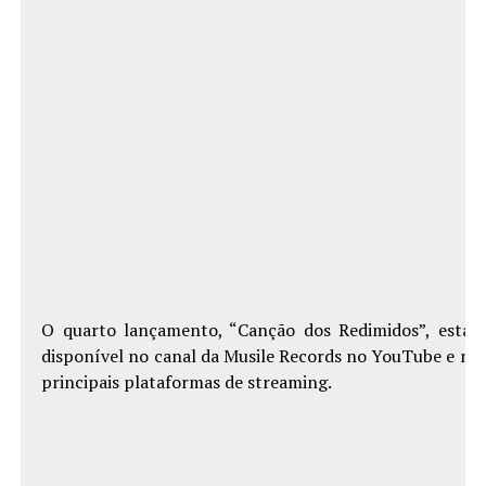
O quarto lançamento, “Canção dos Redimidos”, estar
disponível no canal da Musile Records no YouTube e na
principais plataformas de streaming.