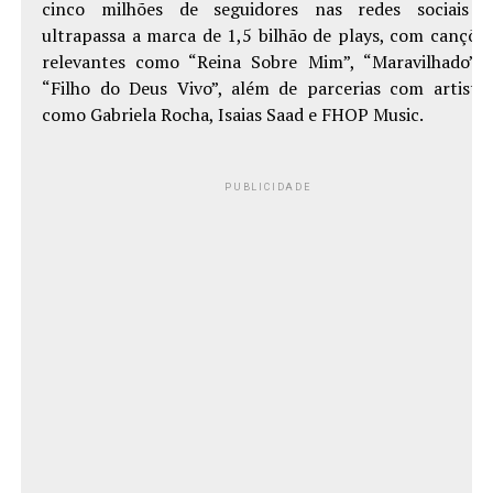
cinco milhões de seguidores nas redes sociais 
ultrapassa a marca de 1,5 bilhão de plays, com cançõe
relevantes como “Reina Sobre Mim”, “Maravilhado” 
“Filho do Deus Vivo”, além de parcerias com artista
como Gabriela Rocha, Isaias Saad e FHOP Music.
PUBLICIDADE