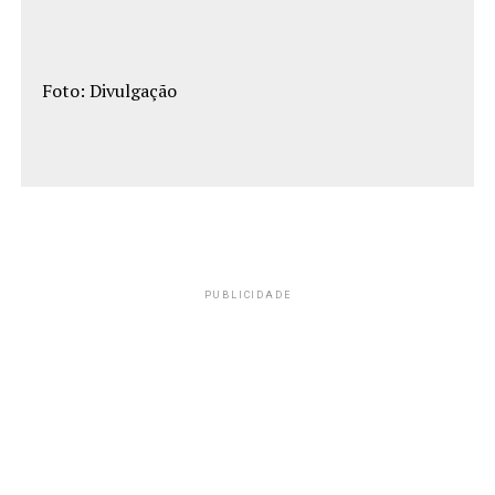
Foto: Divulgação
PUBLICIDADE