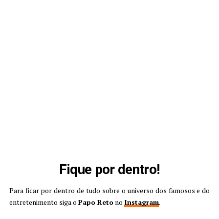
Fique por dentro!
Para ficar por dentro de tudo sobre o universo dos famosos e do
entretenimento siga o
Papo Reto
no
Instagram
.