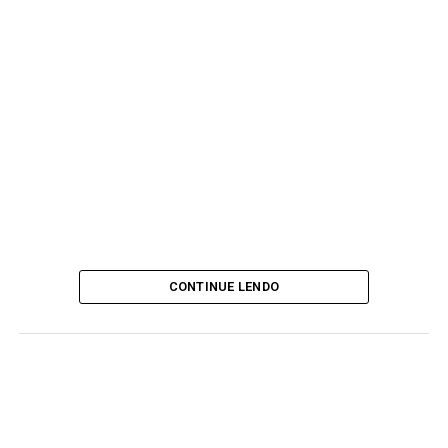
CONTINUE LENDO