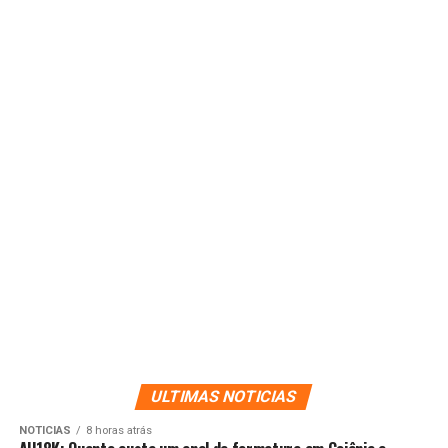
ULTIMAS NOTICIAS
NOTICIAS
8 horas atrás