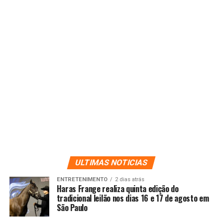
ULTIMAS NOTICIAS
ENTRETENIMENTO
2 dias atrás
Haras Frange realiza quinta edição do
tradicional leilão nos dias 16 e 17 de agosto em
São Paulo