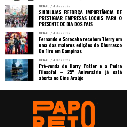
GERAL
4 dias atrás
SINDILOJAS REFORÇA IMPORTÂNCIA DE
PRESTIGIAR EMPRESAS LOCAIS PARA O
PRESENTE DE DIA DOS PAIS
GERAL
4 dias atrás
Fernando e Sorocaba recebem Tierry em
uma das maiores edições do Churrasco
On Fire em Campinas
GERAL
4 dias atrás
Pré-venda de Harry Potter e a Pedra
Filosofal – 25º Aniversário já está
aberta no Cine Araújo