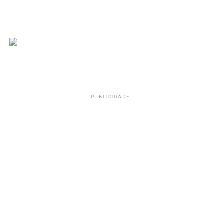
PUBLICIDADE