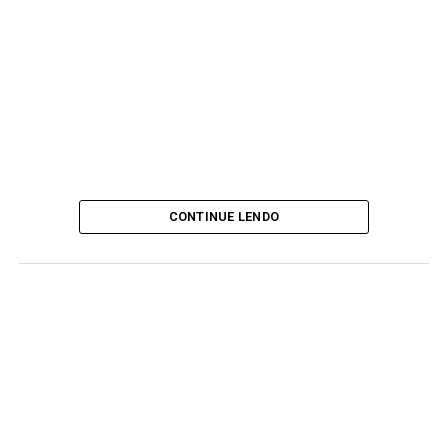
CONTINUE LENDO