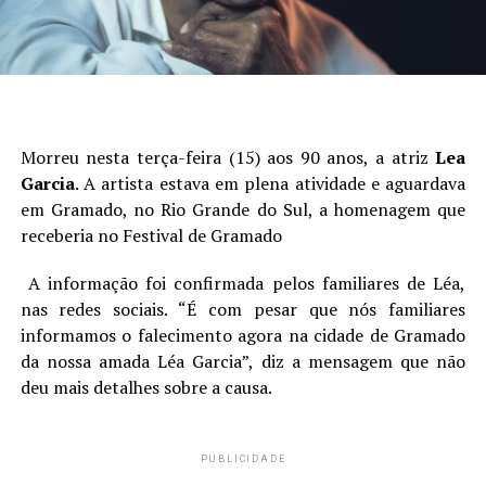
Morreu nesta terça-feira (15) aos 90 anos, a atriz
Lea
Garcia
. A artista estava em plena atividade e aguardava
em Gramado, no Rio Grande do Sul, a homenagem que
receberia no Festival de Gramado
A informação foi confirmada pelos familiares de Léa,
nas redes sociais. “É com pesar que nós familiares
informamos o falecimento agora na cidade de Gramado
da nossa amada Léa Garcia”, diz a mensagem que não
deu mais detalhes sobre a causa.
PUBLICIDADE