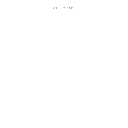
PUBLICIDADE