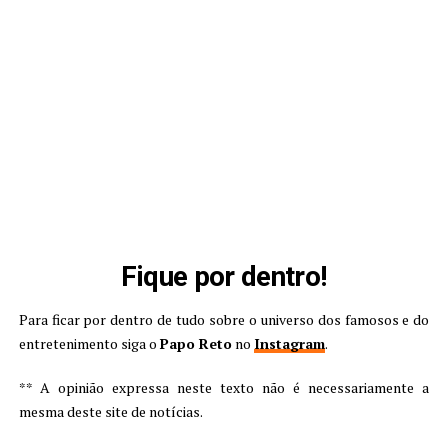
Fique por dentro!
Para ficar por dentro de tudo sobre o universo dos famosos e do
entretenimento siga o
Papo Reto
no
Instagram
.
** A opinião expressa neste texto não é necessariamente a
mesma deste site de notícias.