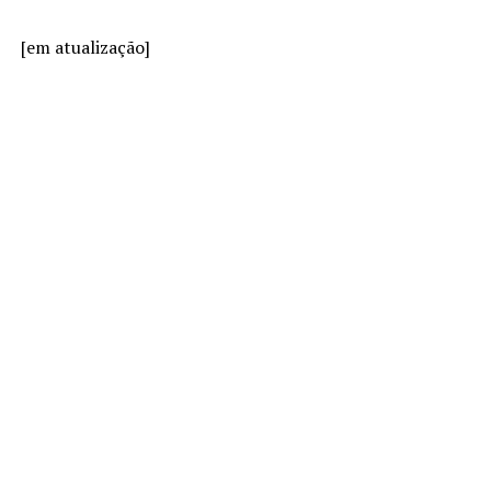
[em atualização]