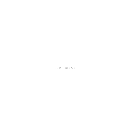
PUBLICIDADE