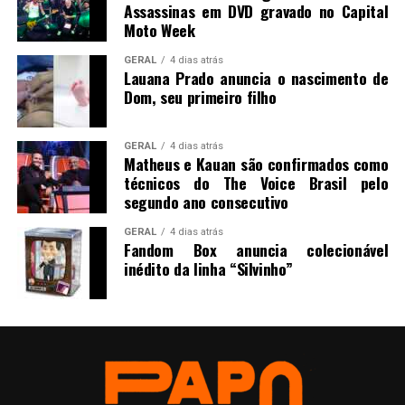
Assassinas em DVD gravado no Capital
Moto Week
GERAL
4 dias atrás
Lauana Prado anuncia o nascimento de
Dom, seu primeiro filho
GERAL
4 dias atrás
Matheus e Kauan são confirmados como
técnicos do The Voice Brasil pelo
segundo ano consecutivo
GERAL
4 dias atrás
Fandom Box anuncia colecionável
inédito da linha “Silvinho”