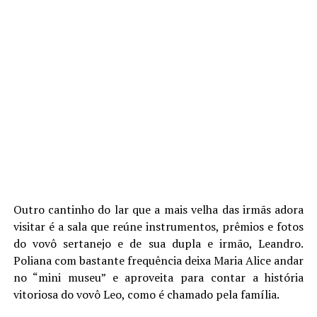
Outro cantinho do lar que a mais velha das irmãs adora
visitar é a sala que reúne instrumentos, prêmios e fotos
do vovô sertanejo e de sua dupla e irmão, Leandro.
Poliana com bastante frequência deixa Maria Alice andar
no “mini museu” e aproveita para contar a história
vitoriosa do vovô Leo, como é chamado pela família.