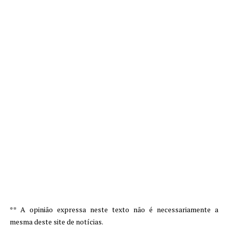
** A opinião expressa neste texto não é necessariamente a
mesma deste site de notícias.