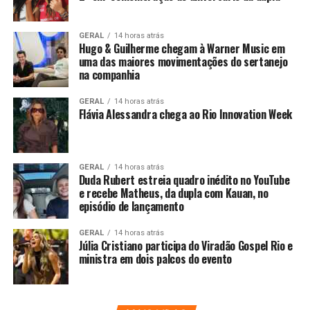
GERAL
14 horas atrás
Hugo & Guilherme chegam à Warner Music em
uma das maiores movimentações do sertanejo
na companhia
GERAL
14 horas atrás
Flávia Alessandra chega ao Rio Innovation Week
GERAL
14 horas atrás
Duda Rubert estreia quadro inédito no YouTube
e recebe Matheus, da dupla com Kauan, no
episódio de lançamento
GERAL
14 horas atrás
Júlia Cristiano participa do Viradão Gospel Rio e
ministra em dois palcos do evento