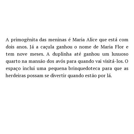
A primogênita das meninas é Maria Alice que está com
dois anos. Já a caçula ganhou o nome de Maria Flor e
tem nove meses. A duplinha até ganhou um luxuoso
quarto na mansão dos avós para quando vai visitá-los. O
espaço inclui uma pequena brinquedoteca para que as
herdeiras possam se divertir quando estão por lá.