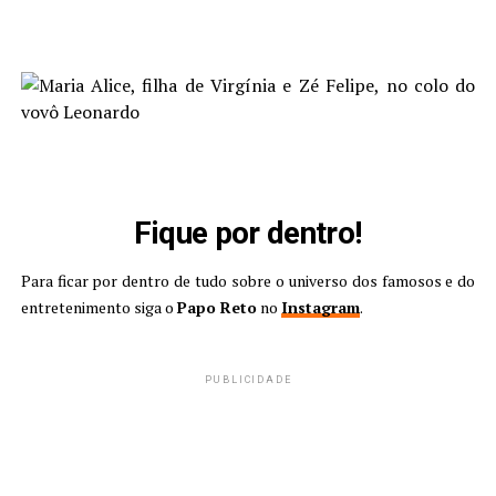
Fique por dentro!
Para ficar por dentro de tudo sobre o universo dos famosos e do
entretenimento siga o
Papo Reto
no
Instagram
.
PUBLICIDADE