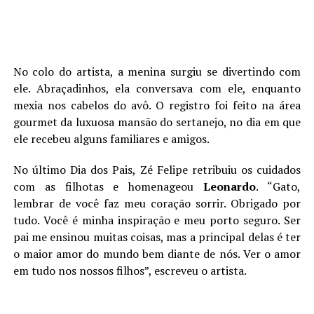
No colo do artista, a menina surgiu se divertindo com
ele. Abraçadinhos, ela conversava com ele, enquanto
mexia nos cabelos do avô. O registro foi feito na área
gourmet da luxuosa mansão do sertanejo, no dia em que
ele recebeu alguns familiares e amigos.
No último Dia dos Pais, Zé Felipe retribuiu os cuidados
com as filhotas e homenageou
Leonardo
. “Gato,
lembrar de você faz meu coração sorrir. Obrigado por
tudo. Você é minha inspiração e meu porto seguro. Ser
pai me ensinou muitas coisas, mas a principal delas é ter
o maior amor do mundo bem diante de nós. Ver o amor
em tudo nos nossos filhos”, escreveu o artista.