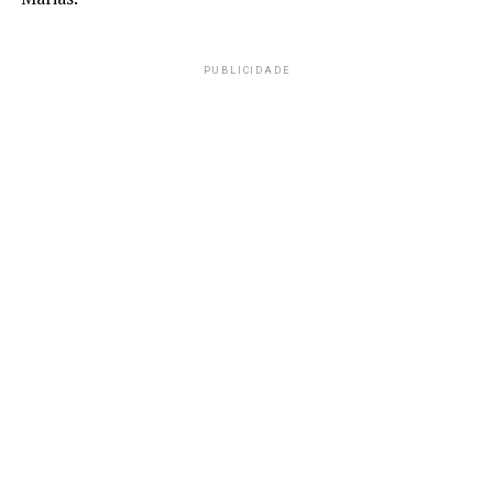
PUBLICIDADE