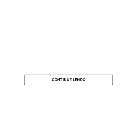
CONTINUE LENDO