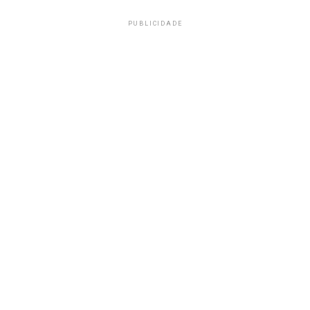
PUBLICIDADE