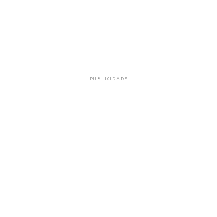
PUBLICIDADE