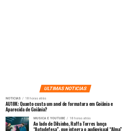
ULTIMAS NOTICIAS
NOTICIAS
18 horas atrás
AU18K: Quanto custa um anel de formatura em Goiânia e
Aparecida de Goiânia?
MUSICA E YOUTUBE
18 horas atrás
Ao lado de Dilsinho, Raffa Torres lança
“Autodefesa”, que integra o audiovisual “Alma”