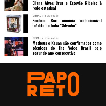
Eliana Alves Cruz e Estevão Ribeiro à
rede estadual
GERAL
5 dias atrás
Fandom Box anuncia colecionável
inédito da linha “Silvinho”
GERAL
5 dias atrás
Matheus e Kauan são confirmados como
técnicos do The Voice Brasil pelo
segundo ano consecutivo