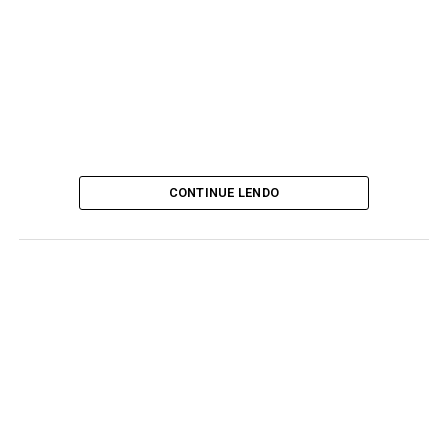
CONTINUE LENDO