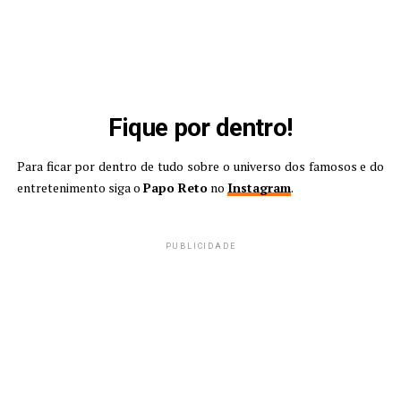
Fique por dentro!
Para ficar por dentro de tudo sobre o universo dos famosos e do
entretenimento siga o
Papo Reto
no
Instagram
.
PUBLICIDADE