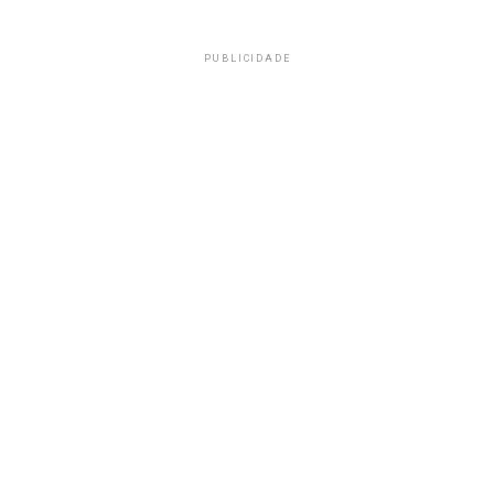
PUBLICIDADE