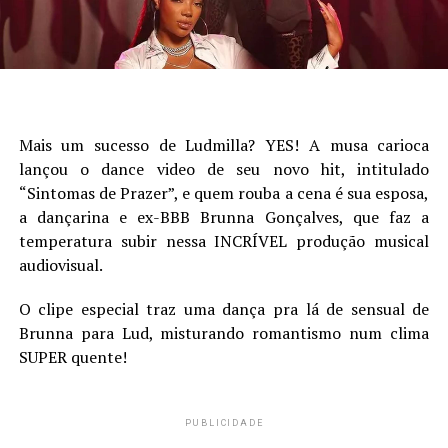
Mais um sucesso de Ludmilla? YES! A musa carioca
lançou o dance video de seu novo hit, intitulado
“Sintomas de Prazer”, e quem rouba a cena é sua esposa,
a dançarina e ex-BBB Brunna Gonçalves, que faz a
temperatura subir nessa INCRÍVEL produção musical
audiovisual.
O clipe especial traz uma dança pra lá de sensual de
Brunna para Lud, misturando romantismo num clima
SUPER quente!
PUBLICIDADE