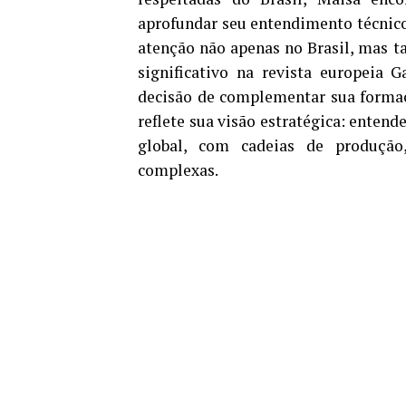
aprofundar seu entendimento técnico
atenção não apenas no Brasil, mas 
significativo na revista europeia 
decisão de complementar sua forma
reflete sua visão estratégica: ente
global, com cadeias de produção
complexas.