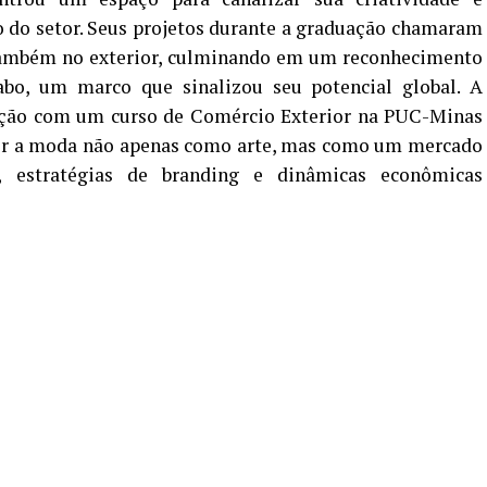
 do setor. Seus projetos durante a graduação chamaram
também no exterior, culminando em um reconhecimento
Gabo, um marco que sinalizou seu potencial global. A
ção com um curso de Comércio Exterior na PUC-Minas
nder a moda não apenas como arte, mas como um mercado
, estratégias de branding e dinâmicas econômicas