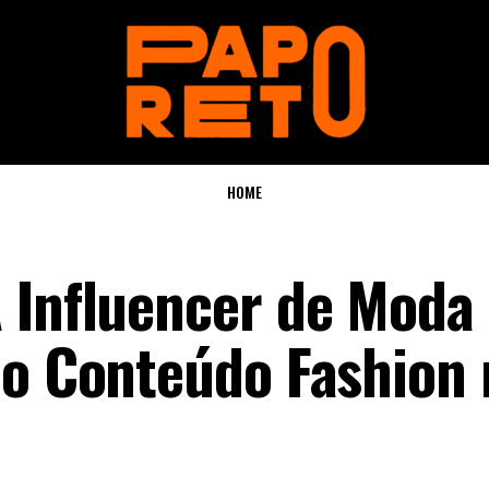
HOME
 Influencer de Moda
 o Conteúdo Fashion 