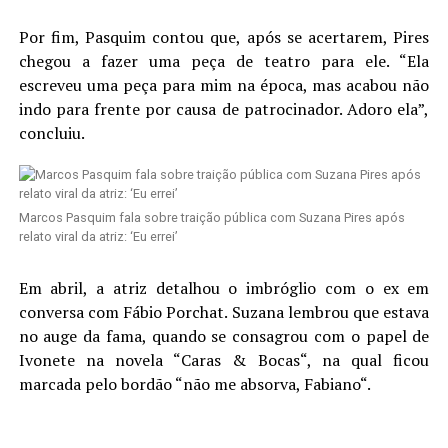
Por fim, Pasquim contou que, após se acertarem, Pires
chegou a fazer uma peça de teatro para ele. “Ela
escreveu uma peça para mim na época, mas acabou não
indo para frente por causa de patrocinador. Adoro ela”,
concluiu.
Marcos Pasquim fala sobre traição pública com Suzana Pires após
relato viral da atriz: ‘Eu errei’
Em abril, a atriz detalhou o imbróglio com o ex em
conversa com Fábio Porchat. Suzana lembrou que estava
no auge da fama, quando se consagrou com o papel de
Ivonete na novela “Caras & Bocas“, na qual ficou
marcada pelo bordão “não me absorva, Fabiano“.