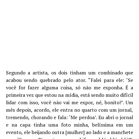
Segundo a artista, os dois tinham um combinado que
acabou sendo quebrado pelo ator. “Falei para ele: ‘Se
você for fazer alguma coisa, só não me exponha. É a
primeira vez que estou na mídia, está sendo muito difícil
lidar com isso, você não vai me expor, né, bonito?’. Um
mês depois, acordo, ele entra no quarto com um jornal,
tremendo, chorando e fala: ‘Me perdoa’. Eu abri o jornal
e na capa tinha uma foto minha, belíssima em um
evento, ele beijando outra [mulher] ao lado e a manchete