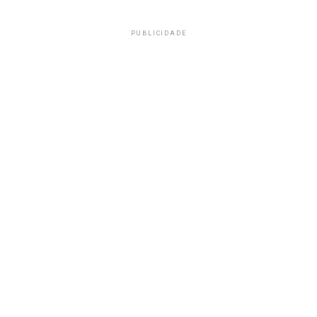
PUBLICIDADE