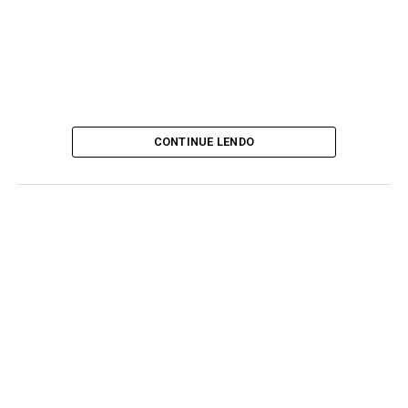
CONTINUE LENDO