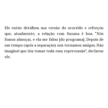
Ele então detalhou sua versão do ocorrido e reforçou
que, atualmente, a relação com Suzana é boa. “Nós
fomos almoçar, e ela me falou [do programa]. Depois de
um tempo (após a separação) nos tornamos amigos. Não
imaginei que iria tomar toda essa repercussão”, declarou
ele.