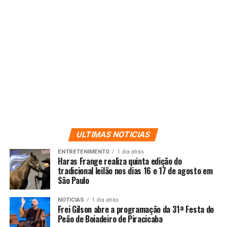
ULTIMAS NOTICIAS
ENTRETENIMENTO
1 dia atrás
Haras Frange realiza quinta edição do
tradicional leilão nos dias 16 e 17 de agosto em
São Paulo
NOTICIAS
1 dia atrás
Frei Gilson abre a programação da 31ª Festa do
Peão de Boiadeiro de Piracicaba