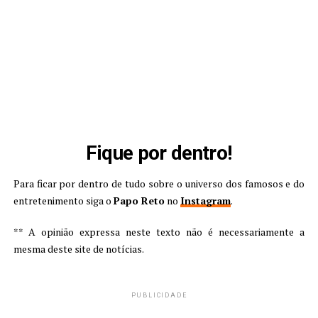
Fique por dentro!
Para ficar por dentro de tudo sobre o universo dos famosos e do
entretenimento siga o
Papo Reto
no
Instagram
.
** A opinião expressa neste texto não é necessariamente a
mesma deste site de notícias.
PUBLICIDADE