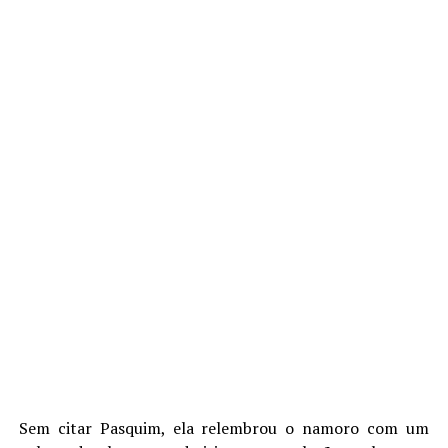
Sem citar Pasquim, ela relembrou o namoro com um