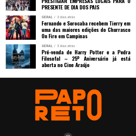
PRESTIGIAR EMPRESAS LOCAIS PARA O
PRESENTE DE DIA DOS PAIS
GERAL
3 dias atrás
Fernando e Sorocaba recebem Tierry em
uma das maiores edições do Churrasco
On Fire em Campinas
GERAL
3 dias atrás
Pré-venda de Harry Potter e a Pedra
Filosofal – 25º Aniversário já está
aberta no Cine Araújo