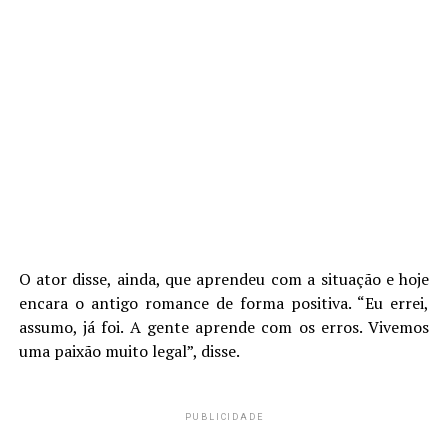
O ator disse, ainda, que aprendeu com a situação e hoje
encara o antigo romance de forma positiva. “Eu errei,
assumo, já foi. A gente aprende com os erros. Vivemos
uma paixão muito legal”, disse.
PUBLICIDADE