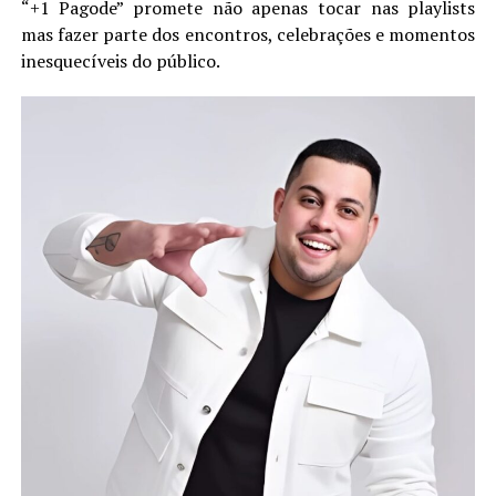
“+1 Pagode” promete não apenas tocar nas playlists
mas fazer parte dos encontros, celebrações e momentos
inesquecíveis do público.