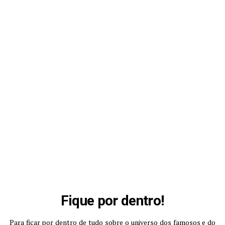
Fique por dentro!
Para ficar por dentro de tudo sobre o universo dos famosos e do