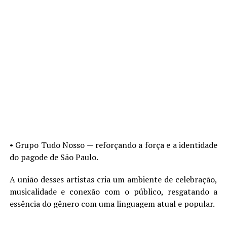
•⁠ ⁠Grupo Tudo Nosso — reforçando a força e a identidade
do pagode de São Paulo.
A união desses artistas cria um ambiente de celebração,
musicalidade e conexão com o público, resgatando a
essência do gênero com uma linguagem atual e popular.