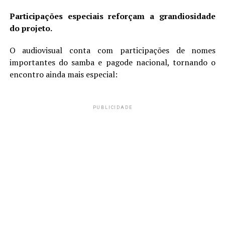
Participações especiais reforçam a grandiosidade
do projeto.
O audiovisual conta com participações de nomes
importantes do samba e pagode nacional, tornando o
encontro ainda mais especial:
PUBLICIDADE