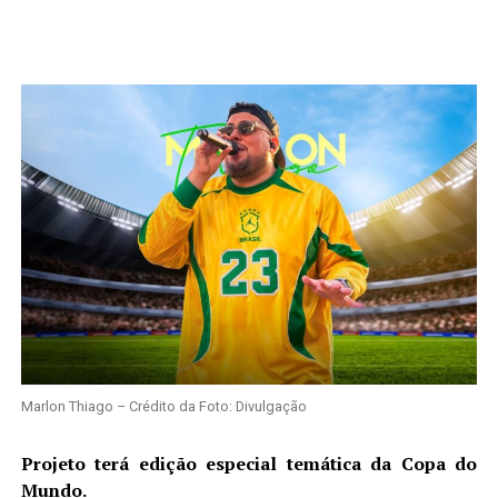
Marlon Thiago – Crédito da Foto: Divulgação
Projeto terá edição especial temática da Copa do
Mundo.