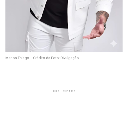
Marlon Thiago – Crédito da Foto: Divulgação
PUBLICIDADE