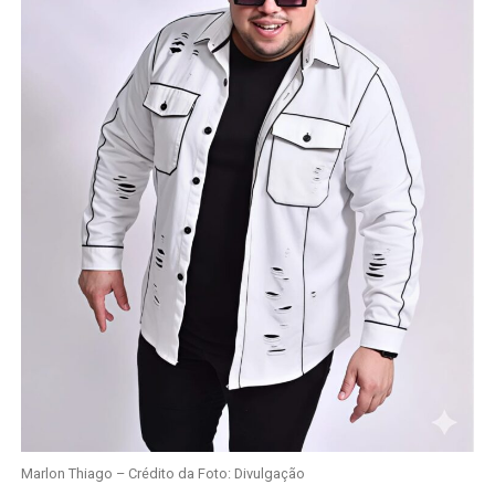
Marlon Thiago – Crédito da Foto: Divulgação