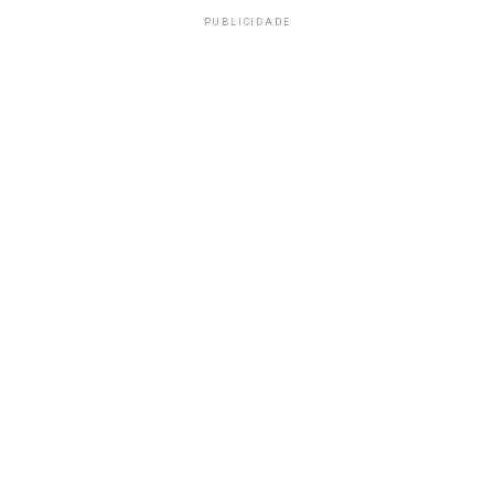
PUBLICIDADE