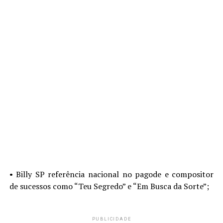
•⁠ ⁠Billy SP referência nacional no pagode e compositor
de sucessos como “Teu Segredo” e “Em Busca da Sorte”;
PUBLICIDADE