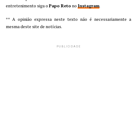
entretenimento siga o
Papo Reto
no
Instagram
.
** A opinião expressa neste texto não é necessariamente a
mesma deste site de notícias.
PUBLICIDADE