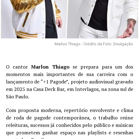
Marlon Thiago - Crédito da Foto: Divulgação
O cantor
Marlon Thiago
se prepara para um dos
momentos mais importantes de sua carreira com o
lançamento de “+1 Pagode”, projeto audiovisual gravado
em 2025 na Casa Deck Bar, em Interlagos, na zona sul de
São Paulo.
Com proposta moderna, repertório envolvente e clima
de roda de pagode contemporânea, o trabalho reúne
releituras, sucessos já conhecidos pelo público e músicas
que prometem ganhar espaço nas playlists e resenhas