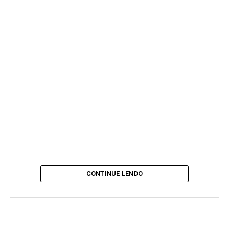
CONTINUE LENDO