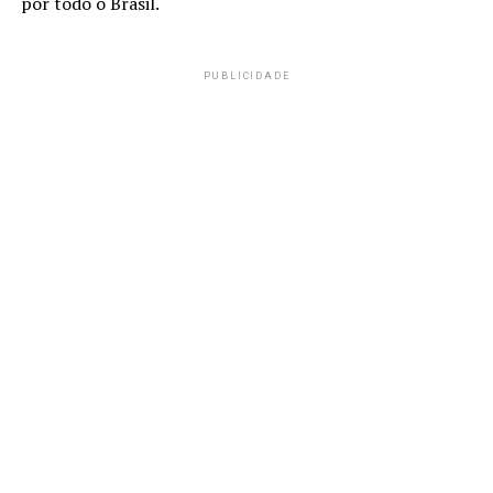
por todo o Brasil.
PUBLICIDADE