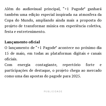
Além do audiovisual principal, “+1 Pagode” ganhará
também uma edição especial inspirada na atmosfera da
Copa do Mundo, ampliando ainda mais a proposta do
projeto de transformar música em experiência coletiva,
festa e entretenimento.
Lançamento oficial
O lançamento de “+1 Pagode” acontece no próximo dia
15 de maio, em todas as plataformas digitais e canais
oficiais.
Com energia contagiante, repertório forte e
participações de destaque, o projeto chega ao mercado
como uma das apostas do pagode para 2025.
PUBLICIDADE