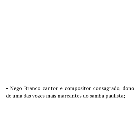
•⁠ ⁠Nego Branco cantor e compositor consagrado, dono
de uma das vozes mais marcantes do samba paulista;