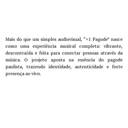
Mais do que um simples audiovisual, “+1 Pagode” nasce
como uma experiência musical completa: vibrante,
descontraída e feita para conectar pessoas através da
música. O projeto aposta na essência do pagode
paulista, trazendo identidade, autenticidade e forte
presença ao vivo.