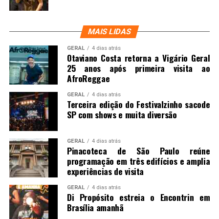
MAIS LIDAS
GERAL
4 dias atrás
Otaviano Costa retorna a Vigário Geral
25 anos após primeira visita ao
AfroReggae
GERAL
4 dias atrás
Terceira edição do Festivalzinho sacode
SP com shows e muita diversão
GERAL
4 dias atrás
Pinacoteca de São Paulo reúne
programação em três edifícios e amplia
experiências de visita
GERAL
4 dias atrás
Di Propósito estreia o Encontrin em
Brasília amanhã