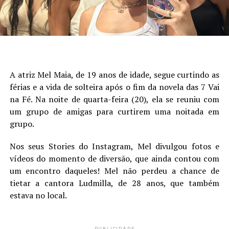
A atriz Mel Maia, de 19 anos de idade, segue curtindo as
férias e a vida de solteira após o fim da novela das 7 Vai
na Fé. Na noite de quarta-feira (20), ela se reuniu com
um grupo de amigas para curtirem uma noitada em
grupo.
Nos seus Stories do Instagram, Mel divulgou fotos e
vídeos do momento de diversão, que ainda contou com
um encontro daqueles! Mel não perdeu a chance de
tietar a cantora Ludmilla, de 28 anos, que também
estava no local.