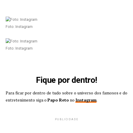
Foto: Instagram
Foto: Instagram
Fique por dentro!
Para ficar por dentro de tudo sobre o universo dos famosos e do
entretenimento siga o
Papo Reto
no
Instagram
.
PUBLICIDADE