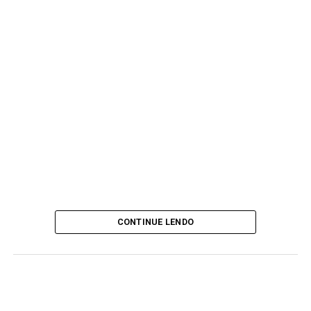
CONTINUE LENDO