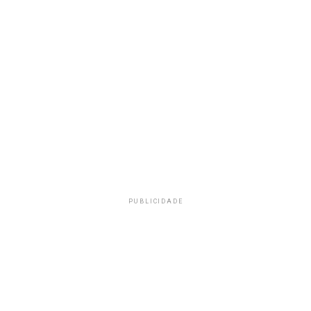
PUBLICIDADE