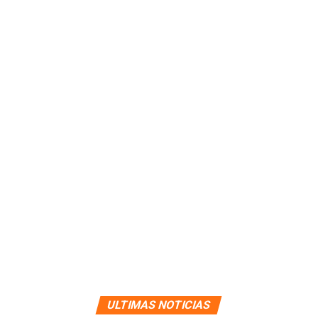
ULTIMAS NOTICIAS