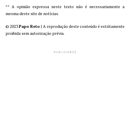
** A opinião expressa neste texto não é necessariamente a
mesma deste site de notícias.
© 2023
Papo Reto
| A reprodução deste conteúdo é estritamente
proibida sem autorização prévia.
PUBLICIDADE