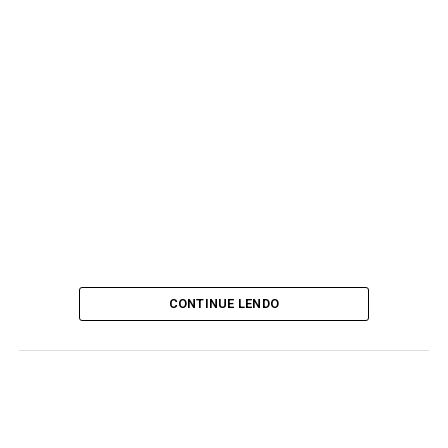
CONTINUE LENDO