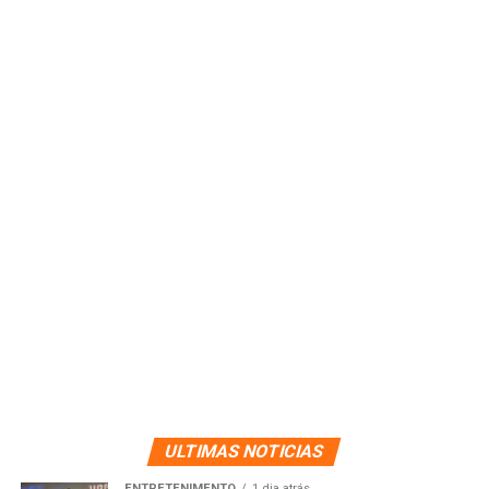
ULTIMAS NOTICIAS
ENTRETENIMENTO
1 dia atrás