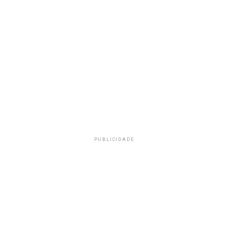
PUBLICIDADE