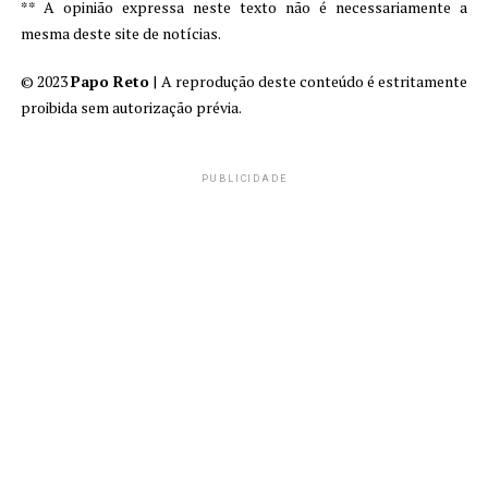
** A opinião expressa neste texto não é necessariamente a
mesma deste site de notícias.
© 2023
Papo Reto
| A reprodução deste conteúdo é estritamente
proibida sem autorização prévia.
PUBLICIDADE