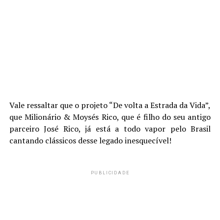
Vale ressaltar que o projeto “De volta a Estrada da Vida”,
que Milionário & Moysés Rico, que é filho do seu antigo
parceiro José Rico, já está a todo vapor pelo Brasil
cantando clássicos desse legado inesquecível!
PUBLICIDADE