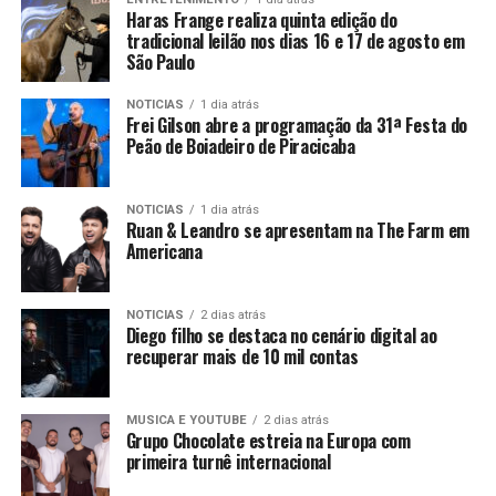
Haras Frange realiza quinta edição do
tradicional leilão nos dias 16 e 17 de agosto em
São Paulo
NOTICIAS
1 dia atrás
Frei Gilson abre a programação da 31ª Festa do
Peão de Boiadeiro de Piracicaba
NOTICIAS
1 dia atrás
Ruan & Leandro se apresentam na The Farm em
Americana
NOTICIAS
2 dias atrás
Diego filho se destaca no cenário digital ao
recuperar mais de 10 mil contas
MUSICA E YOUTUBE
2 dias atrás
Grupo Chocolate estreia na Europa com
primeira turnê internacional