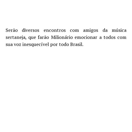
Serão diversos encontros com amigos da música
sertaneja, que farão Milionário emocionar a todos com
sua voz inesquecível por todo Brasil.