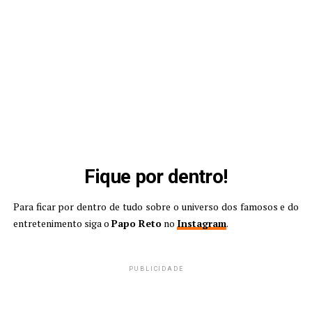
Fique por dentro!
Para ficar por dentro de tudo sobre o universo dos famosos e do
entretenimento siga o
Papo Reto
no
Instagram
.
PUBLICIDADE