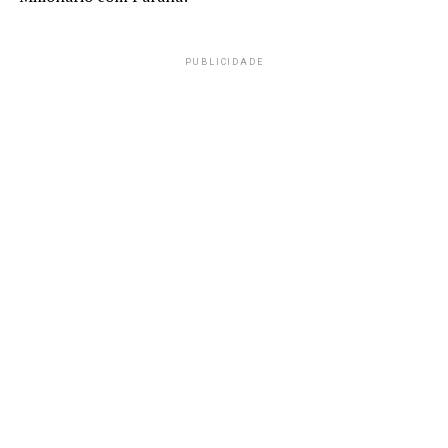
PUBLICIDADE