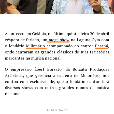
Aconteceu em Goiânia, na última quinta-feira 20 de abril
véspera de feriado, um
mega show
na Laguna Gym com
o lendário
Milionário
acompanhado do cantor
Paraná
,
onde cantaram os grandes clássicos de suas trajetórias
marcantes na música nacional.
O empresário Ébert Borsato, da Borsato Produções
Artísticas, que gerencia a carreira de Milionário, nos
contou com exclusividade, que o lendário cantor terá
diversos shows com outros grandes nomes da música
nacional.
PUBLICIDADE