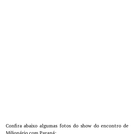
Confira abaixo algumas fotos do show do encontro de
Milionário com Paraná: