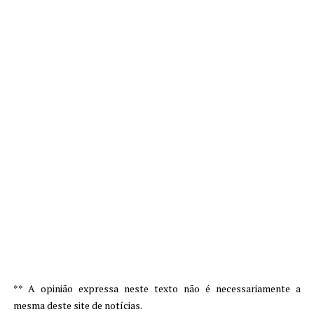
** A opinião expressa neste texto não é necessariamente a
mesma deste site de notícias.