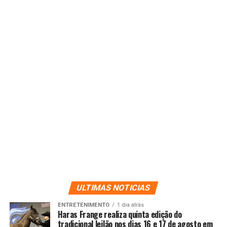
ULTIMAS NOTICIAS
ENTRETENIMENTO
1 dia atrás
Haras Frange realiza quinta edição do
tradicional leilão nos dias 16 e 17 de agosto em