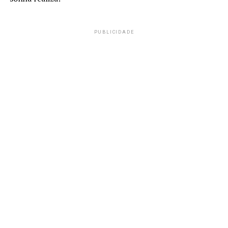
PUBLICIDADE