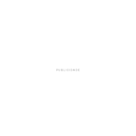
PUBLICIDADE