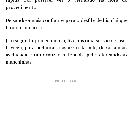
procedimento.
Deixando-a mais confiante para o desfile de biquíni que
fará no concurso.
Já o segundo procedimento, fizemos uma sessão de laser
Lavieen, para melhorar o aspecto da pele, deixá-la mais
aveludada e uniformizar o tom da pele, clareando as
manchinhas.
PUBLICIDADE