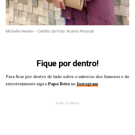
Michelle Heiden – Crédito da Foto: Acervo Pessoal
Fique por dentro!
Para ficar por dentro de tudo sobre o universo dos famosos e do
entretenimento siga o
Papo Reto
no
Instagram
.
PUBLICIDADE