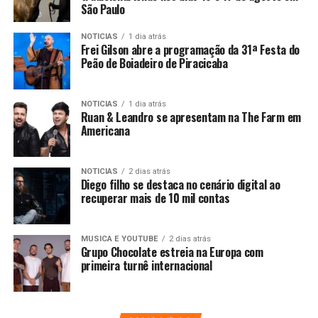
São Paulo
NOTICIAS
1 dia atrás
Frei Gilson abre a programação da 31ª Festa do
Peão de Boiadeiro de Piracicaba
NOTICIAS
1 dia atrás
Ruan & Leandro se apresentam na The Farm em
Americana
NOTICIAS
2 dias atrás
Diego filho se destaca no cenário digital ao
recuperar mais de 10 mil contas
MUSICA E YOUTUBE
2 dias atrás
Grupo Chocolate estreia na Europa com
primeira turnê internacional