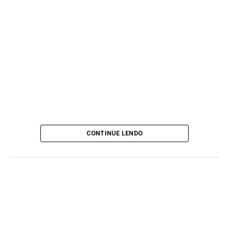
CONTINUE LENDO