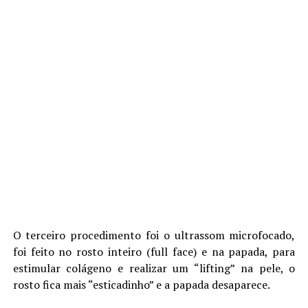
O terceiro procedimento foi o ultrassom microfocado,
foi feito no rosto inteiro (full face) e na papada, para
estimular colágeno e realizar um “lifting” na pele, o
rosto fica mais “esticadinho” e a papada desaparece.