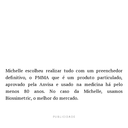
Michelle escolheu realizar tudo com um preenchedor
definitivo, o PMMA que é um produto particulado,
aprovado pela Anvisa e usado na medicina há pelo
menos 80 anos. No caso da Michelle, usamos
Biossimetric, o melhor do mercado.
PUBLICIDADE