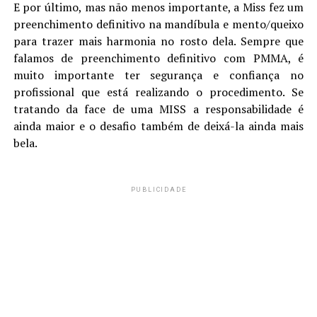
E por último, mas não menos importante, a Miss fez um
preenchimento definitivo na mandíbula e mento/queixo
para trazer mais harmonia no rosto dela. Sempre que
falamos de preenchimento definitivo com PMMA, é
muito importante ter segurança e confiança no
profissional que está realizando o procedimento. Se
tratando da face de uma MISS a responsabilidade é
ainda maior e o desafio também de deixá-la ainda mais
bela.
PUBLICIDADE