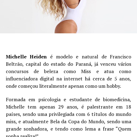
Michelle Heiden
é modelo e natural de Francisco
Beltrão, capital do estado do Paraná, já venceu vários
concursos de beleza como Miss e atua como
influenciadora digital na internet há cerca de 5 anos,
onde começou literalmente apenas como um hobby.
Formada em psicologia e estudante de biomedicina,
Michelle tem apenas 29 anos, é palestrante em 18
países, sendo uma privilegiada com 6 títulos do mundo
miss, e atualmente Bela da Copa do Mundo, sendo uma
grande sonhadora, e tendo como lema a frase “Quem
sonha realiza!”