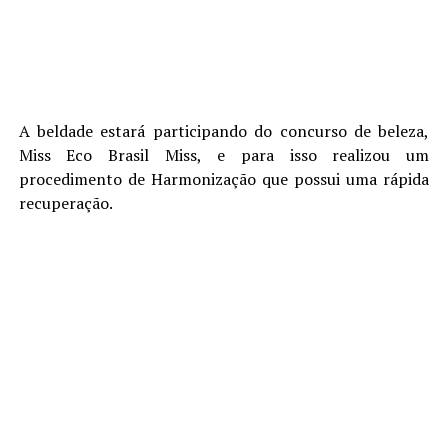
A beldade estará participando do concurso de beleza,
Miss Eco Brasil Miss, e para isso realizou um
procedimento de Harmonização que possui uma rápida
recuperação.