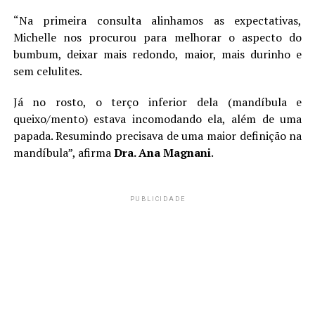
“Na primeira consulta alinhamos as expectativas,
Michelle nos procurou para melhorar o aspecto do
bumbum, deixar mais redondo, maior, mais durinho e
sem celulites.
Já no rosto, o terço inferior dela (mandíbula e
queixo/mento) estava incomodando ela, além de uma
papada. Resumindo precisava de uma maior definição na
mandíbula”, afirma
Dra. Ana Magnani
.
PUBLICIDADE