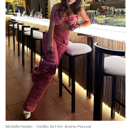
Michelle Heiden – Crédito da Foto: Acervo Pessoal