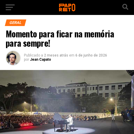
GERAL
Momento para ficar na memória
para sempre!
Publicado a
2 meses atrás
em
6 de junho de 2026
por
Jean Capato