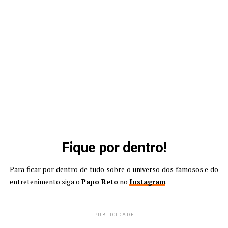
Fique por dentro!
Para ficar por dentro de tudo sobre o universo dos famosos e do
entretenimento siga o
Papo Reto
no
Instagram
.
PUBLICIDADE