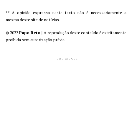
** A opinião expressa neste texto não é necessariamente a
mesma deste site de notícias.
© 2023
Papo Reto
| A reprodução deste conteúdo é estritamente
proibida sem autorização prévia.
PUBLICIDADE