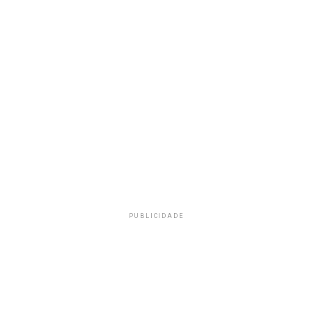
PUBLICIDADE