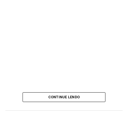
CONTINUE LENDO