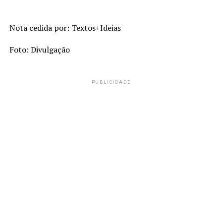
Nota cedida por: Textos+Ideias
Foto: Divulgação
PUBLICIDADE