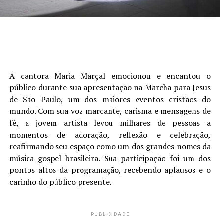
A cantora Maria Marçal emocionou e encantou o
público durante sua apresentação na Marcha para Jesus
de São Paulo, um dos maiores eventos cristãos do
mundo. Com sua voz marcante, carisma e mensagens de
fé, a jovem artista levou milhares de pessoas a
momentos de adoração, reflexão e celebração,
reafirmando seu espaço como um dos grandes nomes da
música gospel brasileira. Sua participação foi um dos
pontos altos da programação, recebendo aplausos e o
carinho do público presente.
PUBLICIDADE