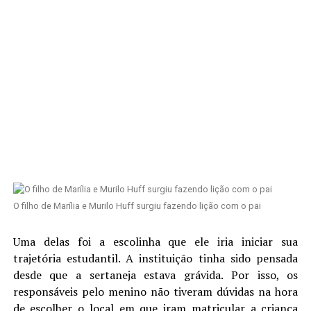
O filho de Marília e Murilo Huff surgiu fazendo lição com o pai
Uma delas foi a escolinha que ele iria iniciar sua
trajetória estudantil. A instituição tinha sido pensada
desde que a sertaneja estava grávida. Por isso, os
responsáveis pelo menino não tiveram dúvidas na hora
de escolher o local em que iram matricular a criança