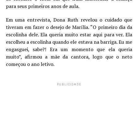
para seus primeiros anos de aula.
Em uma entrevista, Dona Ruth revelou o cuidado que
tiveram em fazer o desejo de Marília. “O primeiro dia da
escolinha dele. Ela queria muito estar aqui para ver. Ela
escolheu a escolinha quando ele estava na barriga. Eu me
engasguei, sabe?! Era um momento que ela queria
muito”, afirmou a mãe da cantora, logo que o neto
começou o ano letivo.
PUBLICIDADE