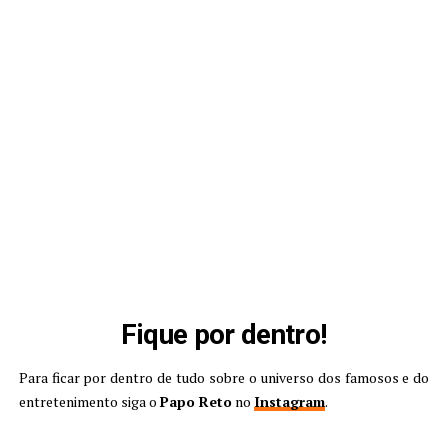
Fique por dentro!
Para ficar por dentro de tudo sobre o universo dos famosos e do
entretenimento siga o
Papo Reto
no
Instagram
.