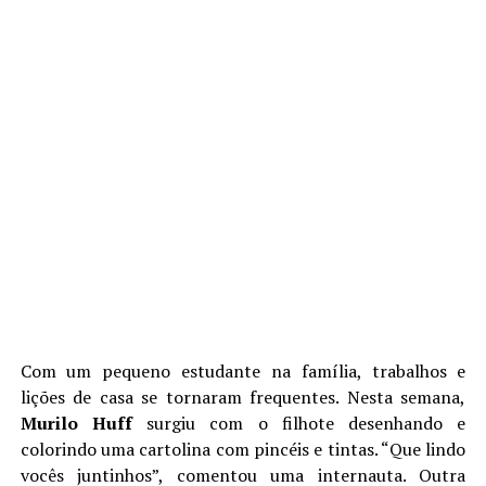
Com um pequeno estudante na família, trabalhos e
lições de casa se tornaram frequentes. Nesta semana,
Murilo Huff
surgiu com o filhote desenhando e
colorindo uma cartolina com pincéis e tintas. “Que lindo
vocês juntinhos”, comentou uma internauta. Outra