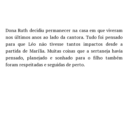
Dona Ruth decidiu permanecer na casa em que viveram
nos últimos anos ao lado da cantora. Tudo foi pensado
para que Léo não tivesse tantos impactos desde a
partida de Marília. Muitas coisas que a sertaneja havia
pensado, planejado e sonhado para o filho também
foram respeitadas e seguidas de perto.