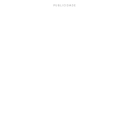
PUBLICIDADE