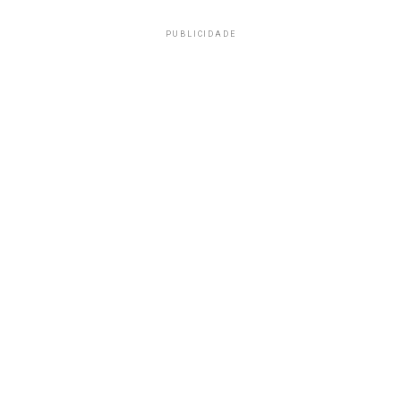
PUBLICIDADE