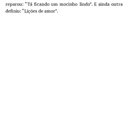
reparou: “Tá ficando um mocinho lindo”. E ainda outra
definiu: “Lições de amor”.