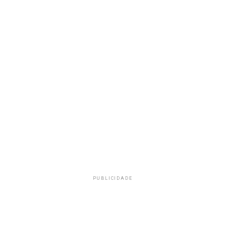
PUBLICIDADE