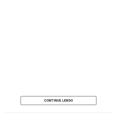
CONTINUE LENDO