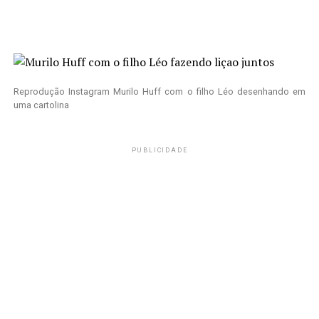
Reprodução Instagram
Murilo Huff com o filho Léo desenhando em
uma cartolina
PUBLICIDADE