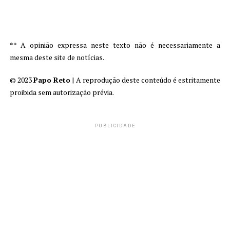
** A opinião expressa neste texto não é necessariamente a
mesma deste site de notícias.
© 2023
Papo Reto
| A reprodução deste conteúdo é estritamente
proibida sem autorização prévia.
PUBLICIDADE