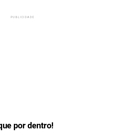
PUBLICIDADE
que por dentro!