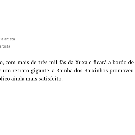
artista
, com mais de três mil fãs da Xuxa e ficará a bordo de
de um retrato gigante, a Rainha dos Baixinhos promoveu
lico ainda mais satisfeito.