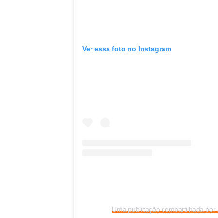
Ver essa foto no Instagram
Uma publicação compartilhada por 