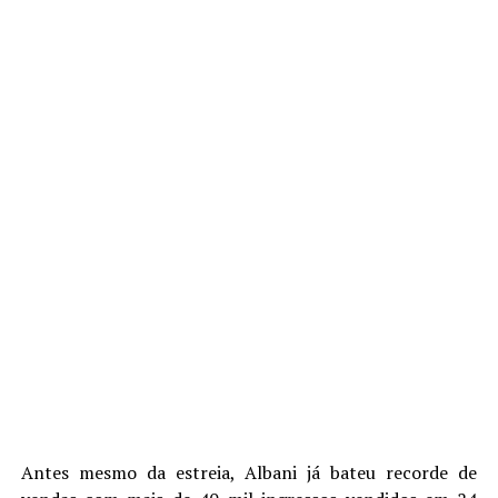
Antes mesmo da estreia, Albani já bateu recorde de