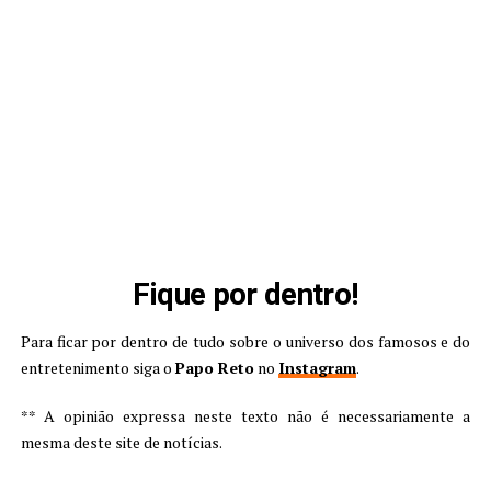
Fique por dentro!
Para ficar por dentro de tudo sobre o universo dos famosos e do
entretenimento siga o
Papo Reto
no
Instagram
.
** A opinião expressa neste texto não é necessariamente a
mesma deste site de notícias.