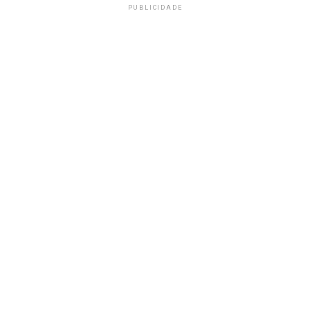
PUBLICIDADE