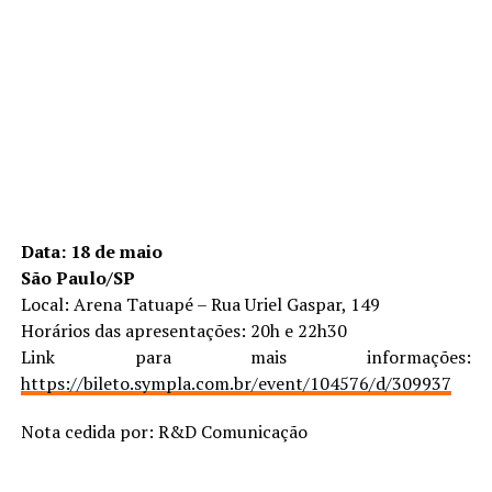
Data: 18 de maio
São Paulo/SP
Local: Arena Tatuapé – Rua Uriel Gaspar, 149
Horários das apresentações: 20h e 22h30
Link para mais informações:
https://bileto.sympla.com.br/event/104576/d/309937
Nota cedida por: R&D Comunicação