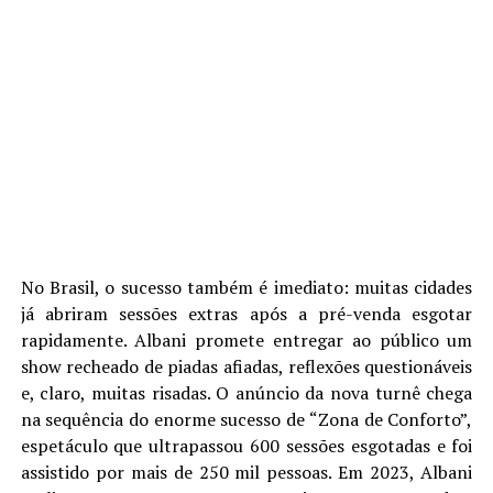
No Brasil, o sucesso também é imediato: muitas cidades
já abriram sessões extras após a pré-venda esgotar
rapidamente. Albani promete entregar ao público um
show recheado de piadas afiadas, reflexões questionáveis
e, claro, muitas risadas. O anúncio da nova turnê chega
na sequência do enorme sucesso de “Zona de Conforto”,
espetáculo que ultrapassou 600 sessões esgotadas e foi
assistido por mais de 250 mil pessoas. Em 2023, Albani