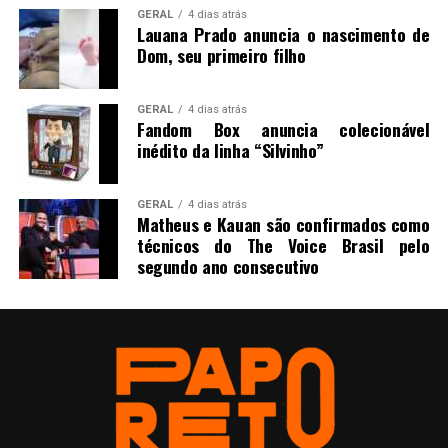
GERAL
4 dias atrás
Lauana Prado anuncia o nascimento de
Dom, seu primeiro filho
GERAL
4 dias atrás
Fandom Box anuncia colecionável
inédito da linha “Silvinho”
GERAL
4 dias atrás
Matheus e Kauan são confirmados como
técnicos do The Voice Brasil pelo
segundo ano consecutivo