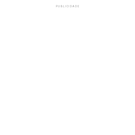
PUBLICIDADE