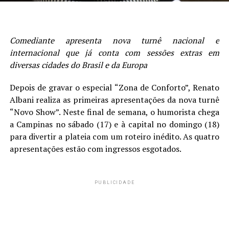
Comediante apresenta nova turnê nacional e
internacional que já conta com sessões extras em
diversas cidades do Brasil e da Europa
Depois de gravar o especial “Zona de Conforto”, Renato
Albani realiza as primeiras apresentações da nova turnê
“Novo Show”. Neste final de semana, o humorista chega
a Campinas no sábado (17) e à capital no domingo (18)
para divertir a plateia com um roteiro inédito. As quatro
apresentações estão com ingressos esgotados.
PUBLICIDADE