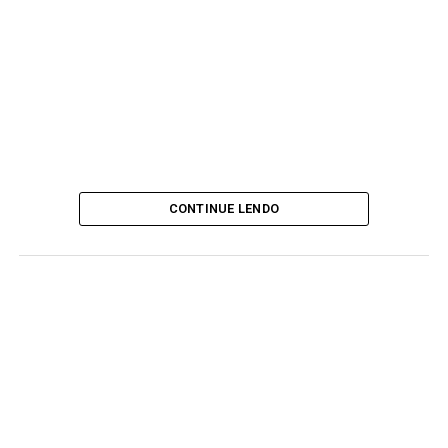
CONTINUE LENDO