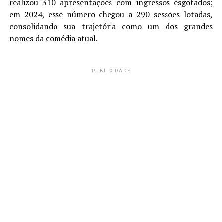
realizou 310 apresentações com ingressos esgotados;
em 2024, esse número chegou a 290 sessões lotadas,
consolidando sua trajetória como um dos grandes
nomes da comédia atual.
PUBLICIDADE