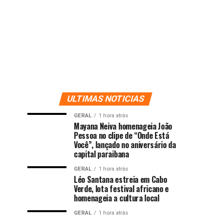
ULTIMAS NOTICIAS
GERAL
1 hora atrás
Mayana Neiva homenageia João
Pessoa no clipe de “Onde Está
Você”, lançado no aniversário da
capital paraibana
GERAL
1 hora atrás
Léo Santana estreia em Cabo
Verde, lota festival africano e
homenageia a cultura local
GERAL
1 hora atrás