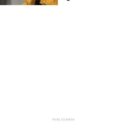
PUBLICIDADE