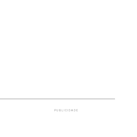
PUBLICIDADE