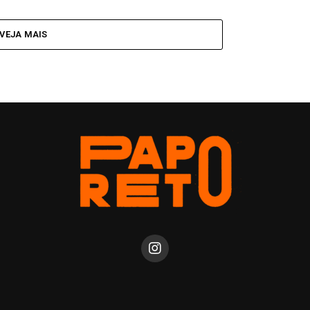
VEJA MAIS