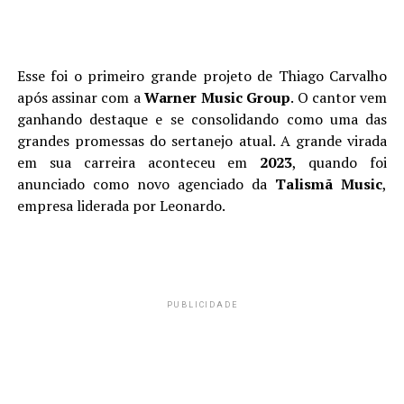
Esse foi o primeiro grande projeto de Thiago Carvalho
após assinar com a
Warner Music Group
. O cantor vem
ganhando destaque e se consolidando como uma das
grandes promessas do sertanejo atual. A grande virada
em sua carreira aconteceu em
2023
, quando foi
anunciado como novo agenciado da
Talismã Music
,
empresa liderada por Leonardo.
PUBLICIDADE