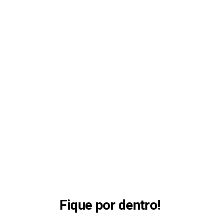
Fique por dentro!