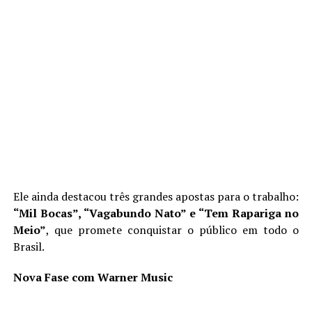
Ele ainda destacou três grandes apostas para o trabalho:
“Mil Bocas”, “Vagabundo Nato” e “Tem Rapariga no
Meio”
, que promete conquistar o público em todo o
Brasil.
Nova Fase com Warner Music