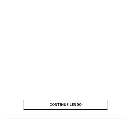
CONTINUE LENDO