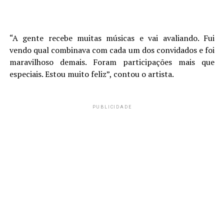
“A gente recebe muitas músicas e vai avaliando. Fui
vendo qual combinava com cada um dos convidados e foi
maravilhoso demais. Foram participações mais que
especiais. Estou muito feliz”, contou o artista.
PUBLICIDADE