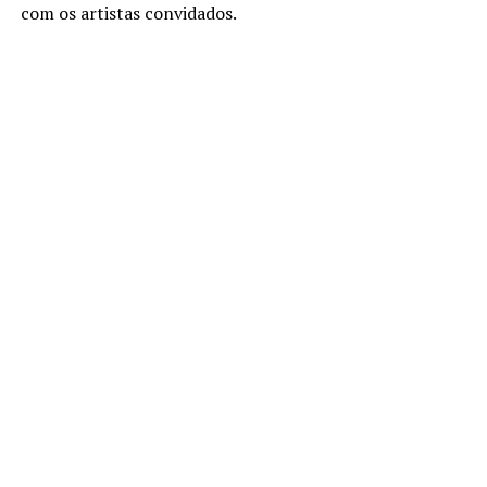
com os artistas convidados.