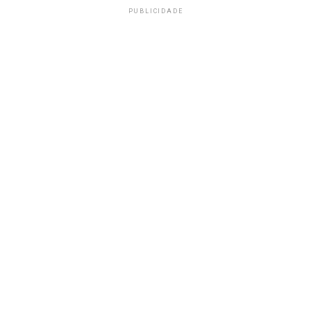
PUBLICIDADE