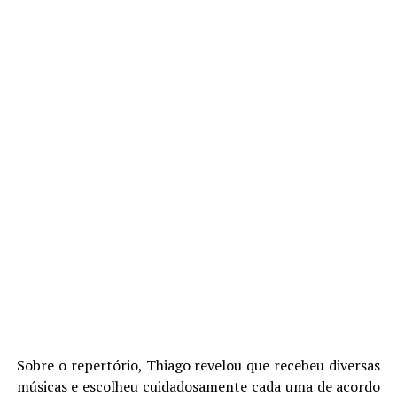
Sobre o repertório, Thiago revelou que recebeu diversas
músicas e escolheu cuidadosamente cada uma de acordo