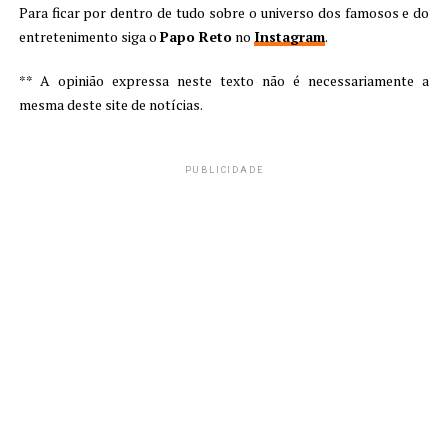
Para ficar por dentro de tudo sobre o universo dos famosos e do
entretenimento siga o
Papo Reto
no
Instagram
.
** A opinião expressa neste texto não é necessariamente a
mesma deste site de notícias.
PUBLICIDADE