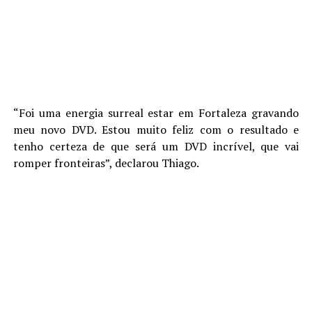
“Foi uma energia surreal estar em Fortaleza gravando
meu novo DVD. Estou muito feliz com o resultado e
tenho certeza de que será um DVD incrível, que vai
romper fronteiras”, declarou Thiago.