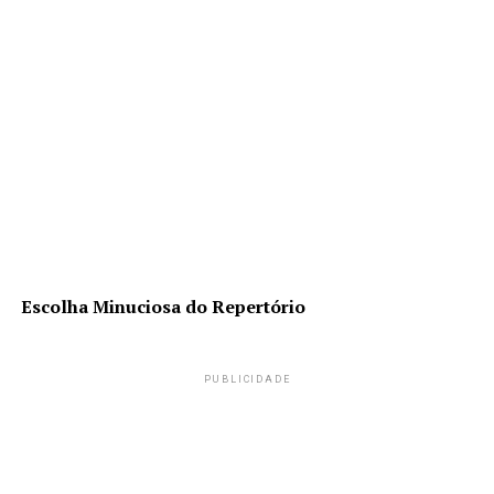
Escolha Minuciosa do Repertório
PUBLICIDADE