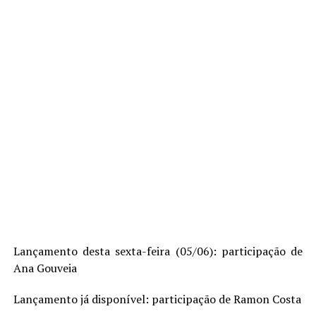
Lançamento desta sexta-feira (05/06): participação de
Ana Gouveia
Lançamento já disponível: participação de Ramon Costa