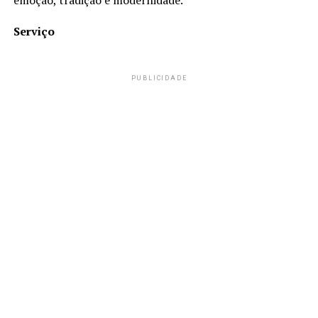
Serviço
PUBLICIDADE