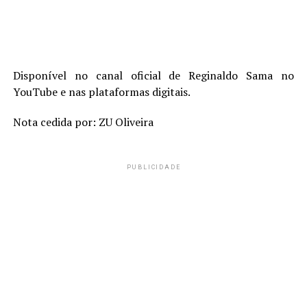
Disponível no canal oficial de Reginaldo Sama no
YouTube e nas plataformas digitais.
Nota cedida por: ZU Oliveira
PUBLICIDADE