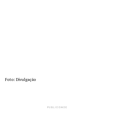
Foto: Divulgação
PUBLICIDADE