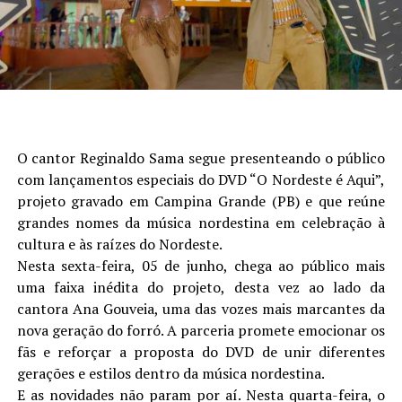
O cantor Reginaldo Sama segue presenteando o público
com lançamentos especiais do DVD “O Nordeste é Aqui”,
projeto gravado em Campina Grande (PB) e que reúne
grandes nomes da música nordestina em celebração à
cultura e às raízes do Nordeste.
Nesta sexta-feira, 05 de junho, chega ao público mais
uma faixa inédita do projeto, desta vez ao lado da
cantora Ana Gouveia, uma das vozes mais marcantes da
nova geração do forró. A parceria promete emocionar os
fãs e reforçar a proposta do DVD de unir diferentes
gerações e estilos dentro da música nordestina.
E as novidades não param por aí. Nesta quarta-feira, o