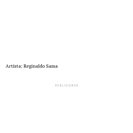
Artista: Reginaldo Sama
PUBLICIDADE