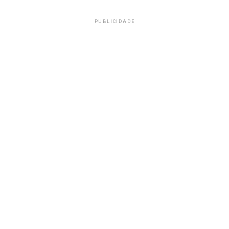
PUBLICIDADE