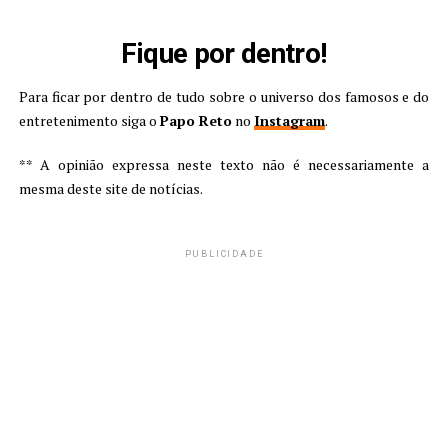
Fique por dentro!
Para ficar por dentro de tudo sobre o universo dos famosos e do
entretenimento siga o
Papo Reto
no
Instagram
.
** A opinião expressa neste texto não é necessariamente a
mesma deste site de notícias.
PUBLICIDADE