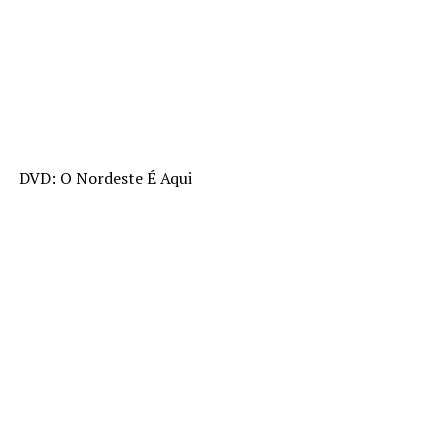
DVD: O Nordeste É Aqui