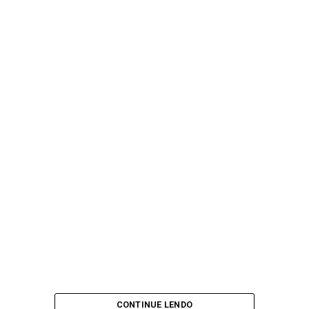
CONTINUE LENDO