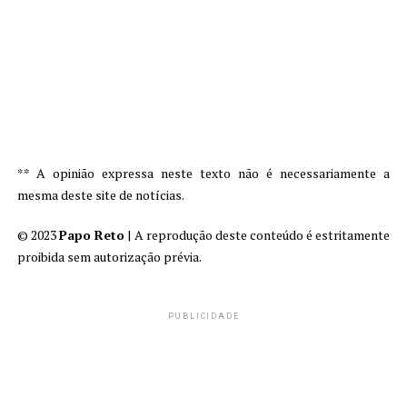
** A opinião expressa neste texto não é necessariamente a
mesma deste site de notícias.
© 2023
Papo Reto
| A reprodução deste conteúdo é estritamente
proibida sem autorização prévia.
PUBLICIDADE