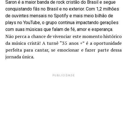
Saron é a maior banda de rock cristão do Brasil e segue
conquistando fãs no Brasil e no exterior. Com 1,2 milhões
de ouvintes mensais no Spotify e mais meio bilhão de
plays no YouTube, o grupo continua impactando gerações
com suas músicas que falam de fé, amor e esperança.
Não perca a chance de vivenciar este momento histórico
da música cristã! A turnê “35 anos +” é a oportunidade
perfeita para cantar, se emocionar e fazer parte dessa
jornada única.
PUBLICIDADE