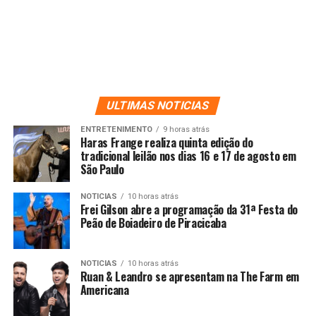
ULTIMAS NOTICIAS
ENTRETENIMENTO
9 horas atrás
Haras Frange realiza quinta edição do
tradicional leilão nos dias 16 e 17 de agosto em
São Paulo
NOTICIAS
10 horas atrás
Frei Gilson abre a programação da 31ª Festa do
Peão de Boiadeiro de Piracicaba
NOTICIAS
10 horas atrás
Ruan & Leandro se apresentam na The Farm em
Americana