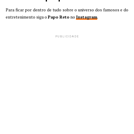
Para ficar por dentro de tudo sobre o universo dos famosos e do
entretenimento siga o
Papo Reto
no
Instagram
.
PUBLICIDADE