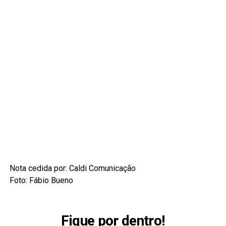
Nota cedida por: Caldi Comunicação
Foto: Fábio Bueno
Fique por dentro!