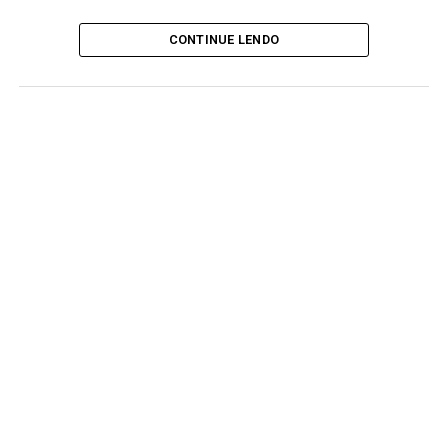
CONTINUE LENDO