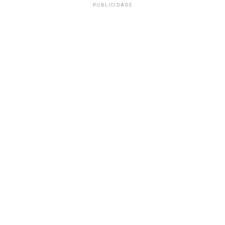
PUBLICIDADE