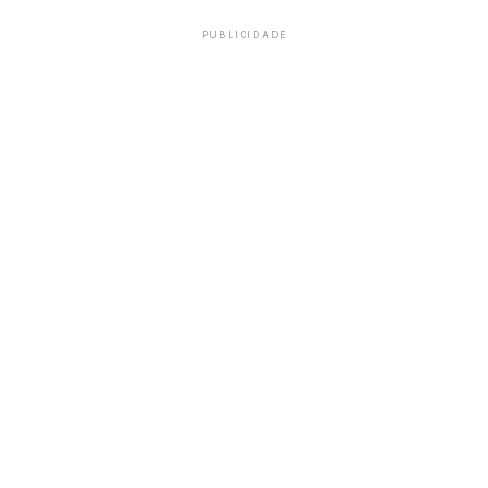
PUBLICIDADE