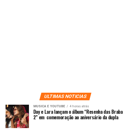
ULTIMAS NOTICIAS
MUSICA E YOUTUBE
4 horas atrás
Day e Lara lançam o álbum “Resenha das Braba
2” em comemoração ao aniversário da dupla