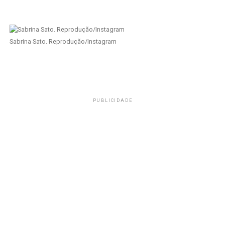
Sabrina Sato. Reprodução/Instagram
PUBLICIDADE