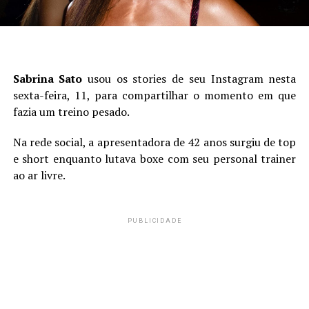
Sabrina Sato
usou os stories de seu Instagram nesta
sexta-feira, 11, para compartilhar o momento em que
fazia um treino pesado.
Na rede social, a apresentadora de 42 anos surgiu de top
e short enquanto lutava boxe com seu personal trainer
ao ar livre.
PUBLICIDADE