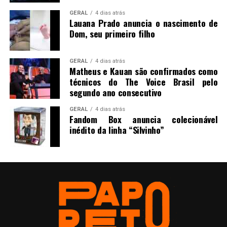
GERAL
4 dias atrás
Lauana Prado anuncia o nascimento de
Dom, seu primeiro filho
GERAL
4 dias atrás
Matheus e Kauan são confirmados como
técnicos do The Voice Brasil pelo
segundo ano consecutivo
GERAL
4 dias atrás
Fandom Box anuncia colecionável
inédito da linha “Silvinho”