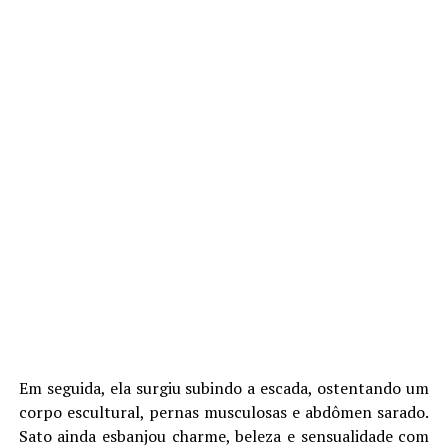
Em seguida, ela surgiu subindo a escada, ostentando um
corpo escultural, pernas musculosas e abdômen sarado.
Sato ainda esbanjou charme, beleza e sensualidade com