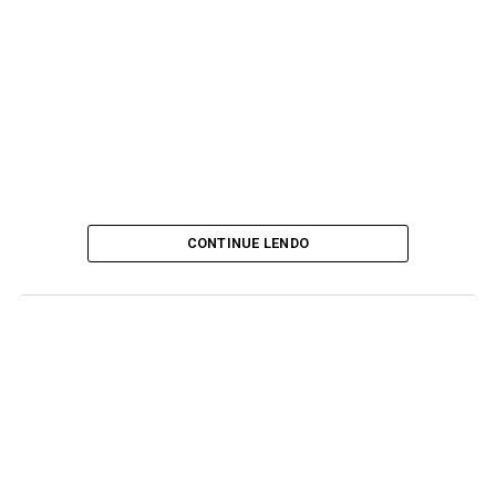
CONTINUE LENDO