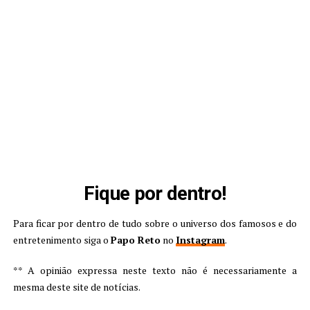
Fique por dentro!
Para ficar por dentro de tudo sobre o universo dos famosos e do
entretenimento siga o
Papo Reto
no
Instagram
.
** A opinião expressa neste texto não é necessariamente a
mesma deste site de notícias.