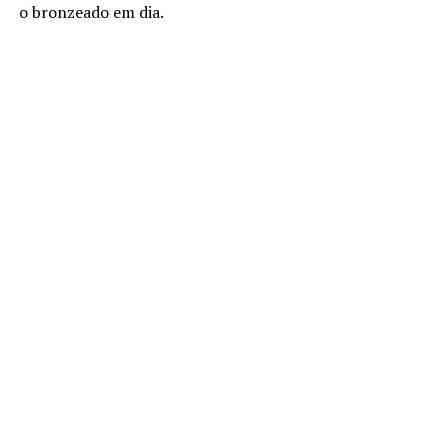
o bronzeado em dia.