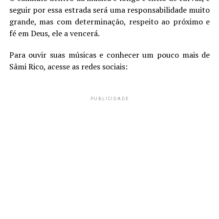
seguir por essa estrada será uma responsabilidade muito
grande, mas com determinação, respeito ao próximo e
fé em Deus, ele a vencerá.
Para ouvir suas músicas e conhecer um pouco mais de
Sâmi Rico, acesse as redes sociais:
PUBLICIDADE