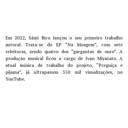
Em 2022, Sâmi Rico lançou o seu primeiro trabalho
autoral. Trata-se do EP “Na Moagem”, com sete
releituras, sendo quatro dos “gargantas de ouro”. A
produção musical ficou a cargo de Ivan Miyazato. A
atual música de trabalho do projeto, “Preguiça e
pijama”, já ultrapassou 350 mil visualizações, no
YouTube.