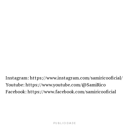
Instagram: https://www.instagram.com/samiricooficial/
Youtube: https://www.youtube.com/@SamiRico
Facebook: https://www.facebook.com/samiricooficial
PUBLICIDADE