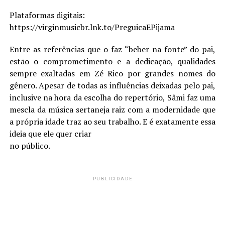
Plataformas digitais:
https://virginmusicbr.lnk.to/PreguicaEPijama
Entre as referências que o faz “beber na fonte” do pai,
estão o comprometimento e a dedicação, qualidades
sempre exaltadas em Zé Rico por grandes nomes do
gênero. Apesar de todas as influências deixadas pelo pai,
inclusive na hora da escolha do repertório, Sâmi faz uma
mescla da música sertaneja raiz com a modernidade que
a própria idade traz ao seu trabalho. E é exatamente essa
ideia que ele quer criar
no público.
PUBLICIDADE