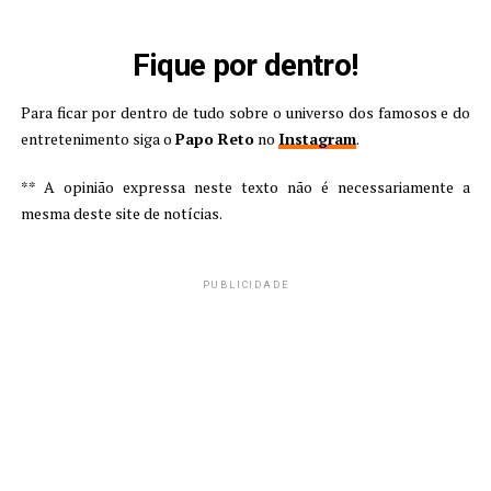
Fique por dentro!
Para ficar por dentro de tudo sobre o universo dos famosos e do
entretenimento siga o
Papo Reto
no
Instagram
.
** A opinião expressa neste texto não é necessariamente a
mesma deste site de notícias.
PUBLICIDADE