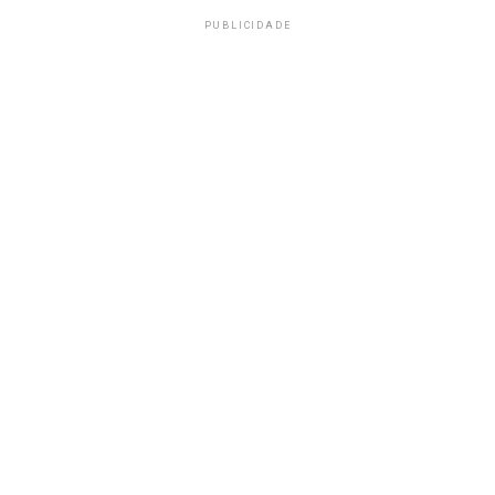
PUBLICIDADE