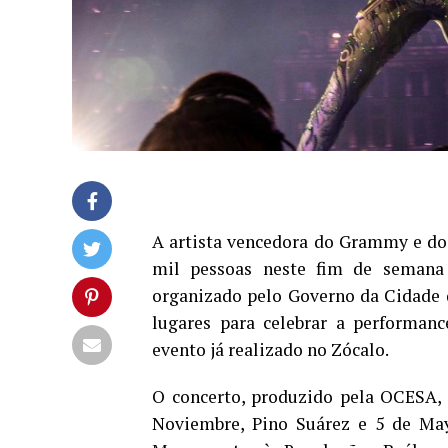
A artista vencedora do Grammy e do
mil pessoas neste fim de semana
organizado pelo Governo da Cidade 
lugares para celebrar a performan
evento já realizado no Zócalo.
O concerto, produzido pela OCESA, 
Noviembre
, Pino Suárez e
5 de Ma