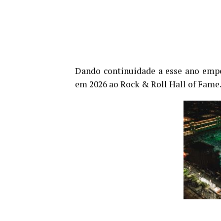
Dando continuidade a esse ano empo
em 2026 ao Rock & Roll Hall of Fame