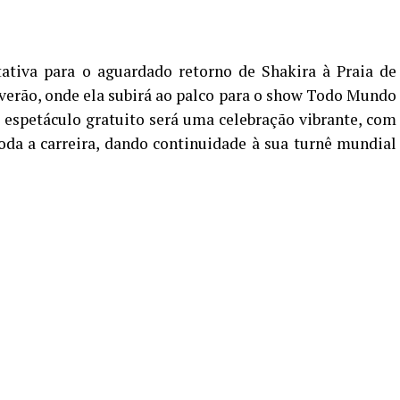
ativa para o aguardado retorno de Shakira à Praia de
 verão, onde ela subirá ao palco para o show Todo Mundo
e espetáculo gratuito será uma celebração vibrante, com
oda a carreira, dando continuidade à sua turnê mundial