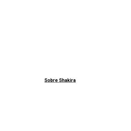
Sobre Shakira