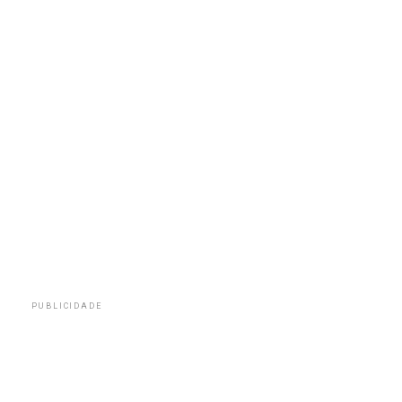
PUBLICIDADE