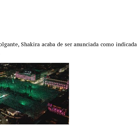
lgante, Shakira acaba de ser anunciada como indicada
.