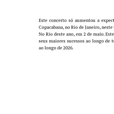
Este concerto só aumentou a expect
Copacabana, no Rio de Janeiro, neste
No Rio deste ano, em
2 de maio
. Est
seus maiores sucessos ao longo de t
ao longo de 2026.