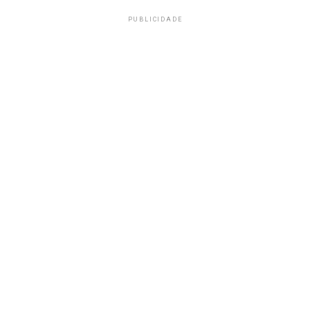
PUBLICIDADE