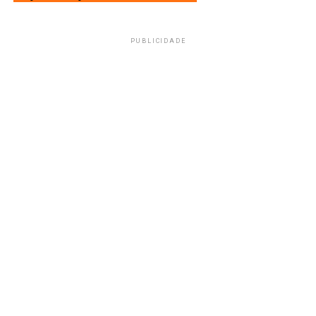
PUBLICIDADE