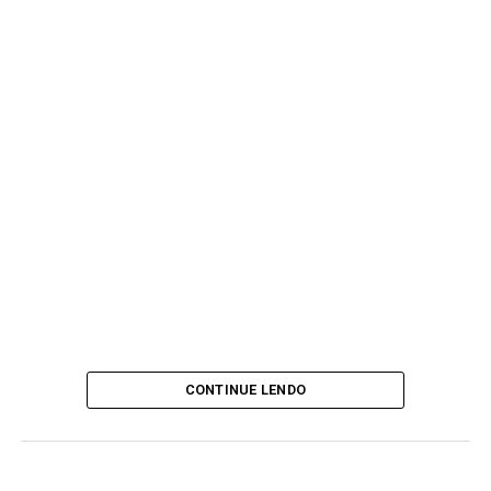
CONTINUE LENDO