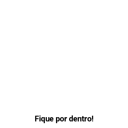
Fique por dentro!