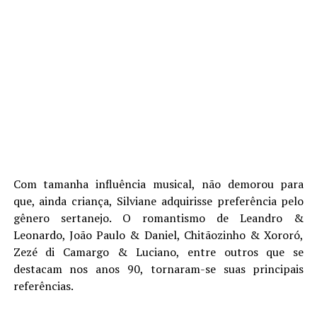
Com tamanha influência musical, não demorou para
que, ainda criança, Silviane adquirisse preferência pelo
gênero sertanejo. O romantismo de Leandro &
Leonardo, João Paulo & Daniel, Chitãozinho & Xororó,
Zezé di Camargo & Luciano, entre outros que se
destacam nos anos 90, tornaram-se suas principais
referências.