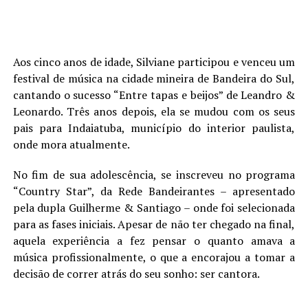
Aos cinco anos de idade, Silviane participou e venceu um
festival de música na cidade mineira de Bandeira do Sul,
cantando o sucesso “Entre tapas e beijos” de Leandro &
Leonardo. Três anos depois, ela se mudou com os seus
pais para Indaiatuba, município do interior paulista,
onde mora atualmente.
No fim de sua adolescência, se inscreveu no programa
“Country Star”, da Rede Bandeirantes – apresentado
pela dupla Guilherme & Santiago – onde foi selecionada
para as fases iniciais. Apesar de não ter chegado na final,
aquela experiência a fez pensar o quanto amava a
música profissionalmente, o que a encorajou a tomar a
decisão de correr atrás do seu sonho: ser cantora.