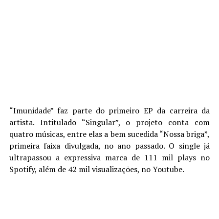
“Imunidade” faz parte do primeiro EP da carreira da
artista. Intitulado “Singular”, o projeto conta com
quatro músicas, entre elas a bem sucedida “Nossa briga”,
primeira faixa divulgada, no ano passado. O single já
ultrapassou a expressiva marca de 111 mil plays no
Spotify, além de 42 mil visualizações, no Youtube.