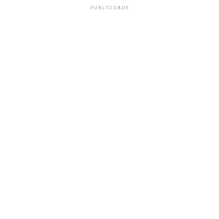
PUBLICIDADE