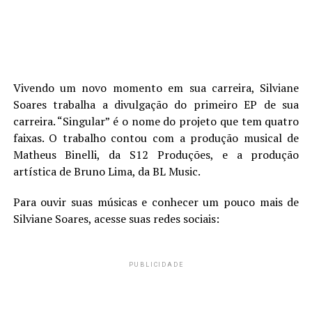
Vivendo um novo momento em sua carreira, Silviane
Soares trabalha a divulgação do primeiro EP de sua
carreira. “Singular” é o nome do projeto que tem quatro
faixas. O trabalho contou com a produção musical de
Matheus Binelli, da S12 Produções, e a produção
artística de Bruno Lima, da BL Music.
Para ouvir suas músicas e conhecer um pouco mais de
Silviane Soares, acesse suas redes sociais:
PUBLICIDADE