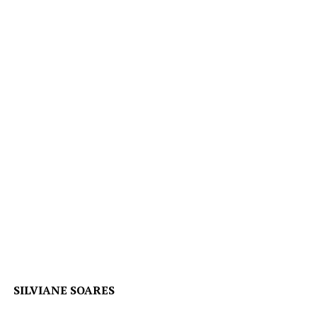
SILVIANE SOARES