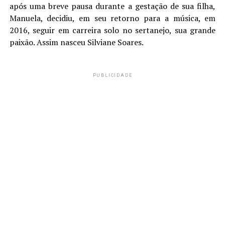
após uma breve pausa durante a gestação de sua filha,
Manuela, decidiu, em seu retorno para a música, em
2016, seguir em carreira solo no sertanejo, sua grande
paixão. Assim nasceu Silviane Soares.
PUBLICIDADE