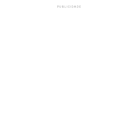
PUBLICIDADE