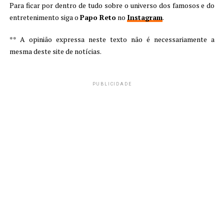
Para ficar por dentro de tudo sobre o universo dos famosos e do
entretenimento siga o
Papo Reto
no
Instagram
.
** A opinião expressa neste texto não é necessariamente a
mesma deste site de notícias.
PUBLICIDADE