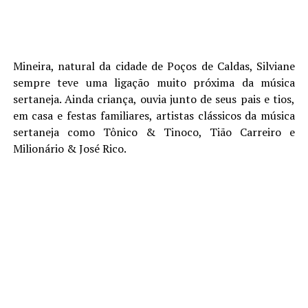
Mineira, natural da cidade de Poços de Caldas, Silviane
sempre teve uma ligação muito próxima da música
sertaneja. Ainda criança, ouvia junto de seus pais e tios,
em casa e festas familiares, artistas clássicos da música
sertaneja como Tônico & Tinoco, Tião Carreiro e
Milionário & José Rico.