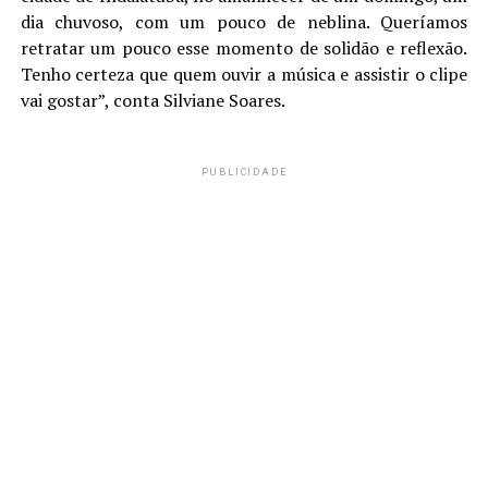
dia chuvoso, com um pouco de neblina. Queríamos
retratar um pouco esse momento de solidão e reflexão.
Tenho certeza que quem ouvir a música e assistir o clipe
vai gostar”, conta Silviane Soares.
PUBLICIDADE