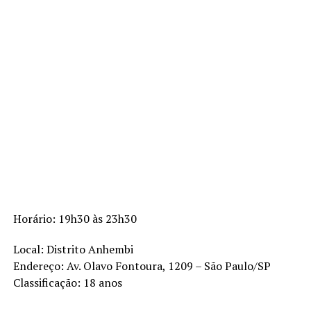
Horário:
19h30
às 23h30
Local: Distrito Anhembi
Endereço:
Av. Olavo Fontoura, 1209 – São Paulo
/SP
Classificação: 18 anos