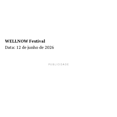
WELLNOW Festival
Data:
12 de junho de 2026
PUBLICIDADE