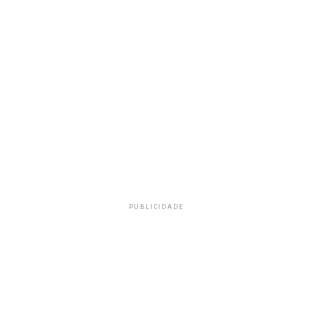
PUBLICIDADE