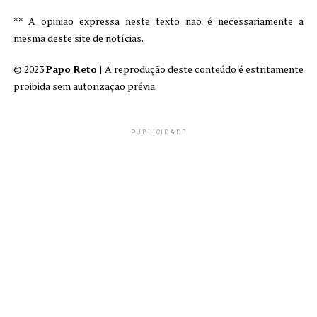
** A opinião expressa neste texto não é necessariamente a
mesma deste site de notícias.
© 2023
Papo Reto
| A reprodução deste conteúdo é estritamente
proibida sem autorização prévia.
PUBLICIDADE