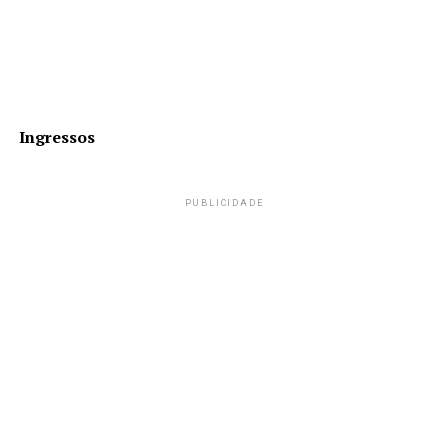
Ingressos
PUBLICIDADE