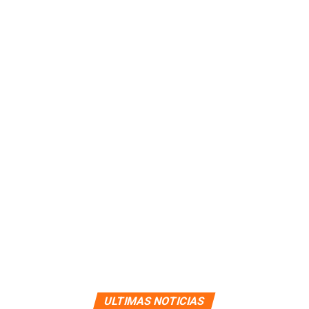
ULTIMAS NOTICIAS