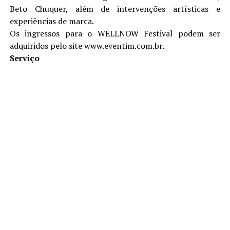
Beto Chuquer, além de intervenções artísticas e
experiências de marca.
Os ingressos para o WELLNOW Festival podem ser
adquiridos pelo site
www.eventim.com.br
.
Serviço