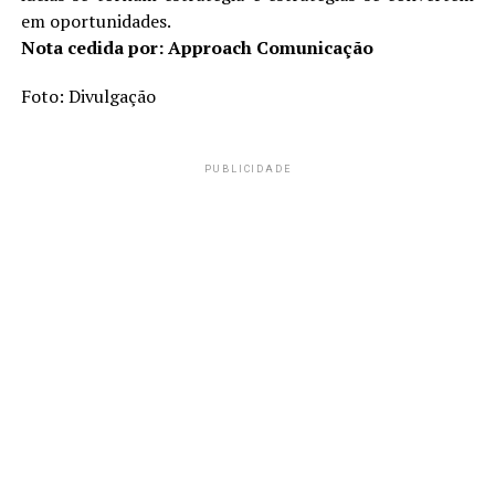
em oportunidades.
Nota cedida por: Approach Comunicação
Foto: Divulgação
PUBLICIDADE