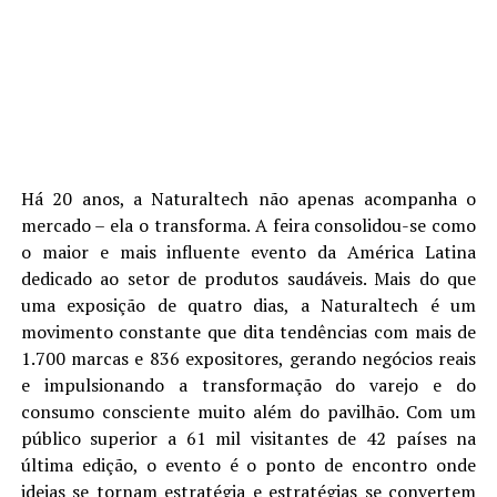
Há 20 anos, a Naturaltech não apenas acompanha o
mercado – ela o transforma. A feira consolidou-se como
o maior e mais influente evento da América Latina
dedicado ao setor de produtos saudáveis. Mais do que
uma exposição de quatro dias, a Naturaltech é um
movimento constante que dita tendências com mais de
1.700 marcas e 836 expositores, gerando negócios reais
e impulsionando a transformação do varejo e do
consumo consciente muito além do pavilhão. Com um
público superior a 61 mil visitantes de 42 países na
última edição, o evento é o ponto de encontro onde
ideias se tornam estratégia e estratégias se convertem