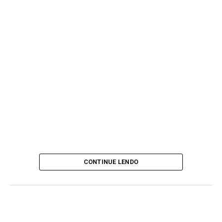
CONTINUE LENDO