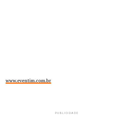
www.eventim.com.br
PUBLICIDADE