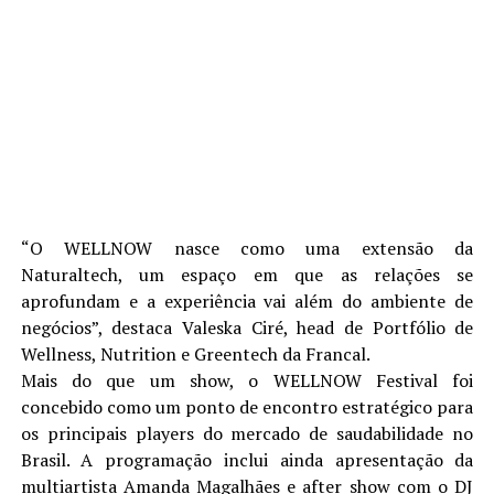
“O WELLNOW nasce como uma extensão da
Naturaltech, um espaço em que as relações se
aprofundam e a experiência vai além do ambiente de
negócios”, destaca Valeska Ciré, head de Portfólio de
Wellness, Nutrition e Greentech da Francal.
Mais do que um show, o WELLNOW Festival foi
concebido como um ponto de encontro estratégico para
os principais players do mercado de saudabilidade no
Brasil. A programação inclui ainda apresentação da
multiartista Amanda Magalhães e after show com o DJ