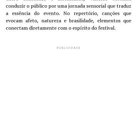
conduzir o público por uma jornada sensorial que traduz
a essência do evento. No repertório, canções que
evocam afeto, natureza e brasilidade, elementos que
conectam diretamente com o espírito do festival.
PUBLICIDADE