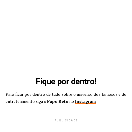
Fique por dentro!
Para ficar por dentro de tudo sobre o universo dos famosos e do
entretenimento siga o
Papo Reto
no
Instagram
.
PUBLICIDADE