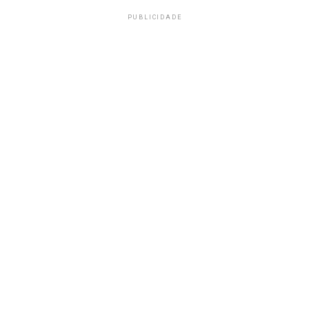
PUBLICIDADE