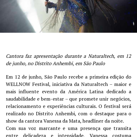
Cantora faz apresentação durante a Naturaltech, em
12
de junho
, no Distrito Anhembi, em São Paulo
Em
12 de junho
, São Paulo recebe a primeira edição do
WELLNOW Festival, iniciativa da Naturaltech – maior e
mais influente evento da América Latina dedicado a
saudabilidade e bem-estar – que promete unir negócios,
relacionamento e experiências culturais. O festival será
realizado no Distrito Anhembi, com o destaque para o
show da cantora Vanessa da Mata, headliner da noite.
Com sua voz marcante e uma presença que transita
entre delicadeza e intensidade, Vanessa costuma