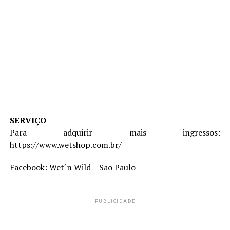
SERVIÇO
Para adquirir mais ingressos:
https://www.wetshop.com.br/
Facebook: Wet´n Wild – São Paulo
PUBLICIDADE