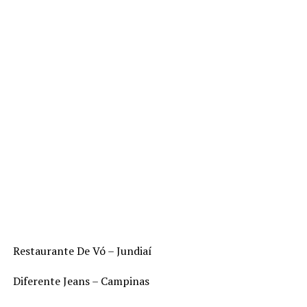
Restaurante De Vó – Jundiaí
Diferente Jeans – Campinas