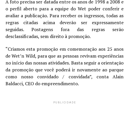
A foto precisa ser datada entre os anos de 1998 a 2008 e
o perfil aberto para a equipe do Wet poder conferir e
avaliar a publicação. Para receber os ingressos, todas as
regras citadas acima deverão ser expressamente
seguidas. Postagens fora das regras serão
desclassificadas, sem direito à promoção.
“Criamos esta promoção em comemoração aos 25 anos
de Wet’n Wild, para que as pessoas revivam experiências
no início das nossas atividades. Basta seguir a orientação
da promoção que você poderá ir novamente ao parque
como nosso convidado / convidada”, conta Alain
Baldacci, CEO do empreendimento.
PUBLICIDADE