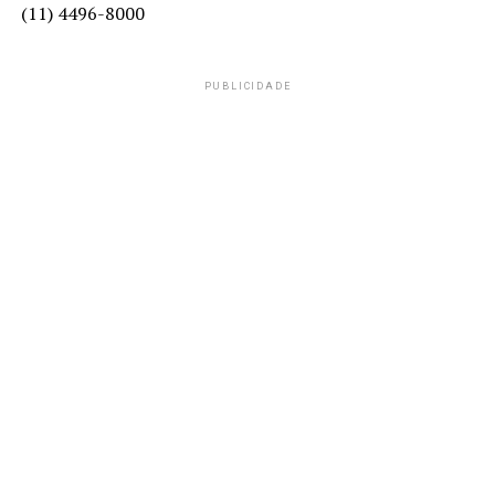
(11) 4496-8000
PUBLICIDADE