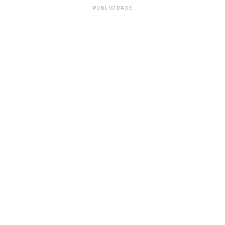
PUBLICIDADE