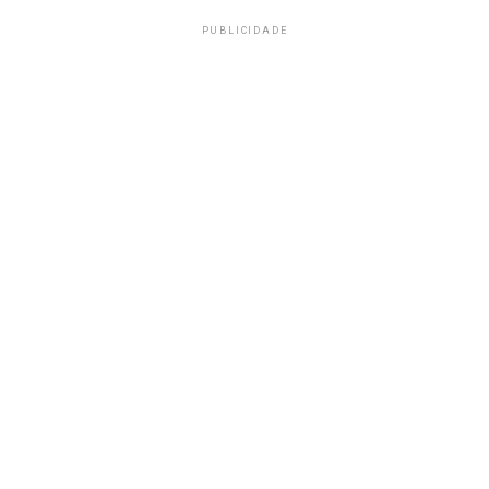
PUBLICIDADE