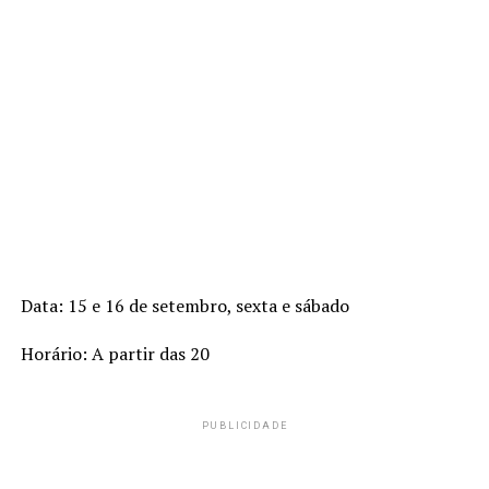
Data: 15 e 16 de setembro, sexta e sábado
Horário: A partir das 20
PUBLICIDADE