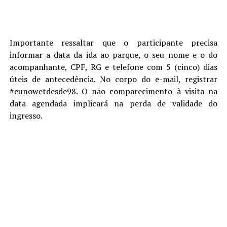
Importante ressaltar que o participante precisa
informar a data da ida ao parque, o seu nome e o do
acompanhante, CPF, RG e telefone com 5 (cinco) dias
úteis de antecedência. No corpo do e-mail, registrar
#eunowetdesde98. O não comparecimento à visita na
data agendada implicará na perda de validade do
ingresso.