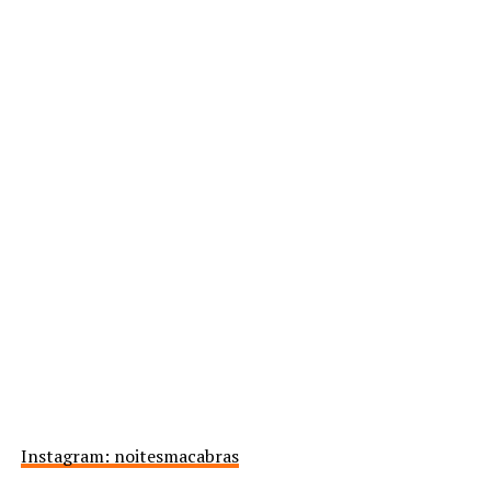
Instagram: noitesmacabras