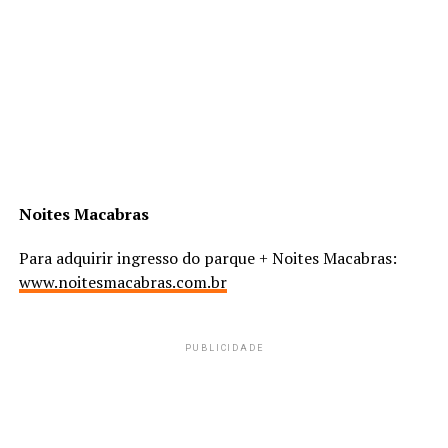
Noites Macabras
Para adquirir ingresso do parque + Noites Macabras:
www.noitesmacabras.com.br
PUBLICIDADE