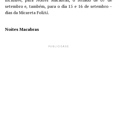
setembro e, também, para o dia 15 e 16 de setembro –
dias da Micareta FoliAí.
Noites Macabras
PUBLICIDADE