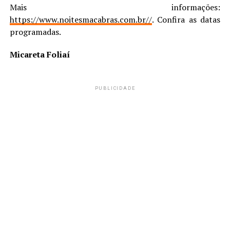
Mais informações:
https://www.noitesmacabras.com.br//
. Confira as datas
programadas.
Micareta Foliaí
PUBLICIDADE