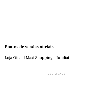
Pontos de vendas oficiais
Loja Oficial Maxi Shopping – Jundiaí
PUBLICIDADE