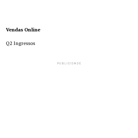
Vendas Online
Q2 Ingressos
PUBLICIDADE