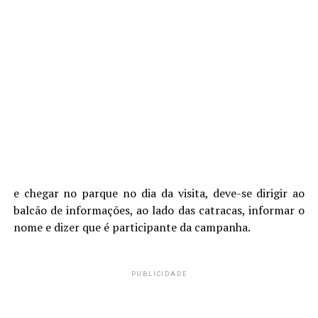
e chegar no parque no dia da visita, deve-se dirigir ao
balcão de informações, ao lado das catracas, informar o
nome e dizer que é participante da campanha.
PUBLICIDADE