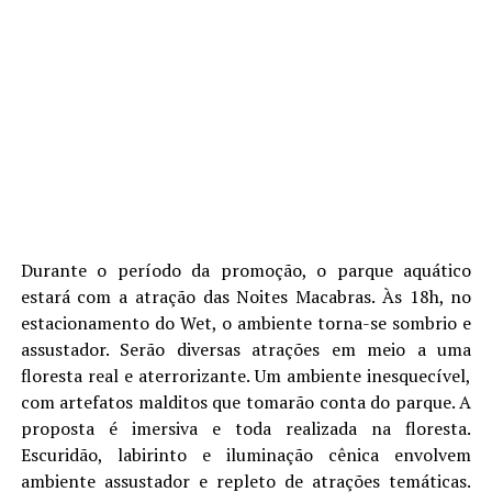
Durante o período da promoção, o parque aquático
estará com a atração das Noites Macabras. Às 18h, no
estacionamento do Wet, o ambiente torna-se sombrio e
assustador. Serão diversas atrações em meio a uma
floresta real e aterrorizante. Um ambiente inesquecível,
com artefatos malditos que tomarão conta do parque. A
proposta é imersiva e toda realizada na floresta.
Escuridão, labirinto e iluminação cênica envolvem
ambiente assustador e repleto de atrações temáticas.