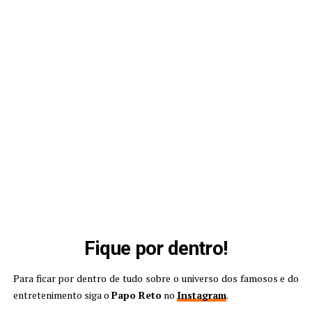
Fique por dentro!
Para ficar por dentro de tudo sobre o universo dos famosos e do
entretenimento siga o
Papo Reto
no
Instagram
.