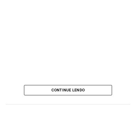
CONTINUE LENDO