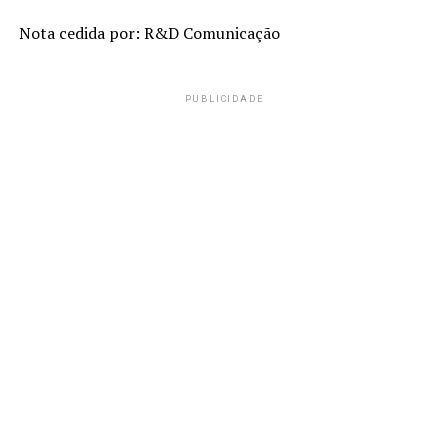
Nota cedida por: R&D Comunicação
PUBLICIDADE