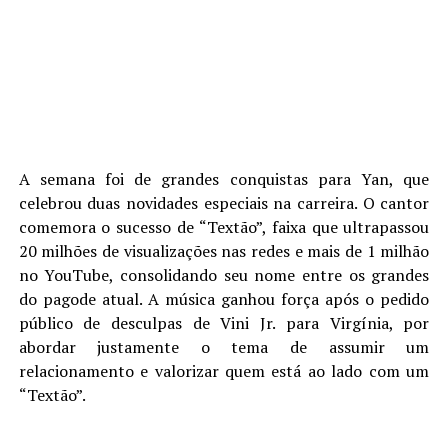
A semana foi de grandes conquistas para Yan, que
celebrou duas novidades especiais na carreira. O cantor
comemora o sucesso de “Textão”, faixa que ultrapassou
20 milhões de visualizações nas redes e mais de 1 milhão
no YouTube, consolidando seu nome entre os grandes
do pagode atual. A música ganhou força após o pedido
público de desculpas de Vini Jr. para Virgínia, por
abordar justamente o tema de assumir um
relacionamento e valorizar quem está ao lado com um
“Textão”.