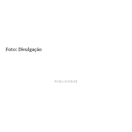
Foto: Divulgação
PUBLICIDADE