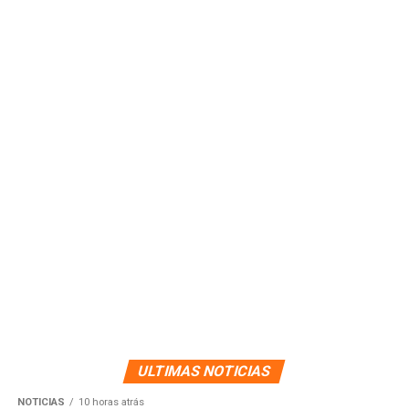
ULTIMAS NOTICIAS
NOTICIAS
10 horas atrás