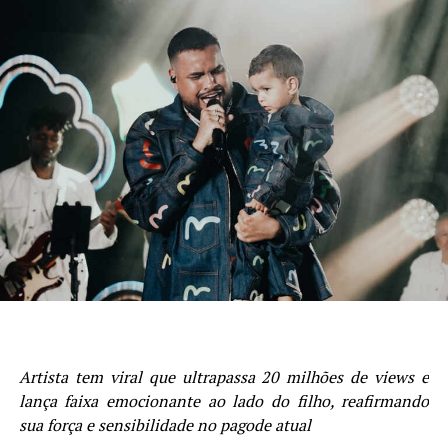
Artista tem viral que ultrapassa 20 milhões de views e
lança faixa emocionante ao lado do filho, reafirmando
sua força e sensibilidade no pagode atual