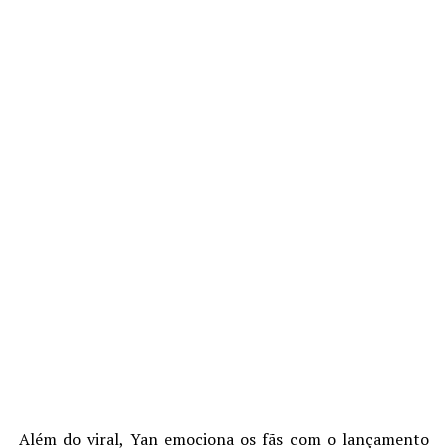
Além do viral, Yan emociona os fãs com o lançamento