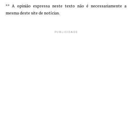
** A opinião expressa neste texto não é necessariamente a
mesma deste site de notícias.
PUBLICIDADE