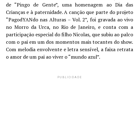
de “Pingo de Gente”, uma homenagem ao Dia das
Crianças e à paternidade. A canção que parte do projeto
“PagodYANdo nas Alturas – Vol. 2”, foi gravada ao vivo
no Morro da Urca, no Rio de Janeiro, e conta com a
participação especial do filho Nicolas, que subiu ao palco
com o pai em um dos momentos mais tocantes do show.
Com melodia envolvente e letra sensível, a faixa retrata
o amor de um pai ao viver o “mundo azul”.
PUBLICIDADE