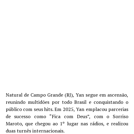
Natural de Campo Grande (RJ), Yan segue em ascensão,
reunindo multidões por todo Brasil e conquistando o
público com seus hits. Em 2025, Yan emplacou parcerias
de sucesso como “Fica com Deus”, com o Sorriso
Maroto, que chegou ao 1º lugar nas rádios, e realizou
duas turnês internacionais.